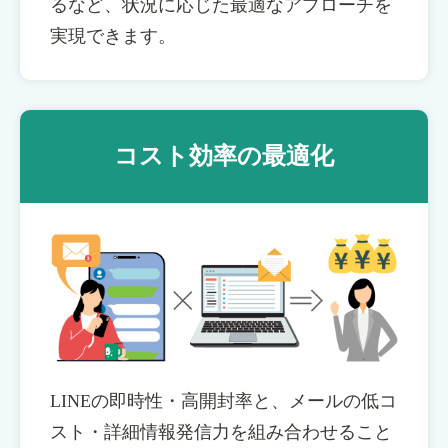
るなど、状況に応じた最適なアプローチを
実現できます。
コスト効率の最適化
LINEの即時性・高開封率と、メールの低コ
スト・詳細情報発信力を組み合わせること