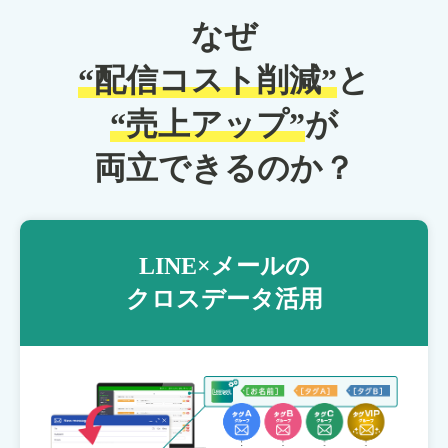
なぜ
“配信コスト削減”
と
“売上アップ”
が
両立できるのか？
LINE×メールの
クロスデータ活用