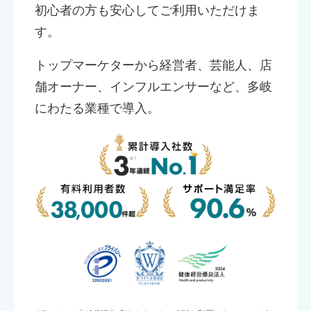
初心者の方も安心してご利用いただけま
す。
トップマーケターから経営者、芸能人、店
舗オーナー、インフルエンサーなど、多岐
にわたる業種で導入。