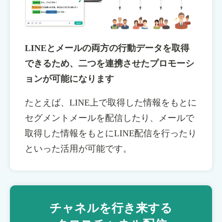
LINEとメールの両方の行動データを取得
できるため、二つを連携させたプロモーシ
ョンが可能になります
たとえば、LINE上で取得した情報をもとに
セグメントメールを配信したり、メールで
取得した情報をもとにLINE配信を行ったり
といった活用が可能です。
チャネルを行き来する