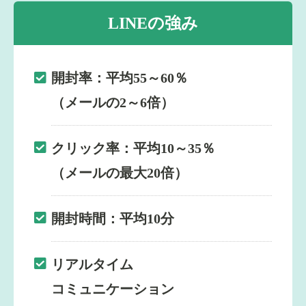
LINEの強み
開封率：平均55～60％
（メールの2～6倍）
クリック率：平均10～35％
（メールの最大20倍）
開封時間：平均10分
リアルタイム
コミュニケーション