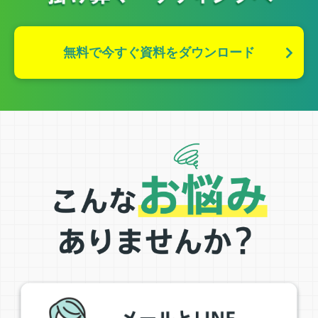
無料で今すぐ資料をダウンロード