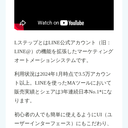
LステップとはLINE公式アカウント（旧：
LINE@）の機能を拡張したマーケティング
オートメーションシステムです。
利用状況は2024年1月時点で3.5万アカウン
ト以上。LINEを使ったMAツールにおいて
販売実績とシェアは3年連続日本No.1*にな
ります。
初心者の人でも簡単に使えるようにUI（ユ
ーザーインターフェース）にもこだわり、