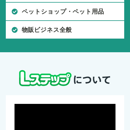
ペットショップ・ペット用品
物販ビジネス全般