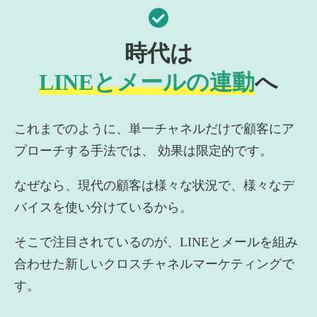
時代は
LINEとメールの連動
へ
これまでのように、単一チャネルだけで顧客にア
プローチする手法では、 効果は限定的です。
なぜなら、現代の顧客は様々な状況で、様々なデ
バイスを使い分けているから。
そこで注目されているのが、LINEとメールを組み
合わせた新しいクロスチャネルマーケティングで
す。