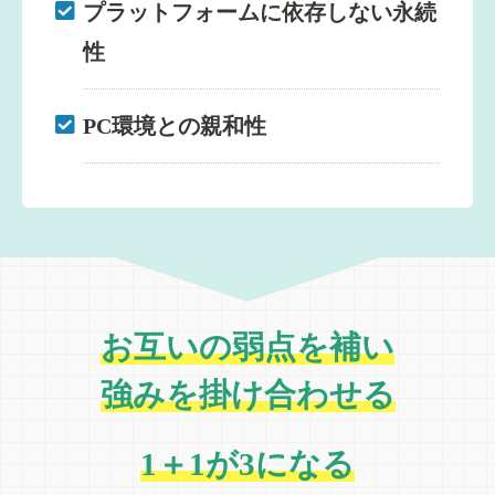
プラットフォームに依存しない永続
性
PC環境との親和性
お互いの弱点を補い
強みを掛け合わせる
1＋1が3になる