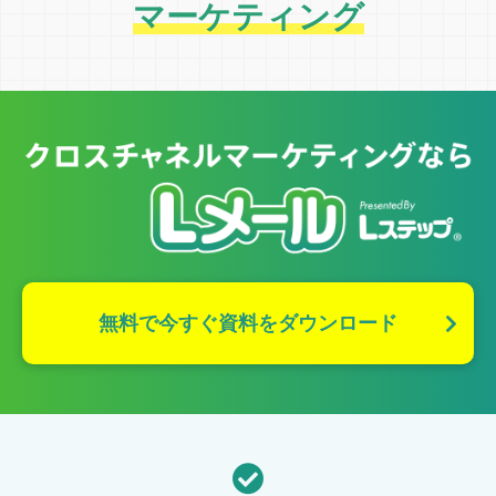
マーケティング
無料で今すぐ資料をダウンロード