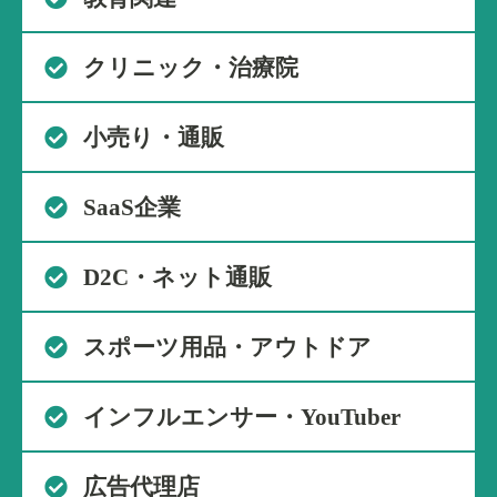
クリニック・治療院
小売り・通販
SaaS企業
D2C・ネット通販
スポーツ用品・アウトドア
インフルエンサー・YouTuber
広告代理店