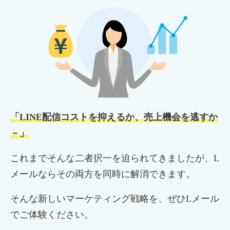
「LINE配信コストを抑えるか、売上機会を逃すか
－」
これまでそんな二者択一を迫られてきましたが、L
メールならその両方を同時に解消できます。
そんな新しいマーケティング戦略を、ぜひLメール
でご体験ください。