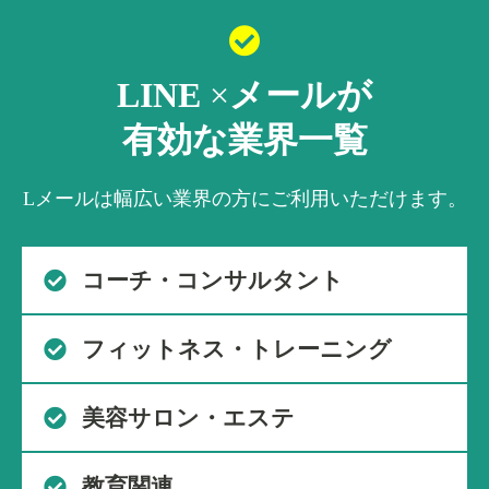
LINE
×
メールが
有効な業界一覧
Lメールは幅広い業界の方にご利用いただけます。
コーチ・コンサルタント
フィットネス・トレーニング
美容サロン・エステ
教育関連