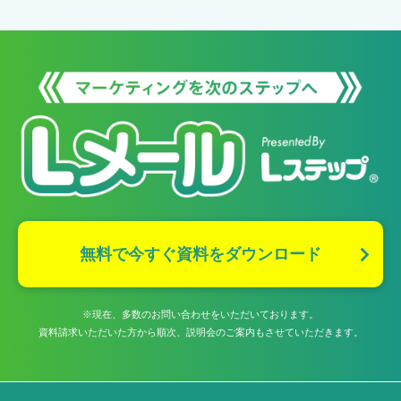
無料で今すぐ資料をダウンロード
※現在、多数のお問い合わせをいただいております。
資料請求いただいた方から順次、説明会のご案内もさせていただきます。