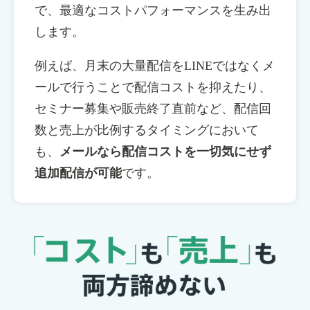
で、最適なコストパフォーマンスを生み出
します。
例えば、月末の大量配信をLINEではなくメ
ールで行うことで配信コストを抑えたり、
セミナー募集や販売終了直前など、配信回
数と売上が比例するタイミングにおいて
も、
メールなら配信コストを一切気にせず
追加配信が可能
です。