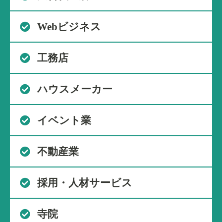
Webビジネス
工務店
ハウスメーカー
イベント業
不動産業
採用・人材サービス
寺院