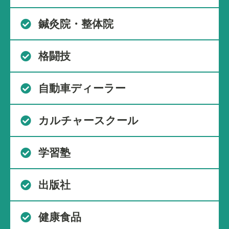
鍼灸院・整体院
格闘技
自動車ディーラー
カルチャースクール
学習塾
出版社
健康食品