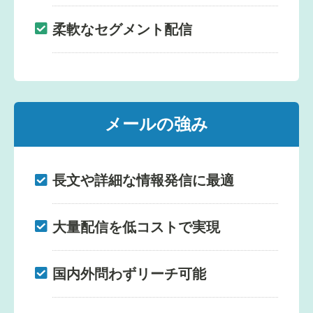
柔軟なセグメント配信
メールの強み
長文や詳細な情報発信に最適
大量配信を低コストで実現
国内外問わずリーチ可能