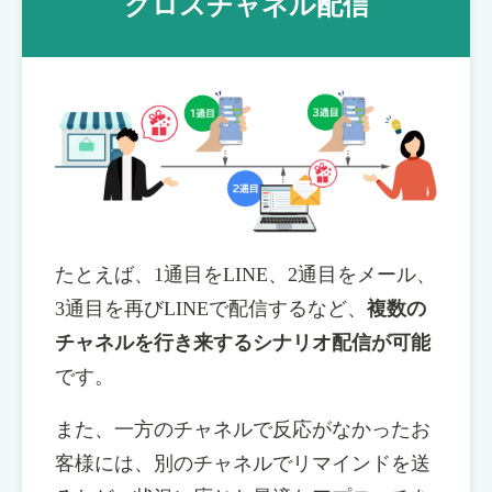
クロスチャネル配信
たとえば、1通目をLINE、2通目をメール、
3通目を再びLINEで配信するなど、
複数の
チャネルを行き来するシナリオ配信が可能
です。
また、一方のチャネルで反応がなかったお
客様には、別のチャネルでリマインドを送