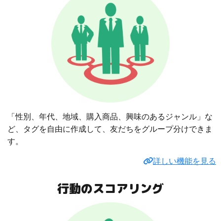
「性別、年代、地域、購入商品、興味のあるジャンル」な
ど、タグを自由に作成して、友だちをグループ分けできま
す。
詳しい機能を見る
行動のスコアリング