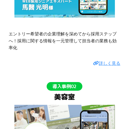
エントリー希望者の企業理解を深めてから採用ステップ
へ！採用に関する情報を一元管理して担当者の業務も効
率化
詳しく見る
導入事例02
美容室