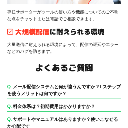
専任サポーターがツールの使い方や機能についてのご不明
な点をチャットまたは電話でご相談できます。
大規模配信
に耐えられる環境
大量送信に耐えられる環境によって、配信の遅延やエラー
などのバグを防ぎます。
よくあるご質問
Q.
メール配信システムと何が違うんですか？Lステップ
を使うメリットは何ですか？
Q.
料金体系は？初期費用はかかりますか？
Q.
サポートやマニュアルはありますか？使いこなせる
か心配です