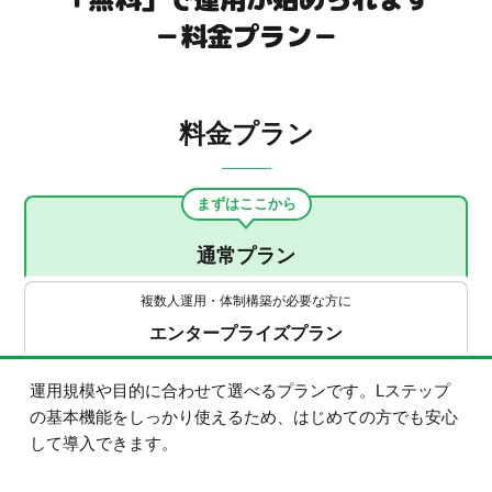
－料金プラン－
料金プラン
まずはここから
通常プラン
複数人運用・体制構築が必要な方に
エンタープライズプラン
運用規模や目的に合わせて選べるプランです。Lステップ
の基本機能をしっかり使えるため、はじめての方でも安心
して導入できます。