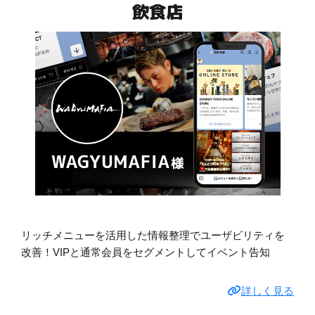
飲食店
リッチメニューを活用した情報整理でユーザビリティを
改善！VIPと通常会員をセグメントしてイベント告知
詳しく見る