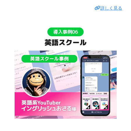
詳しく見る
導入事例06
英語スクール