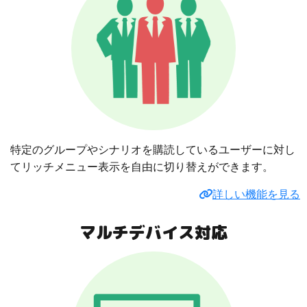
特定のグループやシナリオを購読しているユーザーに対し
てリッチメニュー表示を自由に切り替えができます。
詳しい機能を見る
マルチデバイス対応