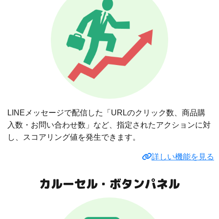
LINEメッセージで配信した「URLのクリック数、商品購
入数・お問い合わせ数」など、指定されたアクションに対
し、スコアリング値を発生できます。
詳しい機能を見る
カルーセル・ボタンパネル