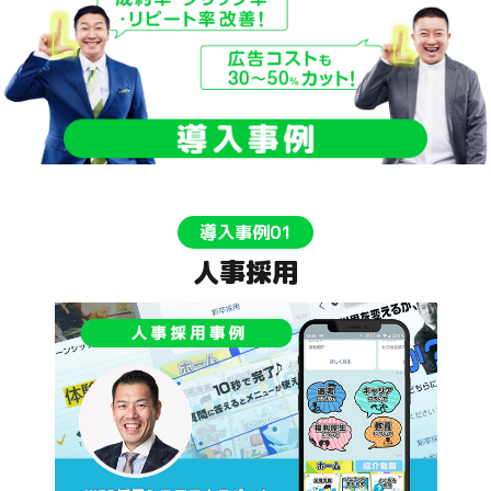
導入事例01
人事採用