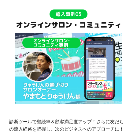
導入事例05
オンラインサロン・コミュニティ
診断ツールで継続率＆顧客満足度アップ！さらに友だち
の流入経路を把握し、次のビジネスへのアプローチに！