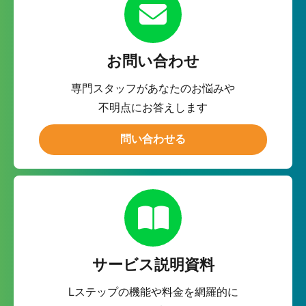
お問い合わせ
専門スタッフがあなたのお悩みや
不明点にお答えします
問い合わせる
サービス説明資料
Lステップの機能や料金を網羅的に