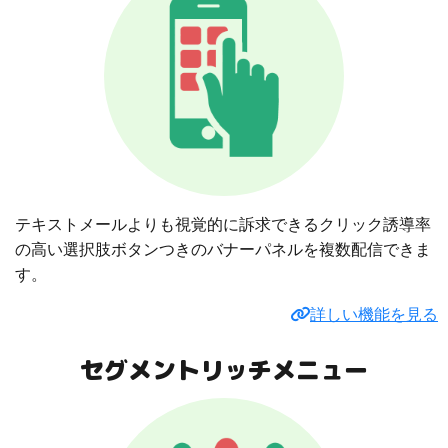
テキストメールよりも視覚的に訴求できるクリック誘導率
の高い選択肢ボタンつきのバナーパネルを複数配信できま
す。
詳しい機能を見る
セグメントリッチメニュー