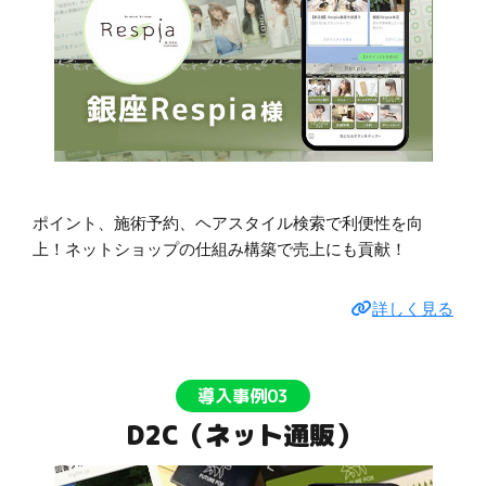
ポイント、施術予約、ヘアスタイル検索で利便性を向
上！ネットショップの仕組み構築で売上にも貢献！
詳しく見る
導入事例03
D2C（ネット通販）