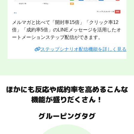
メルマガと比べて「開封率15倍」「クリック率12
倍」「成約率5倍」のLINEメッセージを活用したオ
ートメーションステップ配信ができます。
ステップシナリオ配信機能を詳しく見る
ほかにも反応や成約率を高めるこんな
機能が盛りだくさん！
グルーピングタグ