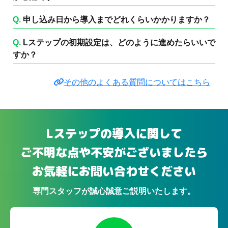
Q.
申し込み日から導入までどれくらいかかりますか？
Q.
Lステップの初期設定は、どのように進めたらいいで
すか？
その他のよくある質問についてはこちら
Lステップの導入に関して
ご不明な点や不安がございましたら
お気軽にお問い合わせください
専門スタッフが誠心誠意ご説明いたします。