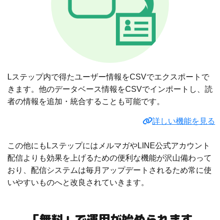
Lステップ内で得たユーザー情報をCSVでエクスポートで
きます。他のデータベース情報をCSVでインポートし、読
者の情報を追加・統合することも可能です。
詳しい機能を見る
この他にもLステップにはメルマガやLINE公式アカウント
配信よりも効果を上げるための便利な機能が沢山備わって
おり、配信システムは毎月アップデートされるため常に使
いやすいものへと改良されていきます。
「無料」で運用が始められます