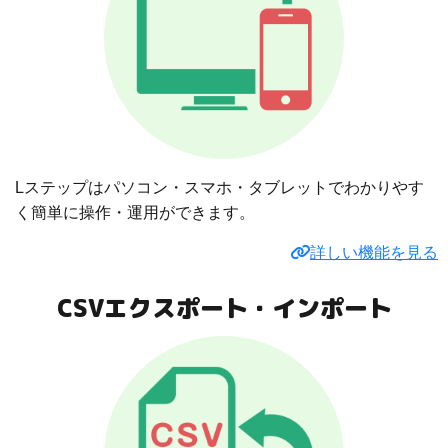
Lステップはパソコン・スマホ・タブレットでわかりやす
く簡単に操作・運用ができます。
詳しい機能を見る
CSVエクスポート・インポート