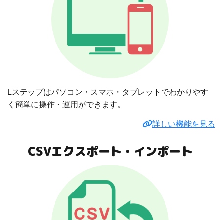
Lステップはパソコン・スマホ・タブレットでわかりやす
く簡単に操作・運用ができます。
詳しい機能を見る
CSVエクスポート・インポート