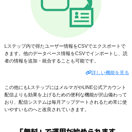
Lステップ内で得たユーザー情報をCSVでエクスポートで
きます。他のデータベース情報をCSVでインポートし、読
者の情報を追加・統合することも可能です。
詳しい機能を見る
この他にもLステップにはメルマガやLINE公式アカウント
配信よりも効果を上げるための便利な機能が沢山備わって
おり、配信システムは毎月アップデートされるため常に使
いやすいものへと改良されていきます。
「無料」で運用が始められます