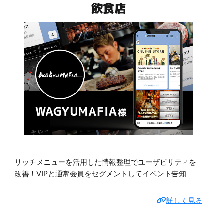
飲食店
リッチメニューを活用した情報整理でユーザビリティを
改善！VIPと通常会員をセグメントしてイベント告知
詳しく見る