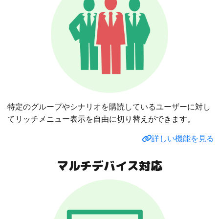
特定のグループやシナリオを購読しているユーザーに対し
てリッチメニュー表示を自由に切り替えができます。
詳しい機能を見る
マルチデバイス対応