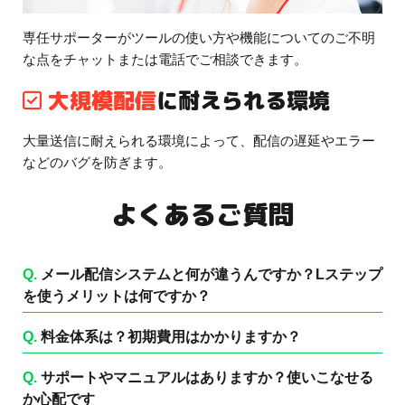
専任サポーターがツールの使い方や機能についてのご不明
な点をチャットまたは電話でご相談できます。
大規模配信
に耐えられる環境
大量送信に耐えられる環境によって、配信の遅延やエラー
などのバグを防ぎます。
よくあるご質問
Q.
メール配信システムと何が違うんですか？Lステップ
を使うメリットは何ですか？
Q.
料金体系は？初期費用はかかりますか？
Q.
サポートやマニュアルはありますか？使いこなせる
か心配です