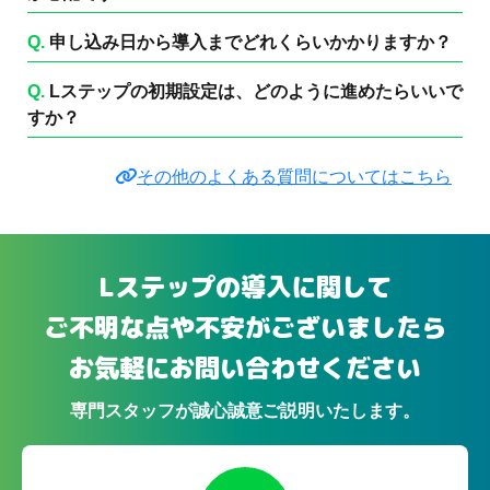
Q.
申し込み日から導入までどれくらいかかりますか？
Q.
Lステップの初期設定は、どのように進めたらいいで
すか？
その他のよくある質問についてはこちら
Lステップの導入に関して
ご不明な点や不安がございましたら
お気軽にお問い合わせください
専門スタッフが誠心誠意ご説明いたします。