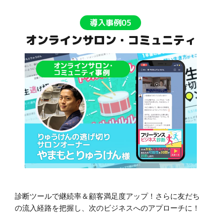
導入事例05
オンラインサロン・コミュニティ
診断ツールで継続率＆顧客満足度アップ！さらに友だち
の流入経路を把握し、次のビジネスへのアプローチに！