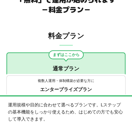
－料金プラン－
料金プラン
まずはここから
通常プラン
複数人運用・体制構築が必要な方に
エンタープライズプラン
運用規模や目的に合わせて選べるプランです。Lステップ
の基本機能をしっかり使えるため、はじめての方でも安心
して導入できます。