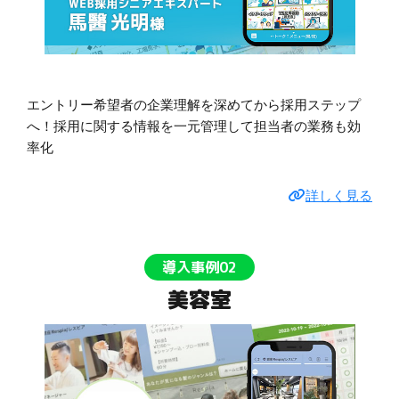
エントリー希望者の企業理解を深めてから採用ステップ
へ！採用に関する情報を一元管理して担当者の業務も効
率化
詳しく見る
導入事例02
美容室