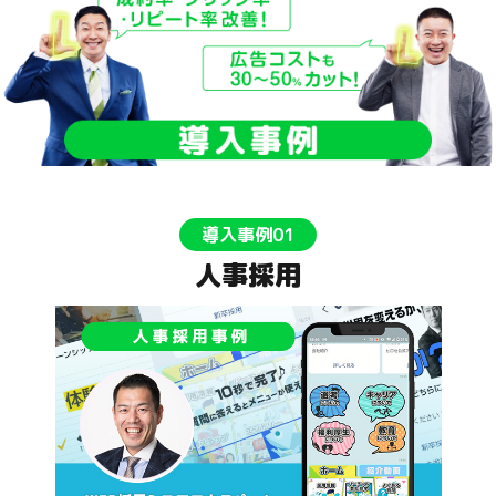
導入事例01
人事採用