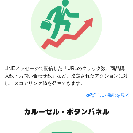
LINEメッセージで配信した「URLのクリック数、商品購
入数・お問い合わせ数」など、指定されたアクションに対
し、スコアリング値を発生できます。
詳しい機能を見る
カルーセル・ボタンパネル