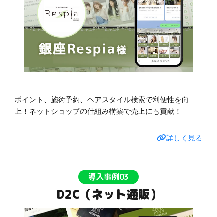
ポイント、施術予約、ヘアスタイル検索で利便性を向
上！ネットショップの仕組み構築で売上にも貢献！
詳しく見る
導入事例03
D2C（ネット通販）