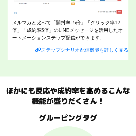
メルマガと比べて「開封率15倍」「クリック率12
倍」「成約率5倍」のLINEメッセージを活用したオ
ートメーションステップ配信ができます。
ステップシナリオ配信機能を詳しく見る
ほかにも反応や成約率を高めるこんな
機能が盛りだくさん！
グルーピングタグ