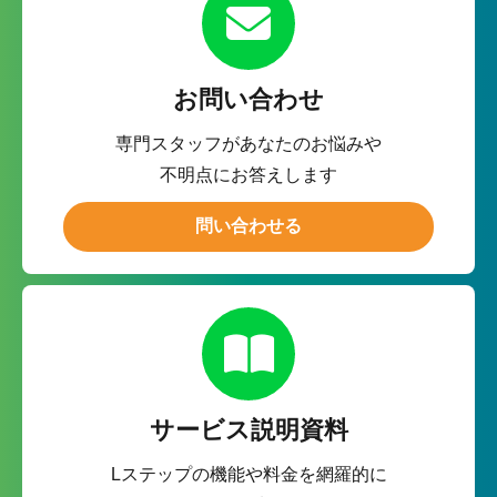
お問い合わせ
専門スタッフがあなたのお悩みや
不明点にお答えします
問い合わせる
サービス説明資料
Lステップの機能や料金を網羅的に