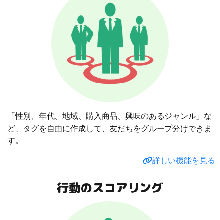
「性別、年代、地域、購入商品、興味のあるジャンル」な
ど、タグを自由に作成して、友だちをグループ分けできま
す。
詳しい機能を見る
行動のスコアリング