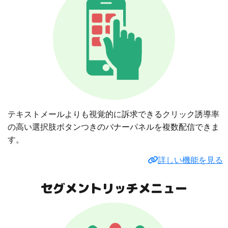
テキストメールよりも視覚的に訴求できるクリック誘導率
の高い選択肢ボタンつきのバナーパネルを複数配信できま
す。
詳しい機能を見る
セグメントリッチメニュー