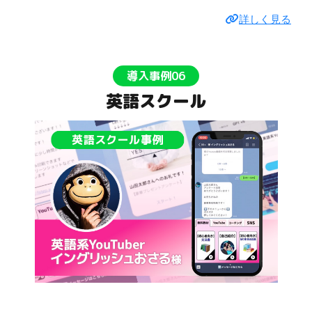
詳しく見る
導入事例06
英語スクール