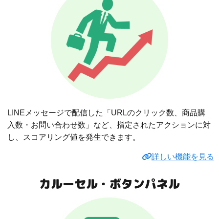
LINEメッセージで配信した「URLのクリック数、商品購
入数・お問い合わせ数」など、指定されたアクションに対
し、スコアリング値を発生できます。
詳しい機能を見る
カルーセル・ボタンパネル