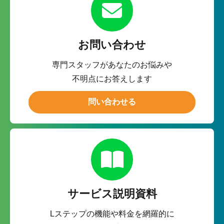
お問い合わせ
専門スタッフがあなたのお悩みや
不明点にお答えします
問い合わせる
サービス説明資料
Lステップの機能や料金を網羅的に