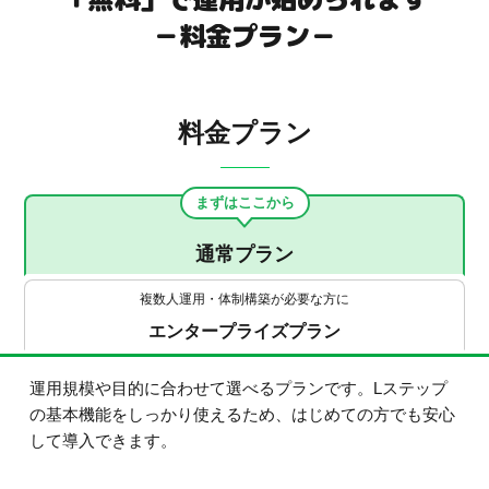
－料金プラン－
料金プラン
まずはここから
通常プラン
複数人運用・体制構築が必要な方に
エンタープライズプラン
運用規模や目的に合わせて選べるプランです。Lステップ
の基本機能をしっかり使えるため、はじめての方でも安心
して導入できます。