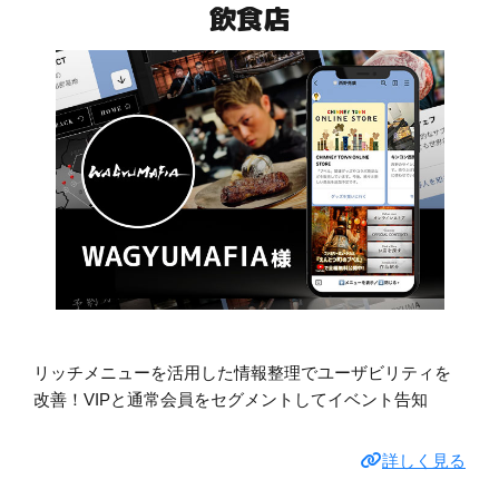
飲食店
リッチメニューを活用した情報整理でユーザビリティを
改善！VIPと通常会員をセグメントしてイベント告知
詳しく見る