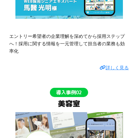
エントリー希望者の企業理解を深めてから採用ステップ
へ！採用に関する情報を一元管理して担当者の業務も効
率化
詳しく見る
導入事例02
美容室