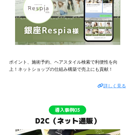
ポイント、施術予約、ヘアスタイル検索で利便性を向
上！ネットショップの仕組み構築で売上にも貢献！
詳しく見る
導入事例03
D2C（ネット通販）