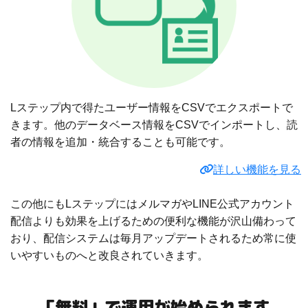
Lステップ内で得たユーザー情報をCSVでエクスポートで
きます。他のデータベース情報をCSVでインポートし、読
者の情報を追加・統合することも可能です。
詳しい機能を見る
この他にもLステップにはメルマガやLINE公式アカウント
配信よりも効果を上げるための便利な機能が沢山備わって
おり、配信システムは毎月アップデートされるため常に使
いやすいものへと改良されていきます。
「無料」で運用が始められます