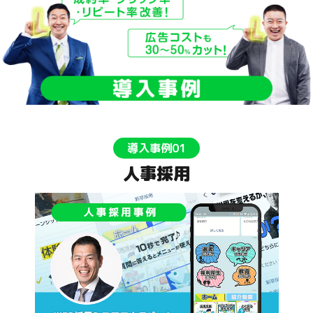
導入事例01
人事採用