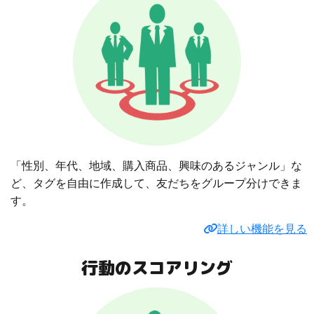
「性別、年代、地域、購入商品、興味のあるジャンル」な
ど、タグを自由に作成して、友だちをグループ分けできま
す。
詳しい機能を見る
行動のスコアリング