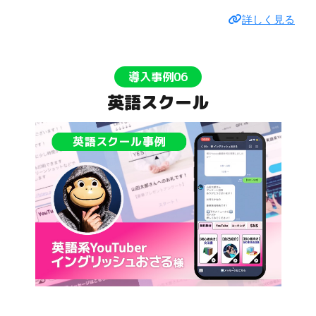
詳しく見る
導入事例06
英語スクール