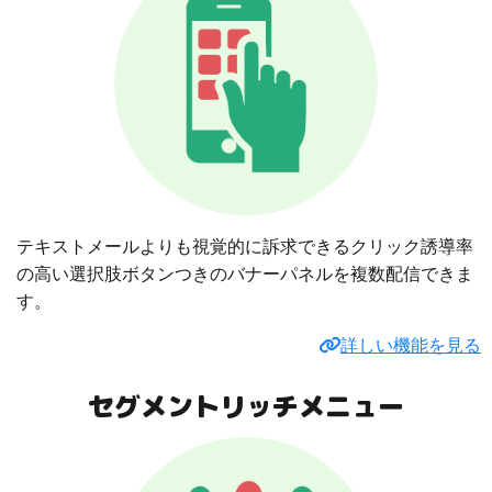
テキストメールよりも視覚的に訴求できるクリック誘導率
の高い選択肢ボタンつきのバナーパネルを複数配信できま
す。
詳しい機能を見る
セグメントリッチメニュー