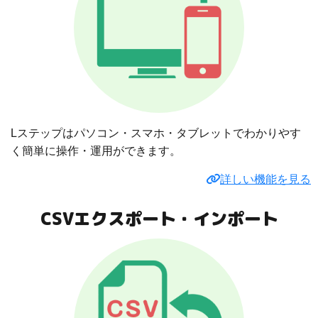
Lステップはパソコン・スマホ・タブレットでわかりやす
く簡単に操作・運用ができます。
詳しい機能を見る
CSVエクスポート・インポート