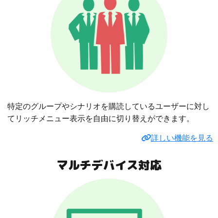
特定のグループやシナリオを購読しているユーザーに対し
てリッチメニュー表示を自由に切り替えができます。
詳しい機能を見る
マルチデバイス対応