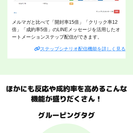
メルマガと比べて「開封率15倍」「クリック率12
倍」「成約率5倍」のLINEメッセージを活用したオ
ートメーションステップ配信ができます。
ステップシナリオ配信機能を詳しく見る
ほかにも反応や成約率を高めるこんな
機能が盛りだくさん！
グルーピングタグ