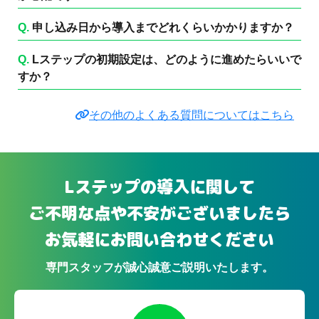
Q.
申し込み日から導入までどれくらいかかりますか？
Q.
Lステップの初期設定は、どのように進めたらいいで
すか？
その他のよくある質問についてはこちら
Lステップの導入に関して
ご不明な点や不安がございましたら
お気軽にお問い合わせください
専門スタッフが誠心誠意ご説明いたします。