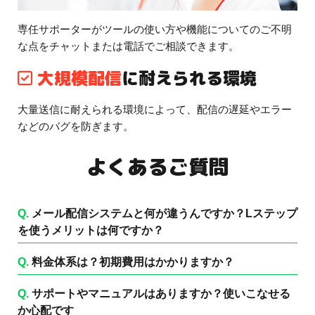
専任サポーターがツールの使い方や機能についてのご不明
な点をチャットまたは電話でご相談できます。
大規模配信
に耐えられる環境
大量送信に耐えられる環境によって、配信の遅延やエラー
などのバグを防ぎます。
よくあるご質問
Q.
メール配信システムと何が違うんですか？Lステップ
を使うメリットは何ですか？
Q.
料金体系は？初期費用はかかりますか？
Q.
サポートやマニュアルはありますか？使いこなせる
か心配です