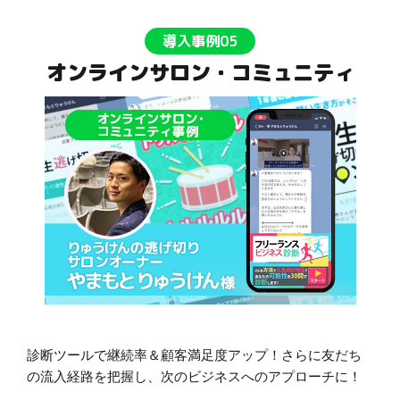
導入事例05
オンラインサロン・コミュニティ
診断ツールで継続率＆顧客満足度アップ！さらに友だち
の流入経路を把握し、次のビジネスへのアプローチに！