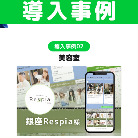
導入事例02
美容室