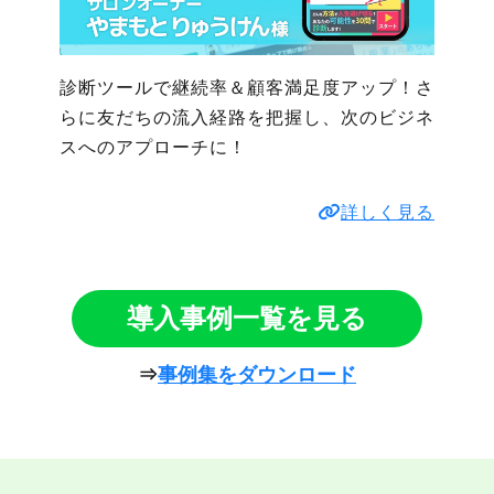
診断ツールで継続率＆顧客満足度アップ！さ
らに友だちの流入経路を把握し、次のビジネ
スへのアプローチに！
詳しく見る
導入事例一覧を見る
⇒
事例集をダウンロード