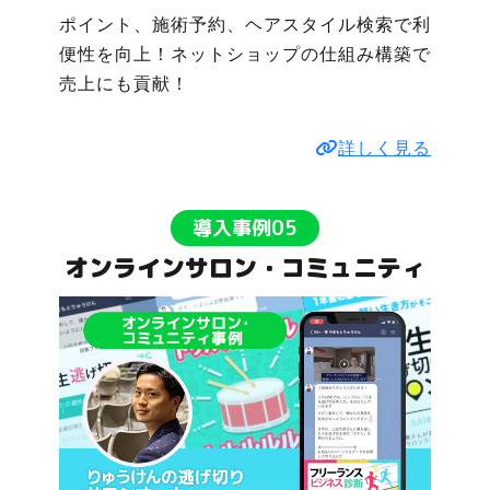
ポイント、施術予約、ヘアスタイル検索で利
便性を向上！ネットショップの仕組み構築で
売上にも貢献！
詳しく見る
導入事例05
オンラインサロン・コミュニティ