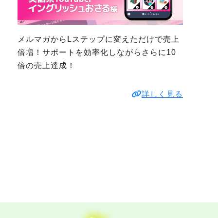
メルマガからLステップに変えただけで売上
倍増！サポートを効率化しながらさらに10
倍の売上達成！
詳しく見る