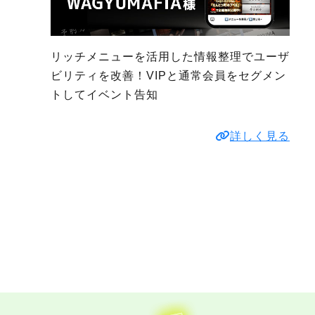
リッチメニューを活用した情報整理でユーザ
ビリティを改善！VIPと通常会員をセグメン
トしてイベント告知
詳しく見る