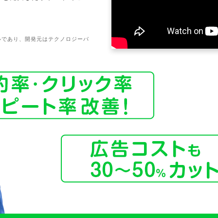
ールであり、開発元はテクノロジーパ