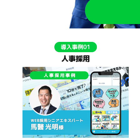
導入事例01
人事採用