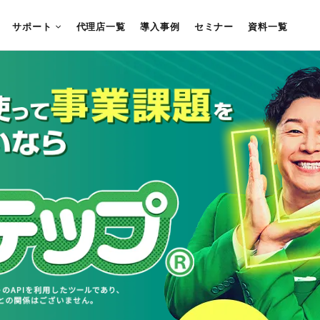
サポート
代理店一覧
導入事例
セミナー
資料一覧