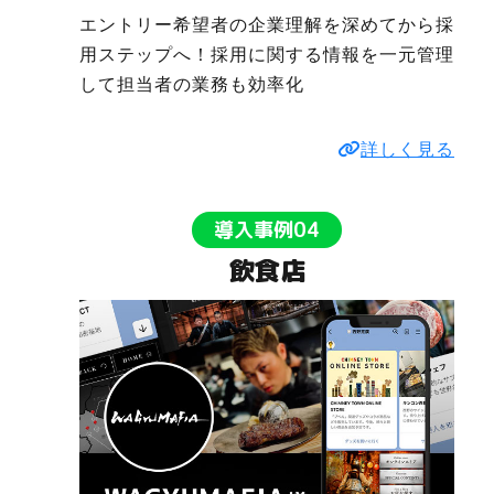
エントリー希望者の企業理解を深めてから採
用ステップへ！採用に関する情報を一元管理
して担当者の業務も効率化
詳しく見る
導入事例04
飲食店