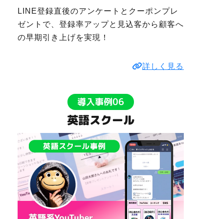
LINE登録直後のアンケートとクーポンプレ
ゼントで、登録率アップと見込客から顧客へ
の早期引き上げを実現！
詳しく見る
導入事例06
英語スクール