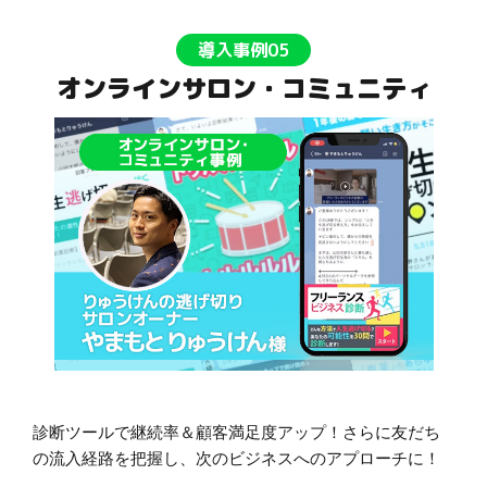
導入事例05
オンラインサロン・コミュニティ
診断ツールで継続率＆顧客満足度アップ！さらに友だち
の流入経路を把握し、次のビジネスへのアプローチに！