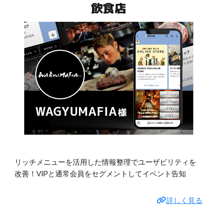
飲食店
リッチメニューを活用した情報整理でユーザビリティを
改善！VIPと通常会員をセグメントしてイベント告知
詳しく見る