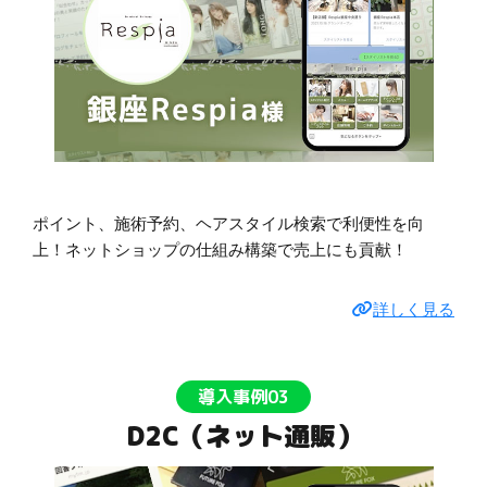
ポイント、施術予約、ヘアスタイル検索で利便性を向
上！ネットショップの仕組み構築で売上にも貢献！
詳しく見る
導入事例03
D2C（ネット通販）