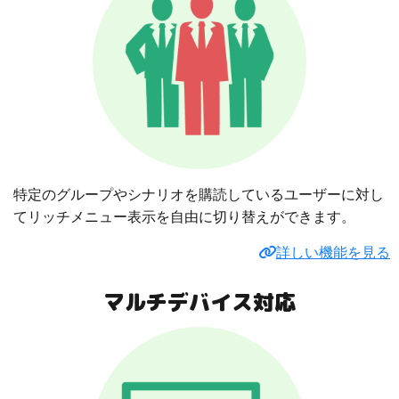
特定のグループやシナリオを購読しているユーザーに対し
てリッチメニュー表示を自由に切り替えができます。
詳しい機能を見る
マルチデバイス対応