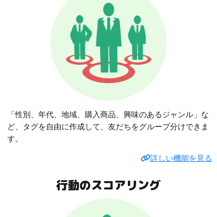
「性別、年代、地域、購入商品、興味のあるジャンル」な
ど、タグを自由に作成して、友だちをグループ分けできま
す。
詳しい機能を見る
行動のスコアリング