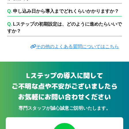
Q.
申し込み日から導入までどれくらいかかりますか？
Q.
Lステップの初期設定は、どのように進めたらいいで
すか？
その他のよくある質問についてはこちら
Lステップの導入に関して
ご不明な点や不安がございましたら
お気軽にお問い合わせください
専門スタッフが誠心誠意ご説明いたします。