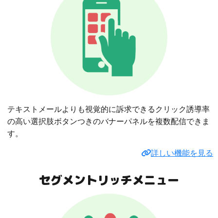
テキストメールよりも視覚的に訴求できるクリック誘導率
の高い選択肢ボタンつきのバナーパネルを複数配信できま
す。
詳しい機能を見る
セグメントリッチメニュー