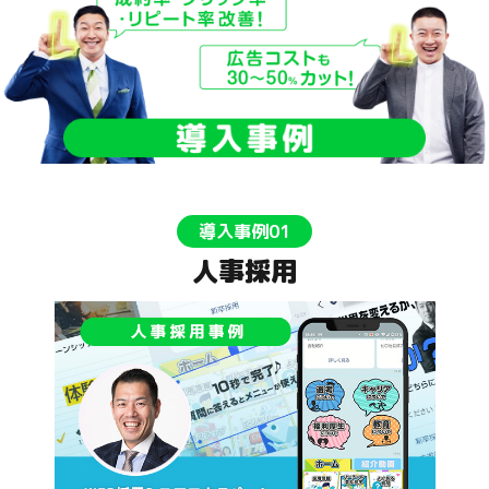
導入事例01
人事採用