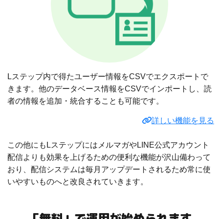
Lステップ内で得たユーザー情報をCSVでエクスポートで
きます。他のデータベース情報をCSVでインポートし、読
者の情報を追加・統合することも可能です。
詳しい機能を見る
この他にもLステップにはメルマガやLINE公式アカウント
配信よりも効果を上げるための便利な機能が沢山備わって
おり、配信システムは毎月アップデートされるため常に使
いやすいものへと改良されていきます。
「無料」で運用が始められます