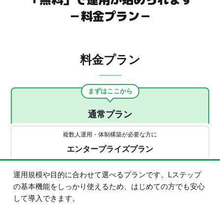
－料金プラン－
料金プラン
まずはここから
通常プラン
複数人運用・体制構築が必要な方に
エンタープライズプラン
運用規模や目的に合わせて選べるプランです。Lステップ
の基本機能をしっかり使えるため、はじめての方でも安心
して導入できます。