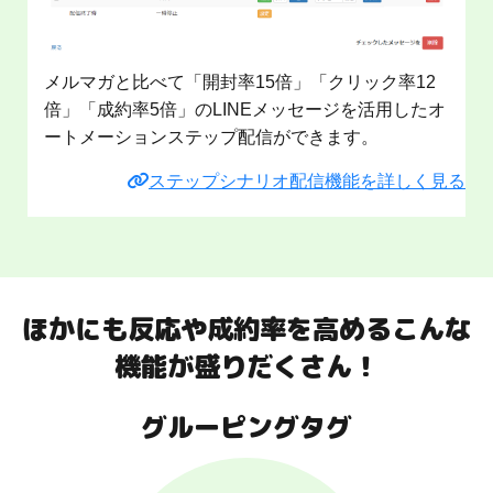
メルマガと比べて「開封率15倍」「クリック率12
倍」「成約率5倍」のLINEメッセージを活用したオ
ートメーションステップ配信ができます。
ステップシナリオ配信機能を詳しく見る
ほかにも反応や成約率を高めるこんな
機能が盛りだくさん！
グルーピングタグ