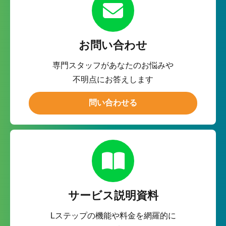
お問い合わせ
専門スタッフがあなたのお悩みや
不明点にお答えします
問い合わせる
サービス説明資料
Lステップの機能や料金を網羅的に