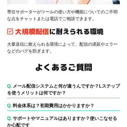
専任サポーターがツールの使い方や機能についてのご不明
な点をチャットまたは電話でご相談できます。
大規模配信
に耐えられる環境
大量送信に耐えられる環境によって、配信の遅延やエラー
などのバグを防ぎます。
よくあるご質問
Q.
メール配信システムと何が違うんですか？Lステップ
を使うメリットは何ですか？
Q.
料金体系は？初期費用はかかりますか？
Q.
サポートやマニュアルはありますか？使いこなせる
か心配です