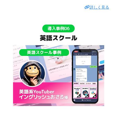
詳しく見る
導入事例06
英語スクール