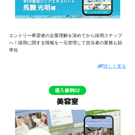
エントリー希望者の企業理解を深めてから採用ステップ
へ！採用に関する情報を一元管理して担当者の業務も効
率化
詳しく見る
導入事例02
美容室