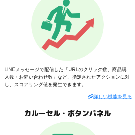
LINEメッセージで配信した「URLのクリック数、商品購
入数・お問い合わせ数」など、指定されたアクションに対
し、スコアリング値を発生できます。
詳しい機能を見る
カルーセル・ボタンパネル