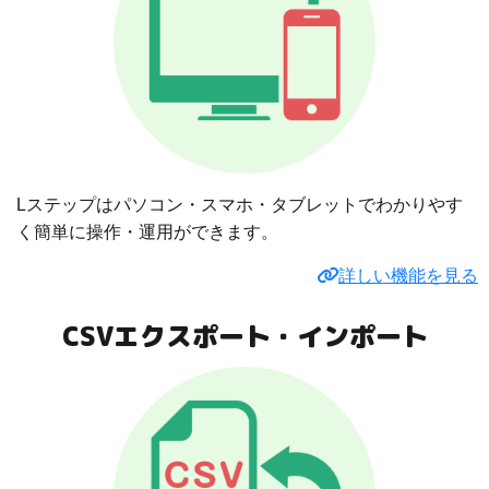
Lステップはパソコン・スマホ・タブレットでわかりやす
く簡単に操作・運用ができます。
詳しい機能を見る
CSVエクスポート・インポート