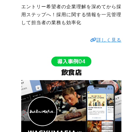
エントリー希望者の企業理解を深めてから採
用ステップへ！採用に関する情報を一元管理
して担当者の業務も効率化
詳しく見る
導入事例04
飲食店