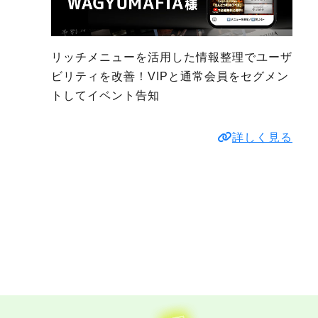
リッチメニューを活用した情報整理でユーザ
ビリティを改善！VIPと通常会員をセグメン
トしてイベント告知
詳しく見る