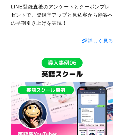
LINE登録直後のアンケートとクーポンプレ
ゼントで、登録率アップと見込客から顧客へ
の早期引き上げを実現！
詳しく見る
導入事例06
英語スクール