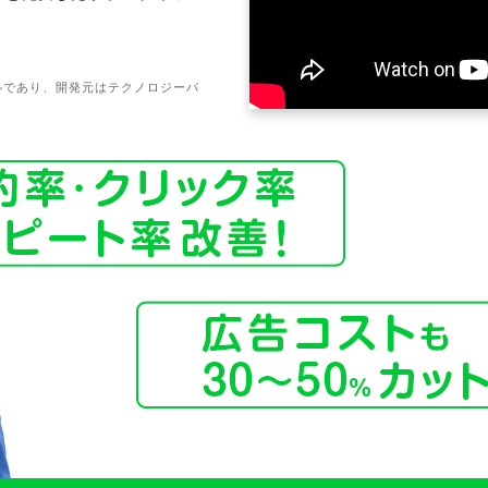
ールであり、開発元はテクノロジーパ