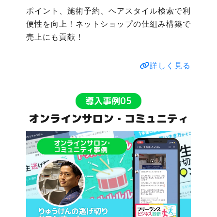
ポイント、施術予約、ヘアスタイル検索で利
便性を向上！ネットショップの仕組み構築で
売上にも貢献！
詳しく見る
導入事例05
オンラインサロン・コミュニティ