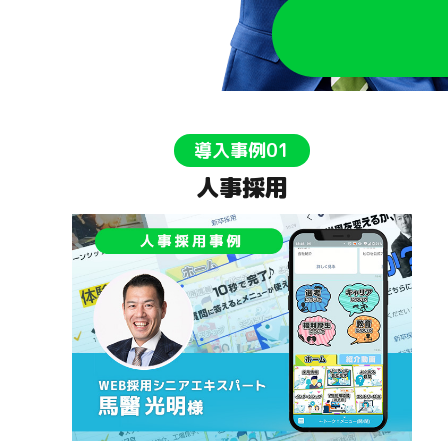
導入事例01
人事採用