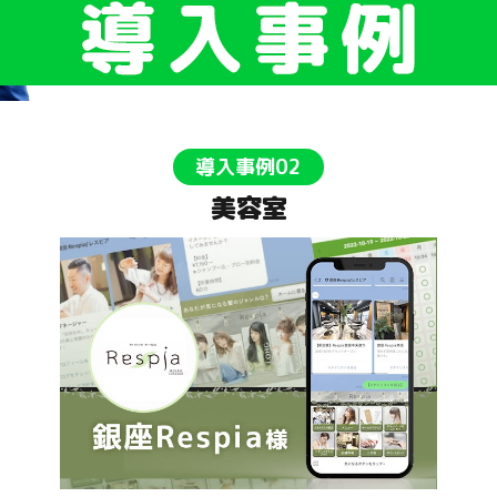
導入事例02
美容室