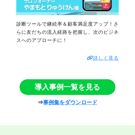
診断ツールで継続率＆顧客満足度アップ！さ
らに友だちの流入経路を把握し、次のビジネ
スへのアプローチに！
詳しく見る
導入事例一覧を見る
⇒
事例集をダウンロード