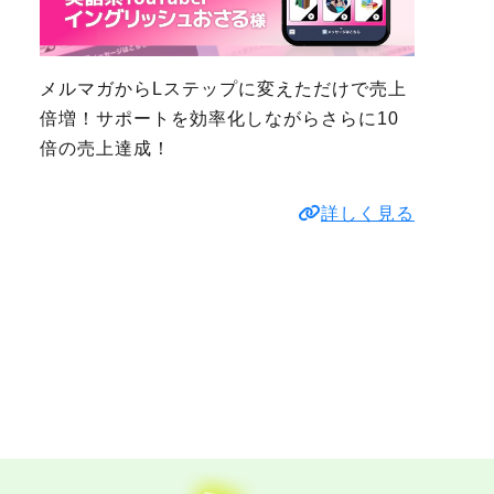
メルマガからLステップに変えただけで売上
倍増！サポートを効率化しながらさらに10
倍の売上達成！
詳しく見る