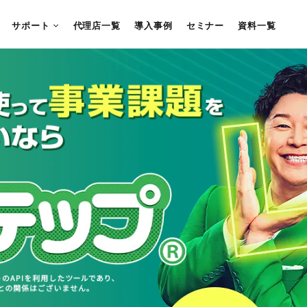
サポート
代理店一覧
導入事例
セミナー
資料一覧