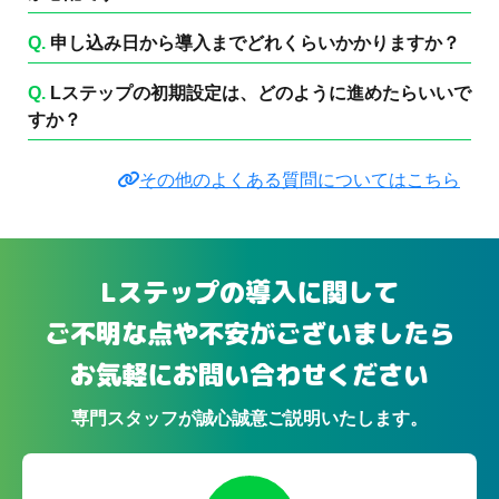
Q.
申し込み日から導入までどれくらいかかりますか？
Q.
Lステップの初期設定は、どのように進めたらいいで
すか？
その他のよくある質問についてはこちら
Lステップの導入に関して
ご不明な点や不安がございましたら
お気軽にお問い合わせください
専門スタッフが誠心誠意ご説明いたします。