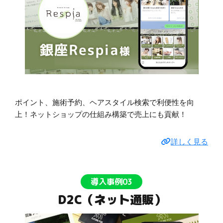
ポイント、施術予約、ヘアスタイル検索で利便性を向
上！ネットショップの仕組み構築で売上にも貢献！
詳しく見る
導入事例03
D2C（ネット通販）