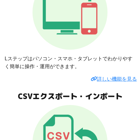
Lステップはパソコン・スマホ・タブレットでわかりやす
く簡単に操作・運用ができます。
詳しい機能を見る
CSVエクスポート・インポート