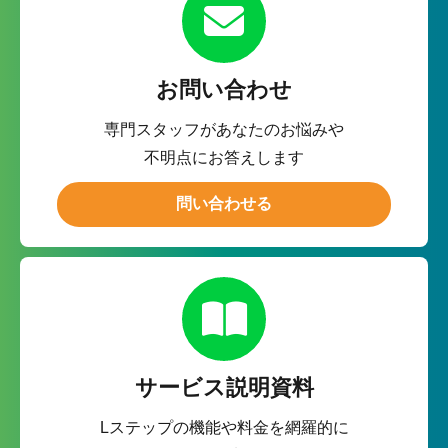
お問い合わせ
専門スタッフがあなたのお悩みや
不明点にお答えします
問い合わせる
サービス説明資料
Lステップの機能や料金を網羅的に