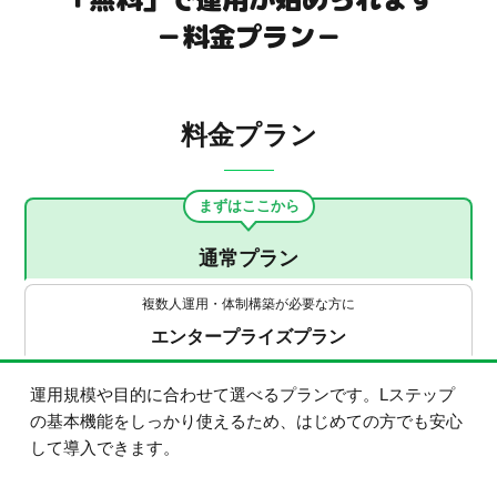
－料金プラン－
料金プラン
まずはここから
通常プラン
複数人運用・体制構築が必要な方に
エンタープライズプラン
運用規模や目的に合わせて選べるプランです。Lステップ
の基本機能をしっかり使えるため、はじめての方でも安心
して導入できます。