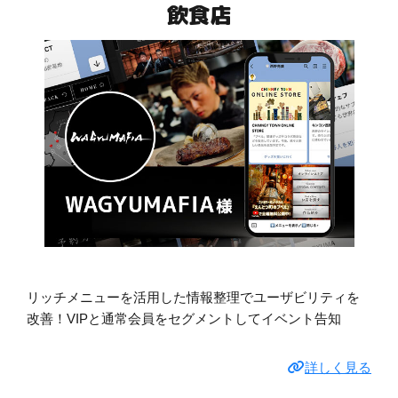
飲食店
リッチメニューを活用した情報整理でユーザビリティを
改善！VIPと通常会員をセグメントしてイベント告知
詳しく見る