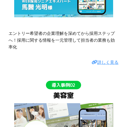
エントリー希望者の企業理解を深めてから採用ステップ
へ！採用に関する情報を一元管理して担当者の業務も効
率化
詳しく見る
導入事例02
美容室