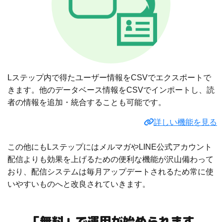
Lステップ内で得たユーザー情報をCSVでエクスポートで
きます。他のデータベース情報をCSVでインポートし、読
者の情報を追加・統合することも可能です。
詳しい機能を見る
この他にもLステップにはメルマガやLINE公式アカウント
配信よりも効果を上げるための便利な機能が沢山備わって
おり、配信システムは毎月アップデートされるため常に使
いやすいものへと改良されていきます。
「無料」で運用が始められます