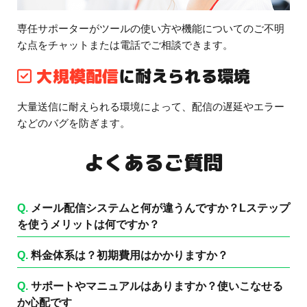
専任サポーターがツールの使い方や機能についてのご不明
な点をチャットまたは電話でご相談できます。
大規模配信
に耐えられる環境
大量送信に耐えられる環境によって、配信の遅延やエラー
などのバグを防ぎます。
よくあるご質問
Q.
メール配信システムと何が違うんですか？Lステップ
を使うメリットは何ですか？
Q.
料金体系は？初期費用はかかりますか？
Q.
サポートやマニュアルはありますか？使いこなせる
か心配です