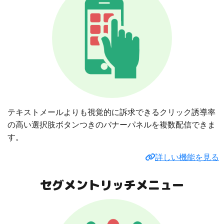
テキストメールよりも視覚的に訴求できるクリック誘導率
の高い選択肢ボタンつきのバナーパネルを複数配信できま
す。
詳しい機能を見る
セグメントリッチメニュー