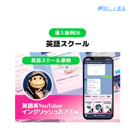
詳しく見る
導入事例06
英語スクール