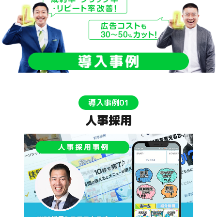
導入事例01
人事採用