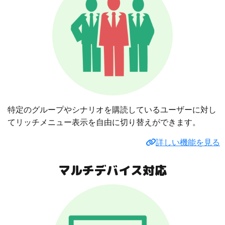
特定のグループやシナリオを購読しているユーザーに対し
てリッチメニュー表示を自由に切り替えができます。
詳しい機能を見る
マルチデバイス対応