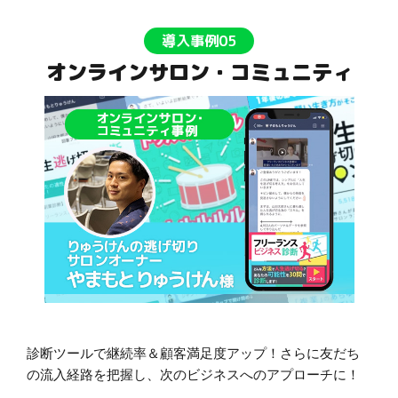
導入事例05
オンラインサロン・コミュニティ
診断ツールで継続率＆顧客満足度アップ！さらに友だち
の流入経路を把握し、次のビジネスへのアプローチに！