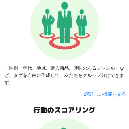
「性別、年代、地域、購入商品、興味のあるジャンル」な
ど、タグを自由に作成して、友だちをグループ分けできま
す。
詳しい機能を見る
行動のスコアリング