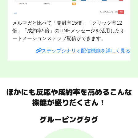
メルマガと比べて「開封率15倍」「クリック率12
倍」「成約率5倍」のLINEメッセージを活用したオ
ートメーションステップ配信ができます。
ステップシナリオ配信機能を詳しく見る
ほかにも反応や成約率を高めるこんな
機能が盛りだくさん！
グルーピングタグ