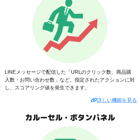
LINEメッセージで配信した「URLのクリック数、商品購
入数・お問い合わせ数」など、指定されたアクションに対
し、スコアリング値を発生できます。
詳しい機能を見る
カルーセル・ボタンパネル