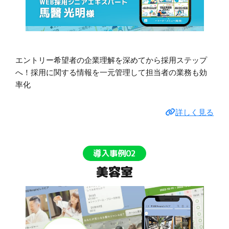
エントリー希望者の企業理解を深めてから採用ステップ
へ！採用に関する情報を一元管理して担当者の業務も効
率化
詳しく見る
導入事例02
美容室