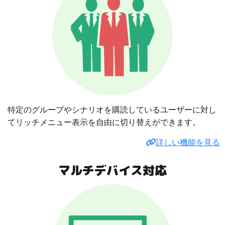
特定のグループやシナリオを購読しているユーザーに対し
てリッチメニュー表示を自由に切り替えができます。
詳しい機能を見る
マルチデバイス対応