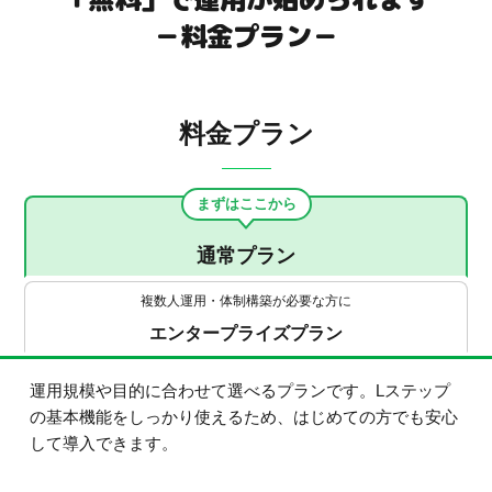
－料金プラン－
料金プラン
まずはここから
通常プラン
複数人運用・体制構築が必要な方に
エンタープライズプラン
運用規模や目的に合わせて選べるプランです。Lステップ
の基本機能をしっかり使えるため、はじめての方でも安心
して導入できます。