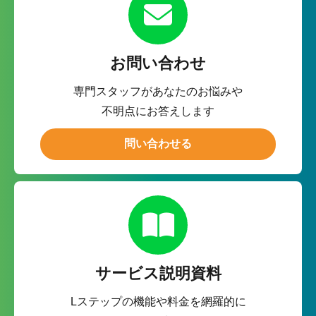
お問い合わせ
専門スタッフがあなたのお悩みや
不明点にお答えします
問い合わせる
サービス説明資料
Lステップの機能や料金を網羅的に