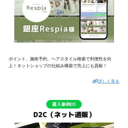
ポイント、施術予約、ヘアスタイル検索で利便性を向
上！ネットショップの仕組み構築で売上にも貢献！
詳しく見る
導入事例03
D2C（ネット通販）