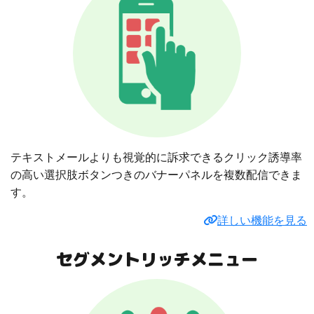
テキストメールよりも視覚的に訴求できるクリック誘導率
の高い選択肢ボタンつきのバナーパネルを複数配信できま
す。
詳しい機能を見る
セグメントリッチメニュー