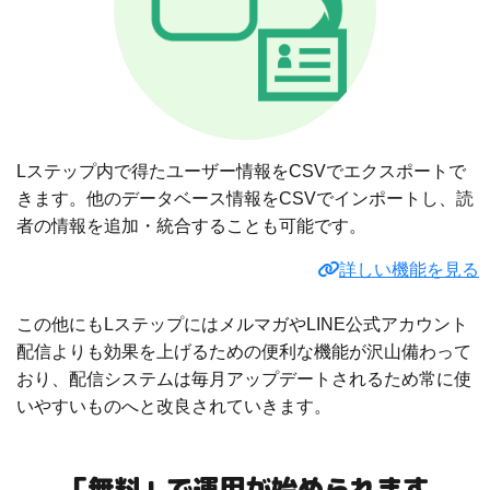
Lステップ内で得たユーザー情報をCSVでエクスポートで
きます。他のデータベース情報をCSVでインポートし、読
者の情報を追加・統合することも可能です。
詳しい機能を見る
この他にもLステップにはメルマガやLINE公式アカウント
配信よりも効果を上げるための便利な機能が沢山備わって
おり、配信システムは毎月アップデートされるため常に使
いやすいものへと改良されていきます。
「無料」で運用が始められます