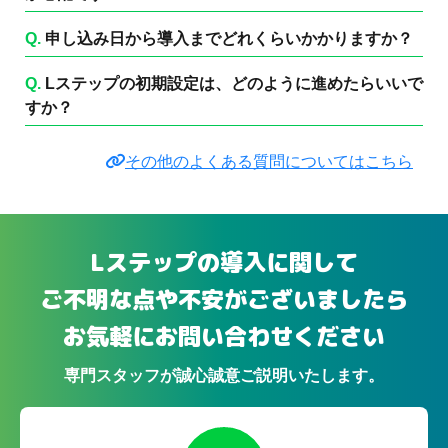
Q.
申し込み日から導入までどれくらいかかりますか？
Q.
Lステップの初期設定は、どのように進めたらいいで
すか？
その他のよくある質問についてはこちら
Lステップの導入に関して
ご不明な点や不安がございましたら
お気軽にお問い合わせください
専門スタッフが誠心誠意ご説明いたします。