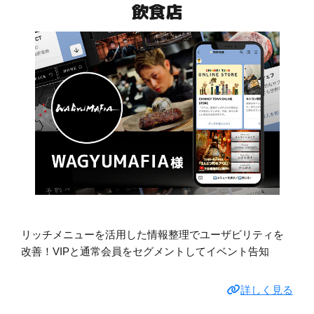
飲食店
リッチメニューを活用した情報整理でユーザビリティを
改善！VIPと通常会員をセグメントしてイベント告知
詳しく見る