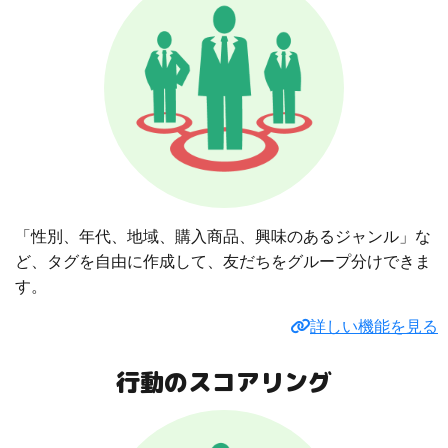
「性別、年代、地域、購入商品、興味のあるジャンル」な
ど、タグを自由に作成して、友だちをグループ分けできま
す。
詳しい機能を見る
行動のスコアリング