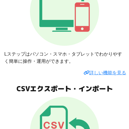
Lステップはパソコン・スマホ・タブレットでわかりやす
く簡単に操作・運用ができます。
詳しい機能を見る
CSVエクスポート・インポート