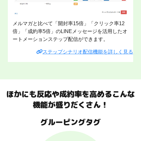
メルマガと比べて「開封率15倍」「クリック率12
倍」「成約率5倍」のLINEメッセージを活用したオ
ートメーションステップ配信ができます。
ステップシナリオ配信機能を詳しく見る
ほかにも反応や成約率を高めるこんな
機能が盛りだくさん！
グルーピングタグ