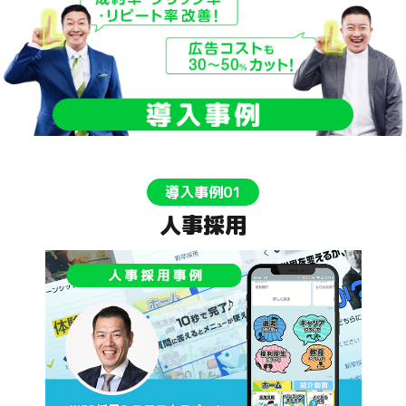
導入事例01
人事採用