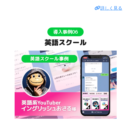
詳しく見る
導入事例06
英語スクール