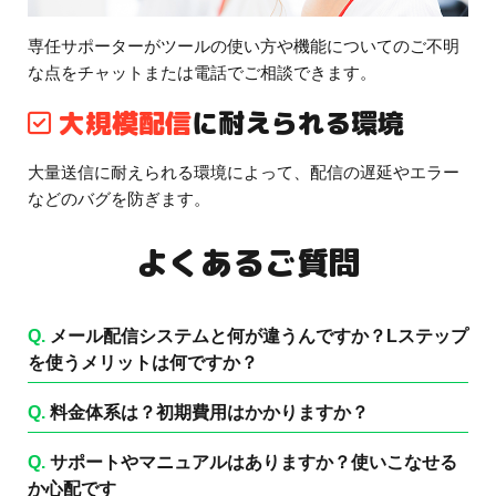
専任サポーターがツールの使い方や機能についてのご不明
な点をチャットまたは電話でご相談できます。
大規模配信
に耐えられる環境
大量送信に耐えられる環境によって、配信の遅延やエラー
などのバグを防ぎます。
よくあるご質問
Q.
メール配信システムと何が違うんですか？Lステップ
を使うメリットは何ですか？
Q.
料金体系は？初期費用はかかりますか？
Q.
サポートやマニュアルはありますか？使いこなせる
か心配です