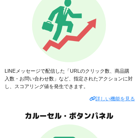
LINEメッセージで配信した「URLのクリック数、商品購
入数・お問い合わせ数」など、指定されたアクションに対
し、スコアリング値を発生できます。
詳しい機能を見る
カルーセル・ボタンパネル