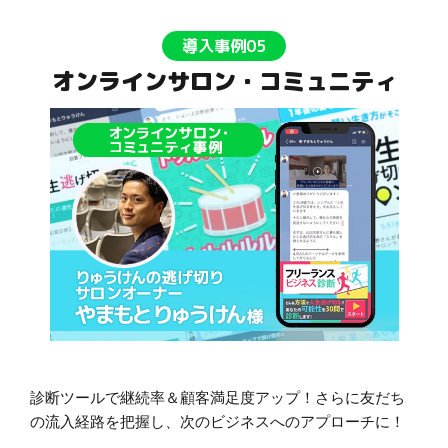
導入事例05
オンラインサロン・コミュニティ
診断ツールで継続率＆顧客満足度アップ！さらに友だち
の流入経路を把握し、次のビジネスへのアプローチに！