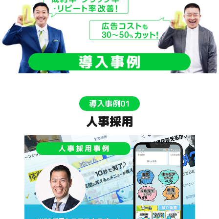
導入事例01
人事採用