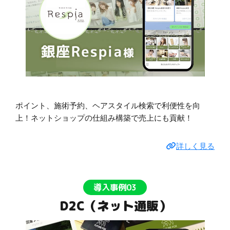
ポイント、施術予約、ヘアスタイル検索で利便性を向
上！ネットショップの仕組み構築で売上にも貢献！
詳しく見る
導入事例03
D2C（ネット通販）