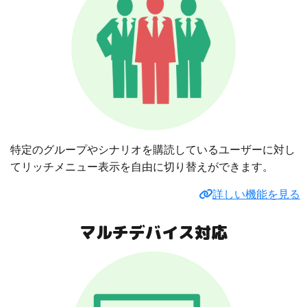
特定のグループやシナリオを購読しているユーザーに対し
てリッチメニュー表示を自由に切り替えができます。
詳しい機能を見る
マルチデバイス対応