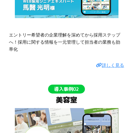
エントリー希望者の企業理解を深めてから採用ステップ
へ！採用に関する情報を一元管理して担当者の業務も効
率化
詳しく見る
導入事例02
美容室