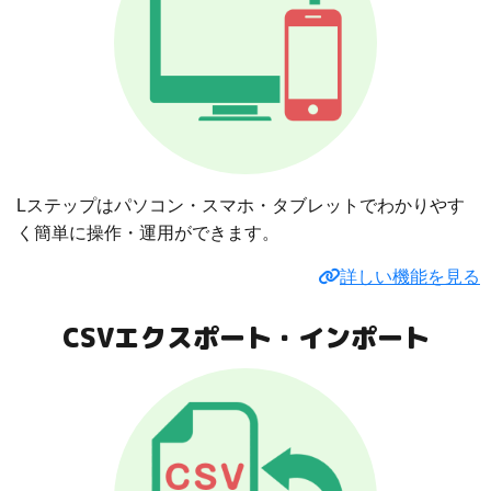
Lステップはパソコン・スマホ・タブレットでわかりやす
く簡単に操作・運用ができます。
詳しい機能を見る
CSVエクスポート・インポート