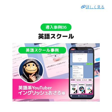
詳しく見る
導入事例06
英語スクール