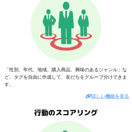
「性別、年代、地域、購入商品、興味のあるジャンル」な
ど、タグを自由に作成して、友だちをグループ分けできま
す。
詳しい機能を見る
行動のスコアリング