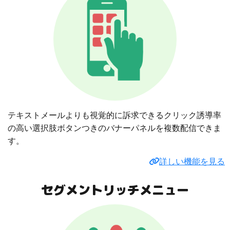
テキストメールよりも視覚的に訴求できるクリック誘導率
の高い選択肢ボタンつきのバナーパネルを複数配信できま
す。
詳しい機能を見る
セグメントリッチメニュー