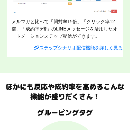
メルマガと比べて「開封率15倍」「クリック率12
倍」「成約率5倍」のLINEメッセージを活用したオ
ートメーションステップ配信ができます。
ステップシナリオ配信機能を詳しく見る
ほかにも反応や成約率を高めるこんな
機能が盛りだくさん！
グルーピングタグ