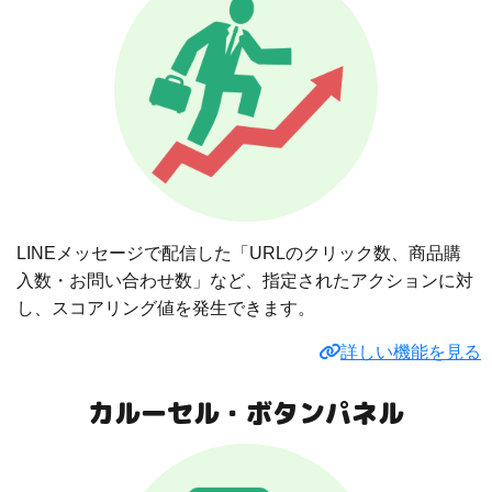
LINEメッセージで配信した「URLのクリック数、商品購
入数・お問い合わせ数」など、指定されたアクションに対
し、スコアリング値を発生できます。
詳しい機能を見る
カルーセル・ボタンパネル