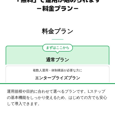
－料金プラン－
料金プラン
まずはここから
通常プラン
複数人運用・体制構築が必要な方に
エンタープライズプラン
運用規模や目的に合わせて選べるプランです。Lステップ
の基本機能をしっかり使えるため、はじめての方でも安心
して導入できます。