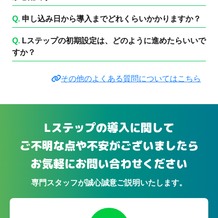
Q.
申し込み日から導入までどれくらいかかりますか？
Q.
Lステップの初期設定は、どのように進めたらいいで
すか？
その他のよくある質問についてはこちら
Lステップの導入に関して
ご不明な点や不安がございましたら
お気軽にお問い合わせください
専門スタッフが誠心誠意ご説明いたします。