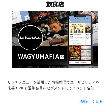
飲食店
リッチメニューを活用した情報整理でユーザビリティを
改善！VIPと通常会員をセグメントしてイベント告知
詳しく見る