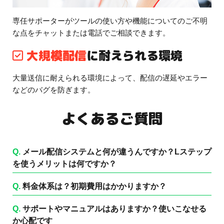
専任サポーターがツールの使い方や機能についてのご不明
な点をチャットまたは電話でご相談できます。
大規模配信
に耐えられる環境
大量送信に耐えられる環境によって、配信の遅延やエラー
などのバグを防ぎます。
よくあるご質問
Q.
メール配信システムと何が違うんですか？Lステップ
を使うメリットは何ですか？
Q.
料金体系は？初期費用はかかりますか？
Q.
サポートやマニュアルはありますか？使いこなせる
か心配です