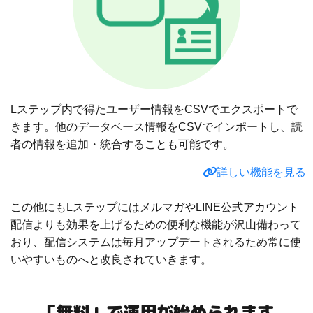
Lステップ内で得たユーザー情報をCSVでエクスポートで
きます。他のデータベース情報をCSVでインポートし、読
者の情報を追加・統合することも可能です。
詳しい機能を見る
この他にもLステップにはメルマガやLINE公式アカウント
配信よりも効果を上げるための便利な機能が沢山備わって
おり、配信システムは毎月アップデートされるため常に使
いやすいものへと改良されていきます。
「無料」で運用が始められます