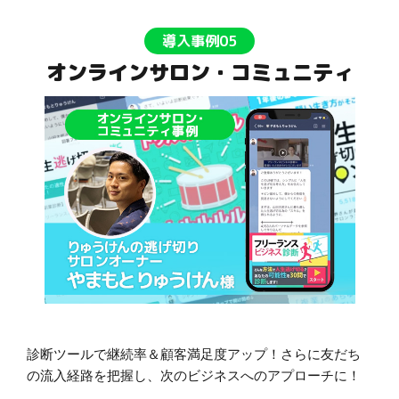
導入事例05
オンラインサロン・コミュニティ
診断ツールで継続率＆顧客満足度アップ！さらに友だち
の流入経路を把握し、次のビジネスへのアプローチに！