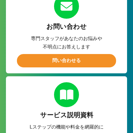
お問い合わせ
専門スタッフがあなたのお悩みや
不明点にお答えします
問い合わせる
サービス説明資料
Lステップの機能や料金を網羅的に