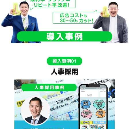
導入事例01
人事採用