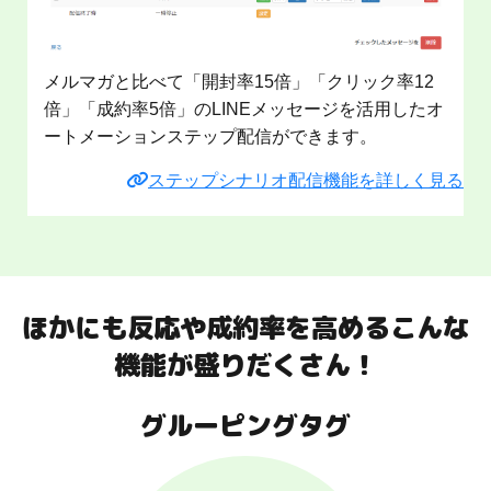
メルマガと比べて「開封率15倍」「クリック率12
倍」「成約率5倍」のLINEメッセージを活用したオ
ートメーションステップ配信ができます。
ステップシナリオ配信機能を詳しく見る
ほかにも反応や成約率を高めるこんな
機能が盛りだくさん！
グルーピングタグ