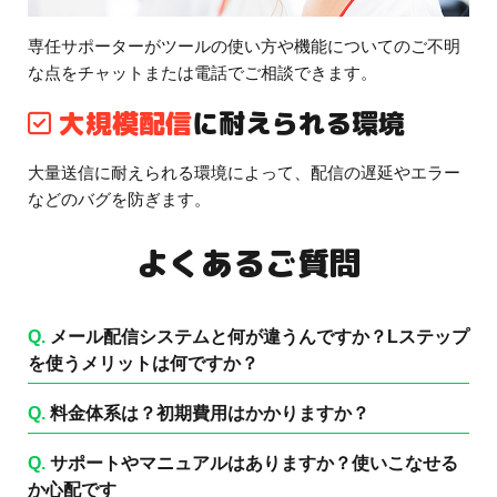
専任サポーターがツールの使い方や機能についてのご不明
な点をチャットまたは電話でご相談できます。
大規模配信
に耐えられる環境
大量送信に耐えられる環境によって、配信の遅延やエラー
などのバグを防ぎます。
よくあるご質問
Q.
メール配信システムと何が違うんですか？Lステップ
を使うメリットは何ですか？
Q.
料金体系は？初期費用はかかりますか？
Q.
サポートやマニュアルはありますか？使いこなせる
か心配です