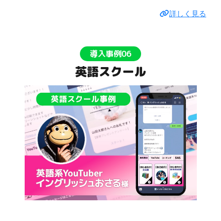
詳しく見る
導入事例06
英語スクール