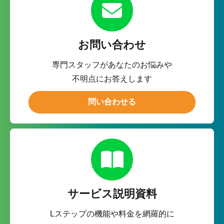
お問い合わせ
専門スタッフがあなたのお悩みや
不明点にお答えします
問い合わせる
サービス説明資料
Lステップの機能や料金を網羅的に