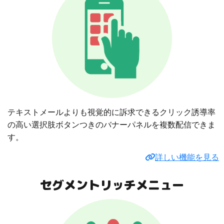
テキストメールよりも視覚的に訴求できるクリック誘導率
の高い選択肢ボタンつきのバナーパネルを複数配信できま
す。
詳しい機能を見る
セグメントリッチメニュー