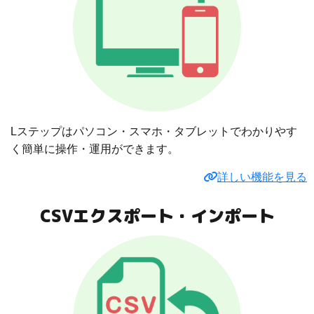
Lステップはパソコン・スマホ・タブレットでわかりやす
く簡単に操作・運用ができます。
詳しい機能を見る
CSVエクスポート・インポート