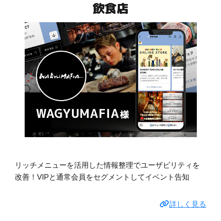
飲食店
リッチメニューを活用した情報整理でユーザビリティを
改善！VIPと通常会員をセグメントしてイベント告知
詳しく見る