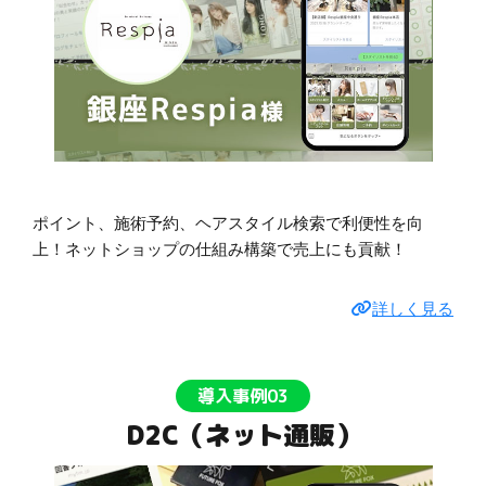
ポイント、施術予約、ヘアスタイル検索で利便性を向
上！ネットショップの仕組み構築で売上にも貢献！
詳しく見る
導入事例03
D2C（ネット通販）