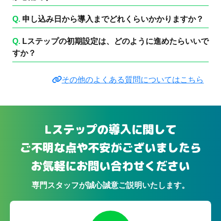
Q.
申し込み日から導入までどれくらいかかりますか？
Q.
Lステップの初期設定は、どのように進めたらいいで
すか？
その他のよくある質問についてはこちら
Lステップの導入に関して
ご不明な点や不安がございましたら
お気軽にお問い合わせください
専門スタッフが誠心誠意ご説明いたします。