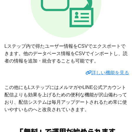
Lステップ内で得たユーザー情報をCSVでエクスポートで
きます。他のデータベース情報をCSVでインポートし、読
者の情報を追加・統合することも可能です。
詳しい機能を見る
この他にもLステップにはメルマガやLINE公式アカウント
配信よりも効果を上げるための便利な機能が沢山備わって
おり、配信システムは毎月アップデートされるため常に使
いやすいものへと改良されていきます。
「無料」で運用が始められます