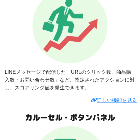
LINEメッセージで配信した「URLのクリック数、商品購
入数・お問い合わせ数」など、指定されたアクションに対
し、スコアリング値を発生できます。
詳しい機能を見る
カルーセル・ボタンパネル