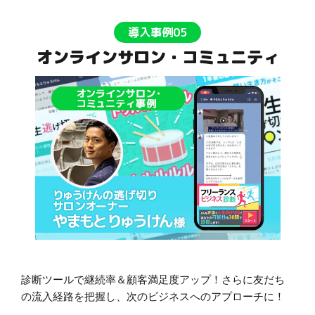
導入事例05
オンラインサロン・コミュニティ
診断ツールで継続率＆顧客満足度アップ！さらに友だち
の流入経路を把握し、次のビジネスへのアプローチに！