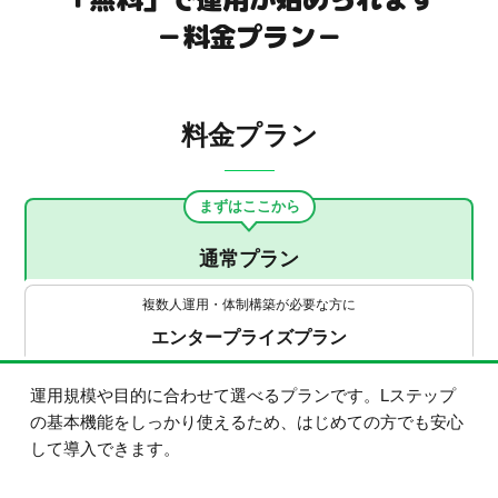
－料金プラン－
料金プラン
まずはここから
通常プラン
複数人運用・体制構築が必要な方に
エンタープライズプラン
運用規模や目的に合わせて選べるプランです。Lステップ
の基本機能をしっかり使えるため、はじめての方でも安心
して導入できます。