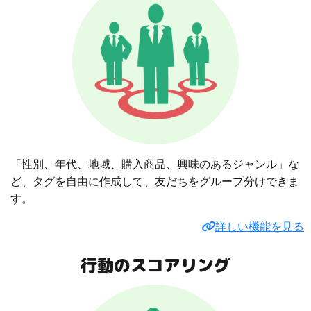
「性別、年代、地域、購入商品、興味のあるジャンル」な
ど、タグを自由に作成して、友だちをグループ分けできま
す。
詳しい機能を見る
行動のスコアリング