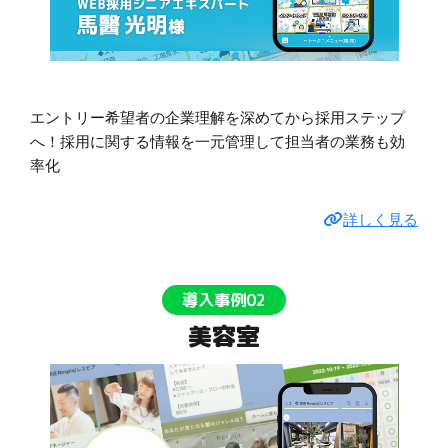
エントリー希望者の企業理解を深めてから採用ステップ
へ！採用に関する情報を一元管理して担当者の業務も効
率化
詳しく見る
導入事例02
美容室