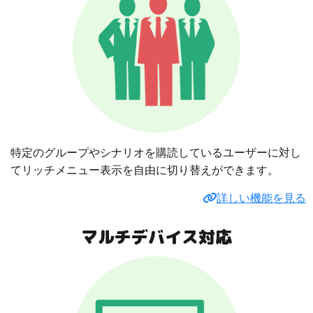
特定のグループやシナリオを購読しているユーザーに対し
てリッチメニュー表示を自由に切り替えができます。
詳しい機能を見る
マルチデバイス対応