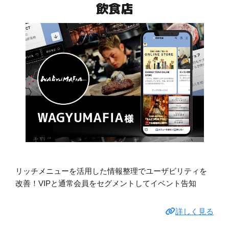
飲食店
リッチメニューを活用した情報整理でユーザビリティを
改善！VIPと通常会員をセグメントしてイベント告知
詳しく見る