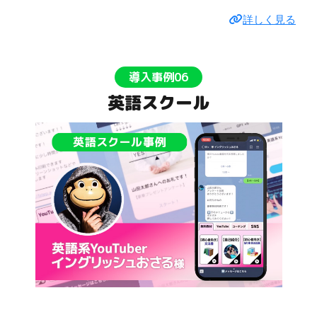
詳しく見る
導入事例06
英語スクール