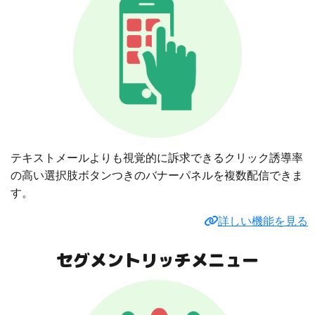
テキストメールよりも視覚的に訴求できるクリック誘導率
の高い選択肢ボタンつきのバナーパネルを複数配信できま
す。
詳しい機能を見る
セグメントリッチメニュー