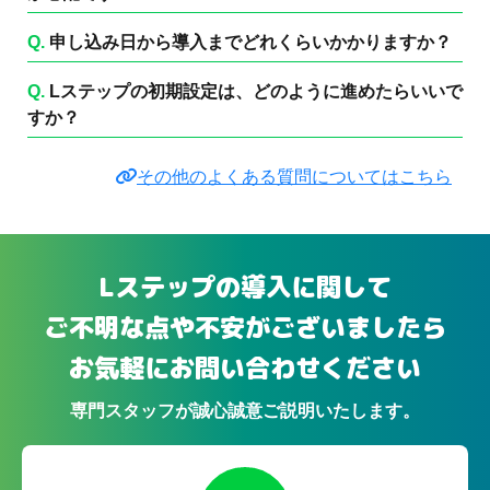
Q.
申し込み日から導入までどれくらいかかりますか？
Q.
Lステップの初期設定は、どのように進めたらいいで
すか？
その他のよくある質問についてはこちら
Lステップの導入に関して
ご不明な点や不安がございましたら
お気軽にお問い合わせください
専門スタッフが誠心誠意ご説明いたします。