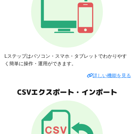
Lステップはパソコン・スマホ・タブレットでわかりやす
く簡単に操作・運用ができます。
詳しい機能を見る
CSVエクスポート・インポート