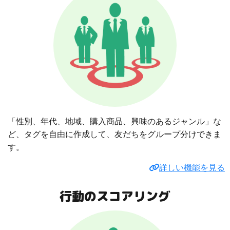
「性別、年代、地域、購入商品、興味のあるジャンル」な
ど、タグを自由に作成して、友だちをグループ分けできま
す。
詳しい機能を見る
行動のスコアリング