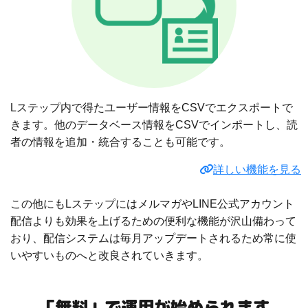
Lステップ内で得たユーザー情報をCSVでエクスポートで
きます。他のデータベース情報をCSVでインポートし、読
者の情報を追加・統合することも可能です。
詳しい機能を見る
この他にもLステップにはメルマガやLINE公式アカウント
配信よりも効果を上げるための便利な機能が沢山備わって
おり、配信システムは毎月アップデートされるため常に使
いやすいものへと改良されていきます。
「無料」で運用が始められます