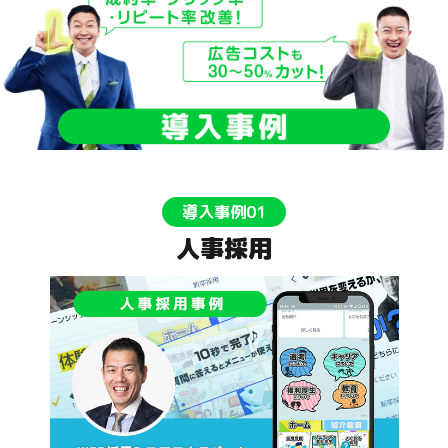
導入事例01
人事採用