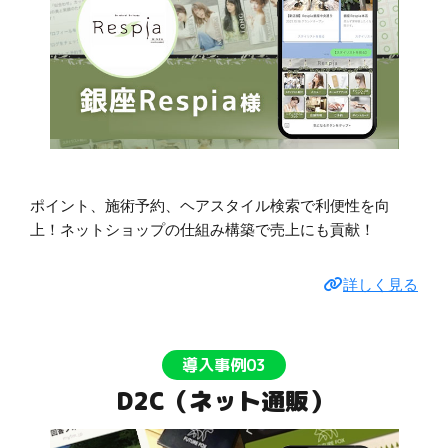
ポイント、施術予約、ヘアスタイル検索で利便性を向
上！ネットショップの仕組み構築で売上にも貢献！
詳しく見る
導入事例03
D2C（ネット通販）