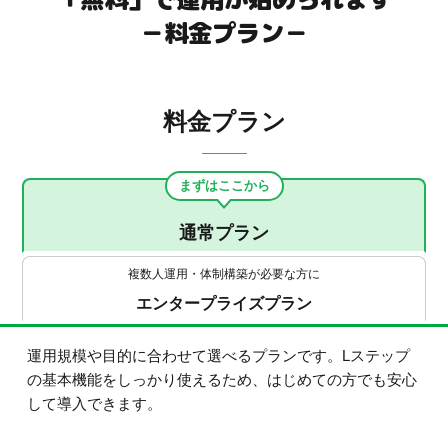
－料金プラン－
料金プラン
まずはここから
通常プラン
複数人運用・体制構築が必要な方に
エンタープライズプラン
運用規模や目的に合わせて選べるプランです。Lステップ
の基本機能をしっかり使えるため、はじめての方でも安心
して導入できます。