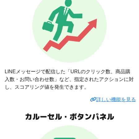
LINEメッセージで配信した「URLのクリック数、商品購
入数・お問い合わせ数」など、指定されたアクションに対
し、スコアリング値を発生できます。
詳しい機能を見る
カルーセル・ボタンパネル