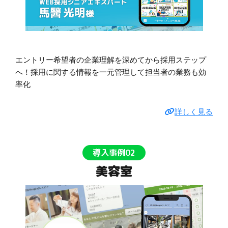
エントリー希望者の企業理解を深めてから採用ステップ
へ！採用に関する情報を一元管理して担当者の業務も効
率化
詳しく見る
導入事例02
美容室