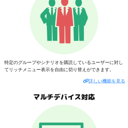
特定のグループやシナリオを購読しているユーザーに対し
てリッチメニュー表示を自由に切り替えができます。
詳しい機能を見る
マルチデバイス対応