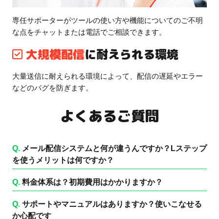
専任サポーターがツールの使い方や機能についてのご不明
な点をチャットまたは電話でご相談できます。
大規模配信
に耐えられる環境
大量送信に耐えられる環境によって、配信の遅延やエラー
などのバグを防ぎます。
よくあるご質問
Q.
メール配信システムと何が違うんですか？Lステップ
を使うメリットは何ですか？
Q.
料金体系は？初期費用はかかりますか？
Q.
サポートやマニュアルはありますか？使いこなせる
か心配です