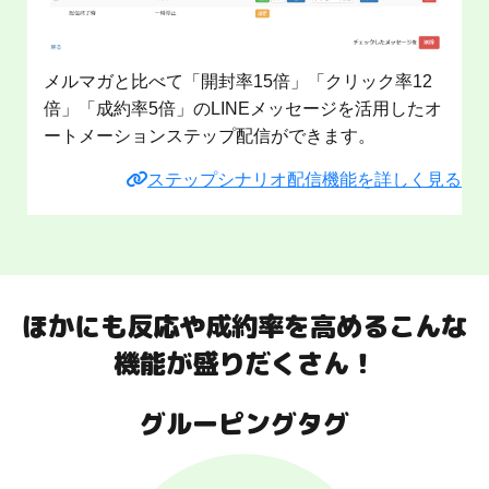
メルマガと比べて「開封率15倍」「クリック率12
倍」「成約率5倍」のLINEメッセージを活用したオ
ートメーションステップ配信ができます。
ステップシナリオ配信機能を詳しく見る
ほかにも反応や成約率を高めるこんな
機能が盛りだくさん！
グルーピングタグ