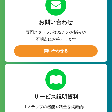
お問い合わせ
専門スタッフがあなたのお悩みや
不明点にお答えします
問い合わせる
サービス説明資料
Lステップの機能や料金を網羅的に