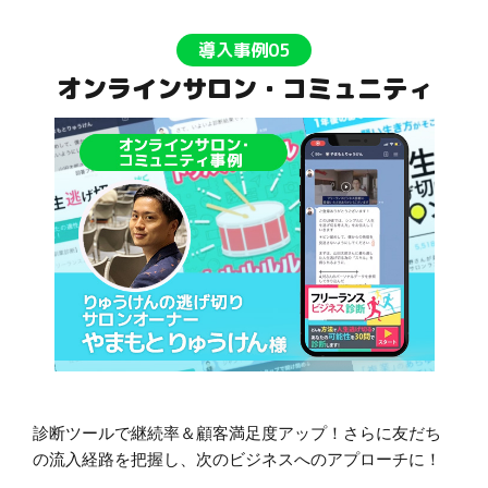
導入事例05
オンラインサロン・コミュニティ
診断ツールで継続率＆顧客満足度アップ！さらに友だち
の流入経路を把握し、次のビジネスへのアプローチに！