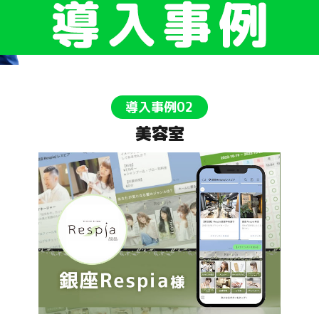
導入事例02
美容室