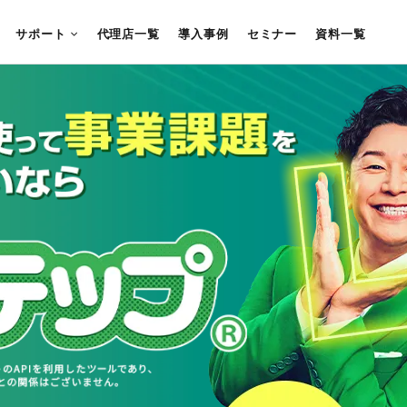
サポート
代理店一覧
導入事例
セミナー
資料一覧