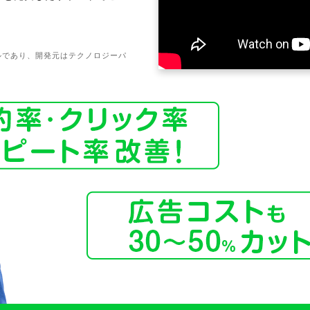
ールであり、開発元はテクノロジーパ