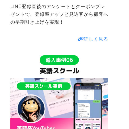
LINE登録直後のアンケートとクーポンプレ
ゼントで、登録率アップと見込客から顧客へ
の早期引き上げを実現！
詳しく見る
導入事例06
英語スクール