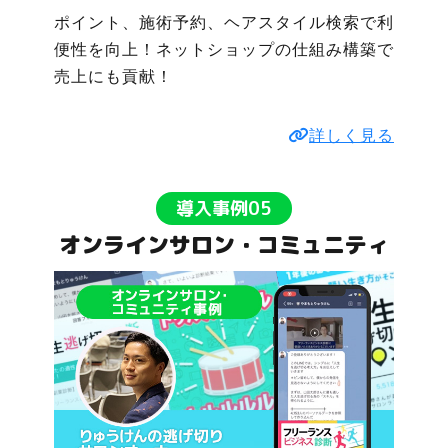
ポイント、施術予約、ヘアスタイル検索で利
便性を向上！ネットショップの仕組み構築で
売上にも貢献！
詳しく見る
導入事例05
オンラインサロン・コミュニティ