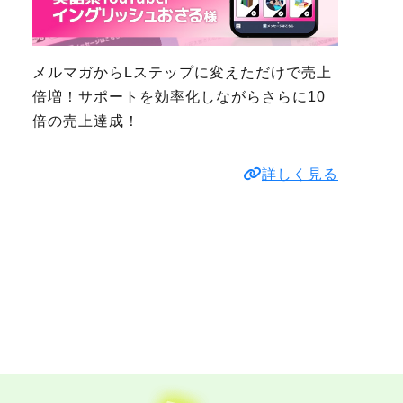
メルマガからLステップに変えただけで売上
倍増！サポートを効率化しながらさらに10
倍の売上達成！
詳しく見る