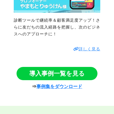
診断ツールで継続率＆顧客満足度アップ！さ
らに友だちの流入経路を把握し、次のビジネ
スへのアプローチに！
詳しく見る
導入事例一覧を見る
⇒
事例集をダウンロード