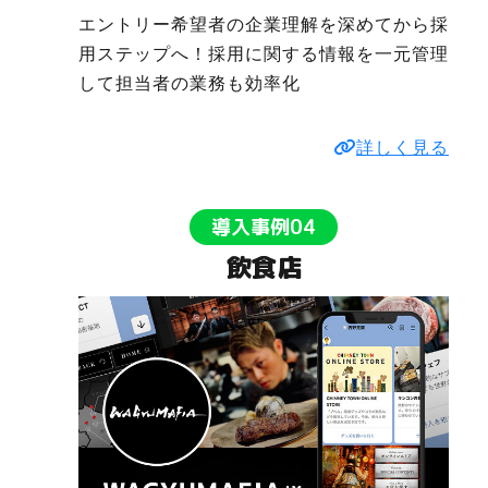
エントリー希望者の企業理解を深めてから採
用ステップへ！採用に関する情報を一元管理
して担当者の業務も効率化
詳しく見る
導入事例04
飲食店