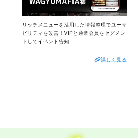
リッチメニューを活用した情報整理でユーザ
ビリティを改善！VIPと通常会員をセグメン
トしてイベント告知
詳しく見る