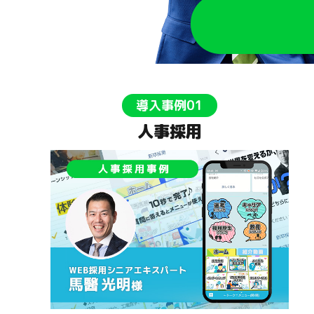
導入事例01
人事採用