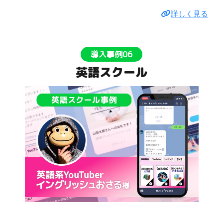
詳しく見る
導入事例06
英語スクール