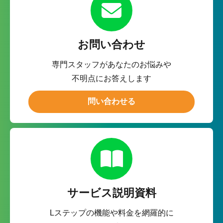
お問い合わせ
専門スタッフがあなたのお悩みや
不明点にお答えします
問い合わせる
サービス説明資料
Lステップの機能や料金を網羅的に