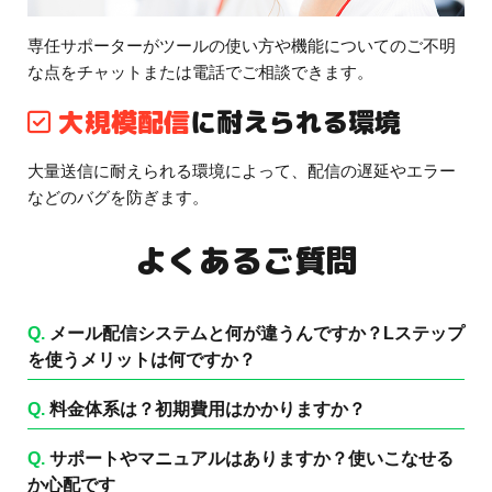
専任サポーターがツールの使い方や機能についてのご不明
な点をチャットまたは電話でご相談できます。
大規模配信
に耐えられる環境
大量送信に耐えられる環境によって、配信の遅延やエラー
などのバグを防ぎます。
よくあるご質問
Q.
メール配信システムと何が違うんですか？Lステップ
を使うメリットは何ですか？
Q.
料金体系は？初期費用はかかりますか？
Q.
サポートやマニュアルはありますか？使いこなせる
か心配です