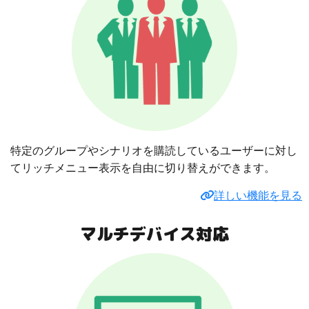
特定のグループやシナリオを購読しているユーザーに対し
てリッチメニュー表示を自由に切り替えができます。
詳しい機能を見る
マルチデバイス対応