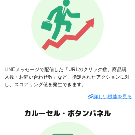
LINEメッセージで配信した「URLのクリック数、商品購
入数・お問い合わせ数」など、指定されたアクションに対
し、スコアリング値を発生できます。
詳しい機能を見る
カルーセル・ボタンパネル