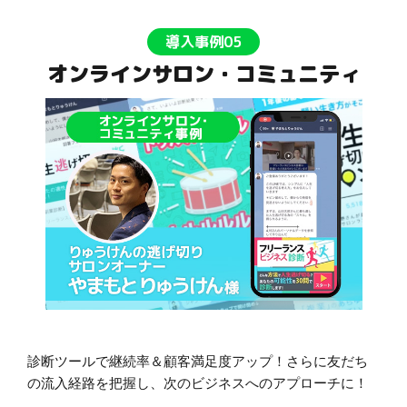
導入事例05
オンラインサロン・コミュニティ
診断ツールで継続率＆顧客満足度アップ！さらに友だち
の流入経路を把握し、次のビジネスへのアプローチに！