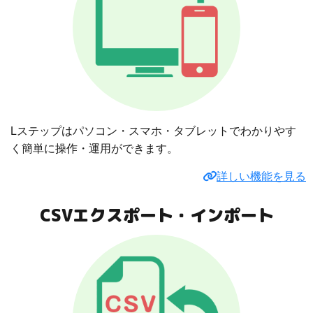
Lステップはパソコン・スマホ・タブレットでわかりやす
く簡単に操作・運用ができます。
詳しい機能を見る
CSVエクスポート・インポート