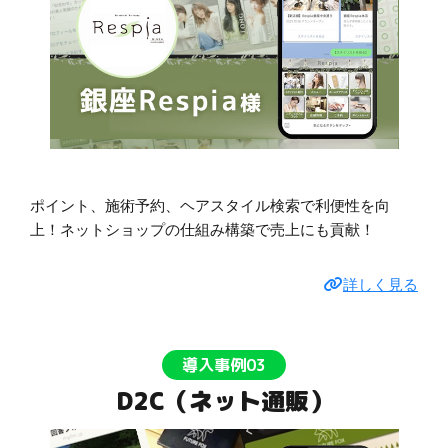
ポイント、施術予約、ヘアスタイル検索で利便性を向
上！ネットショップの仕組み構築で売上にも貢献！
詳しく見る
導入事例03
D2C（ネット通販）