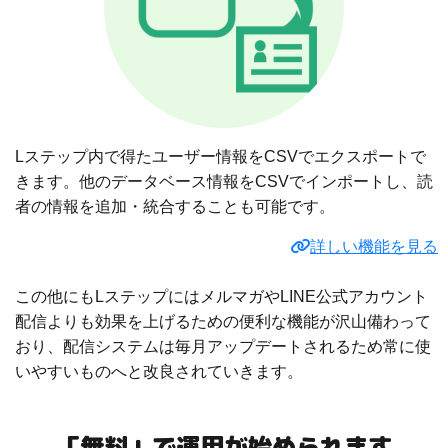
Lステップ内で得たユーザー情報をCSVでエクスポートで
きます。他のデータベース情報をCSVでインポートし、読
者の情報を追加・統合することも可能です。
詳しい機能を見る
この他にもLステップにはメルマガやLINE公式アカウント
配信よりも効果を上げるための便利な機能が沢山備わって
おり、配信システムは毎月アップデートされるため常に使
いやすいものへと改良されていきます。
「無料」で運用が始められます