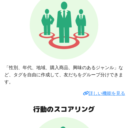
「性別、年代、地域、購入商品、興味のあるジャンル」な
ど、タグを自由に作成して、友だちをグループ分けできま
す。
詳しい機能を見る
行動のスコアリング