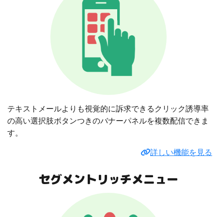
テキストメールよりも視覚的に訴求できるクリック誘導率
の高い選択肢ボタンつきのバナーパネルを複数配信できま
す。
詳しい機能を見る
セグメントリッチメニュー