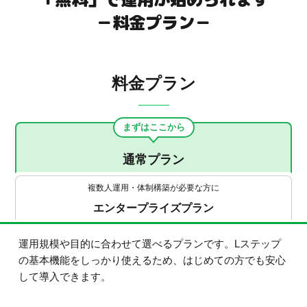
－料金プラン－
料金プラン
まずはここから
通常プラン
複数人運用・体制構築が必要な方に
エンタープライズプラン
運用規模や目的に合わせて選べるプランです。Lステップ
の基本機能をしっかり使えるため、はじめての方でも安心
して導入できます。