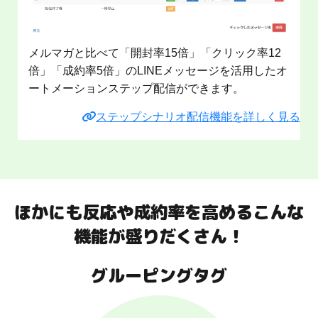
メルマガと比べて「開封率15倍」「クリック率12
倍」「成約率5倍」のLINEメッセージを活用したオ
ートメーションステップ配信ができます。
ステップシナリオ配信機能を詳しく見る
ほかにも反応や成約率を高めるこんな
機能が盛りだくさん！
グルーピングタグ