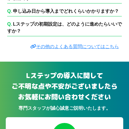
Q.
申し込み日から導入までどれくらいかかりますか？
Q.
Lステップの初期設定は、どのように進めたらいいで
すか？
その他のよくある質問についてはこちら
Lステップの導入に関して
ご不明な点や不安がございましたら
お気軽にお問い合わせください
専門スタッフが誠心誠意ご説明いたします。