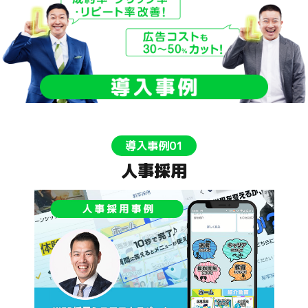
導入事例01
人事採用