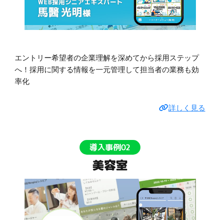
エントリー希望者の企業理解を深めてから採用ステップ
へ！採用に関する情報を一元管理して担当者の業務も効
率化
詳しく見る
導入事例02
美容室