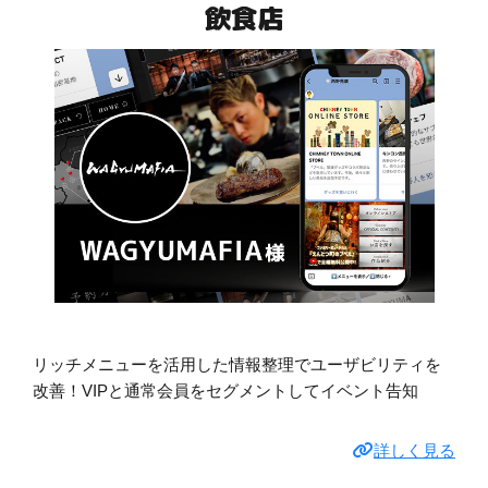
飲食店
リッチメニューを活用した情報整理でユーザビリティを
改善！VIPと通常会員をセグメントしてイベント告知
詳しく見る