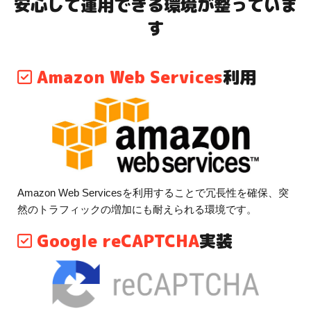
安心して運用できる環境が整っていま
す
Amazon Web Services
利用
Amazon Web Servicesを利用することで冗長性を確保、突
然のトラフィックの増加にも耐えられる環境です。
Google reCAPTCHA
実装