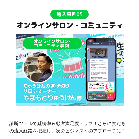
導入事例05
オンラインサロン・コミュニティ
診断ツールで継続率＆顧客満足度アップ！さらに友だち
の流入経路を把握し、次のビジネスへのアプローチに！