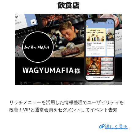
飲食店
リッチメニューを活用した情報整理でユーザビリティを
改善！VIPと通常会員をセグメントしてイベント告知
詳しく見る