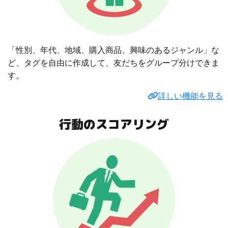
「性別、年代、地域、購入商品、興味のあるジャンル」な
ど、タグを自由に作成して、友だちをグループ分けできま
す。
詳しい機能を見る
行動のスコアリング