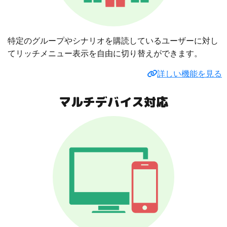
特定のグループやシナリオを購読しているユーザーに対し
てリッチメニュー表示を自由に切り替えができます。
詳しい機能を見る
マルチデバイス対応