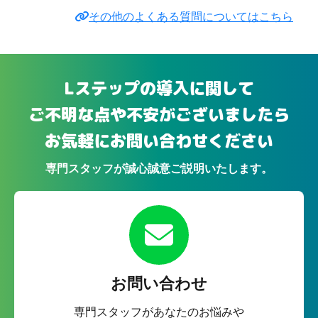
その他のよくある質問についてはこちら
Lステップの導入に関して
ご不明な点や不安がございましたら
お気軽にお問い合わせください
専門スタッフが誠心誠意ご説明いたします。
お問い合わせ
専門スタッフがあなたのお悩みや