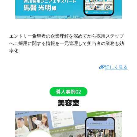
エントリー希望者の企業理解を深めてから採用ステップ
へ！採用に関する情報を一元管理して担当者の業務も効
率化
詳しく見る
導入事例02
美容室