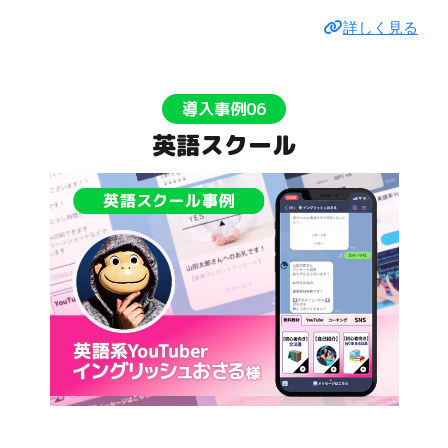
詳しく見る
導入事例06
英語スクール