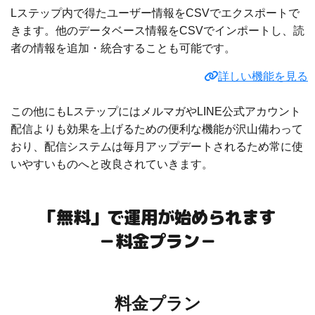
Lステップ内で得たユーザー情報をCSVでエクスポートで
きます。他のデータベース情報をCSVでインポートし、読
者の情報を追加・統合することも可能です。
詳しい機能を見る
この他にもLステップにはメルマガやLINE公式アカウント
配信よりも効果を上げるための便利な機能が沢山備わって
おり、配信システムは毎月アップデートされるため常に使
いやすいものへと改良されていきます。
「無料」で運用が始められます
－料金プラン－
料金プラン