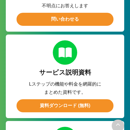
不明点にお答えします
問い合わせる
サービス説明資料
Lステップの機能や料金を網羅的に
まとめた資料です。
資料ダウンロード (無料)