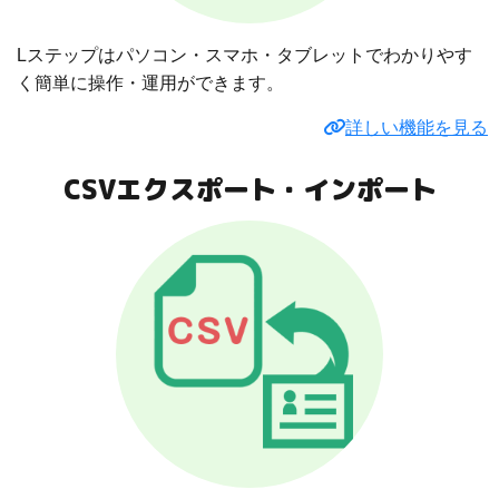
Lステップはパソコン・スマホ・タブレットでわかりやす
く簡単に操作・運用ができます。
詳しい機能を見る
CSVエクスポート・インポート