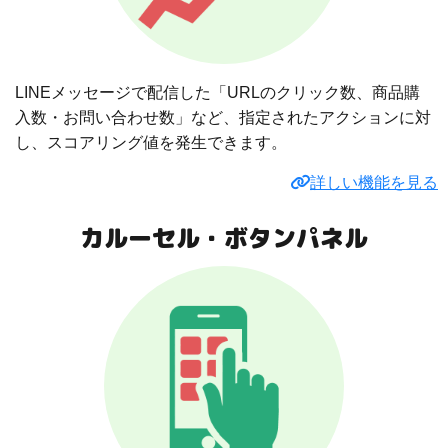
LINEメッセージで配信した「URLのクリック数、商品購
入数・お問い合わせ数」など、指定されたアクションに対
し、スコアリング値を発生できます。
詳しい機能を見る
カルーセル・ボタンパネル