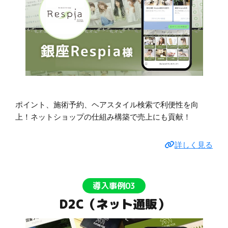
ポイント、施術予約、ヘアスタイル検索で利便性を向
上！ネットショップの仕組み構築で売上にも貢献！
詳しく見る
導入事例03
D2C（ネット通販）