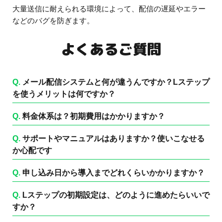
大量送信に耐えられる環境によって、配信の遅延やエラー
などのバグを防ぎます。
よくあるご質問
Q.
メール配信システムと何が違うんですか？Lステップ
を使うメリットは何ですか？
Q.
料金体系は？初期費用はかかりますか？
Q.
サポートやマニュアルはありますか？使いこなせる
か心配です
Q.
申し込み日から導入までどれくらいかかりますか？
Q.
Lステップの初期設定は、どのように進めたらいいで
すか？