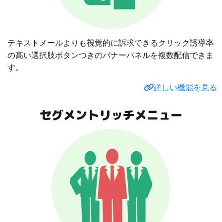
テキストメールよりも視覚的に訴求できるクリック誘導率
の高い選択肢ボタンつきのバナーパネルを複数配信できま
す。
詳しい機能を見る
セグメントリッチメニュー