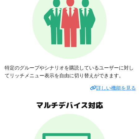
特定のグループやシナリオを購読しているユーザーに対し
てリッチメニュー表示を自由に切り替えができます。
詳しい機能を見る
マルチデバイス対応