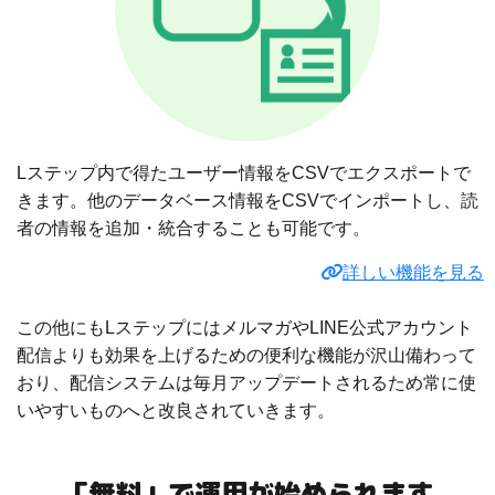
Lステップ内で得たユーザー情報をCSVでエクスポートで
きます。他のデータベース情報をCSVでインポートし、読
者の情報を追加・統合することも可能です。
詳しい機能を見る
この他にもLステップにはメルマガやLINE公式アカウント
配信よりも効果を上げるための便利な機能が沢山備わって
おり、配信システムは毎月アップデートされるため常に使
いやすいものへと改良されていきます。
「無料」で運用が始められます