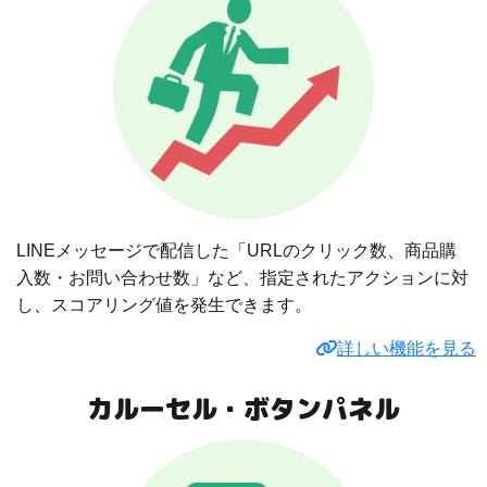
LINEメッセージで配信した「URLのクリック数、商品購
入数・お問い合わせ数」など、指定されたアクションに対
し、スコアリング値を発生できます。
詳しい機能を見る
カルーセル・ボタンパネル