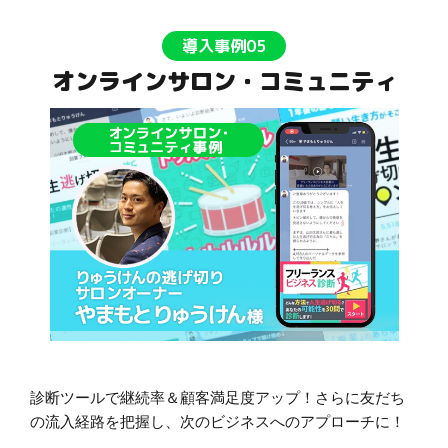
導入事例05
オンラインサロン・コミュニティ
診断ツールで継続率＆顧客満足度アップ！さらに友だち
の流入経路を把握し、次のビジネスへのアプローチに！