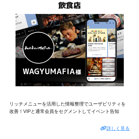
飲食店
リッチメニューを活用した情報整理でユーザビリティを
改善！VIPと通常会員をセグメントしてイベント告知
詳しく見る