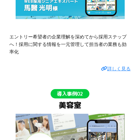
エントリー希望者の企業理解を深めてから採用ステップ
へ！採用に関する情報を一元管理して担当者の業務も効
率化
詳しく見る
導入事例02
美容室