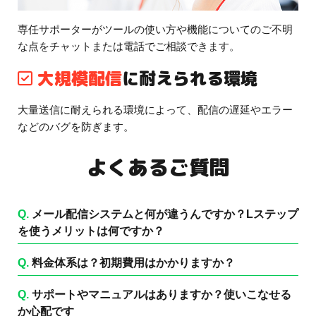
専任サポーターがツールの使い方や機能についてのご不明
な点をチャットまたは電話でご相談できます。
大規模配信
に耐えられる環境
大量送信に耐えられる環境によって、配信の遅延やエラー
などのバグを防ぎます。
よくあるご質問
Q.
メール配信システムと何が違うんですか？Lステップ
を使うメリットは何ですか？
Q.
料金体系は？初期費用はかかりますか？
Q.
サポートやマニュアルはありますか？使いこなせる
か心配です