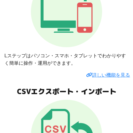
Lステップはパソコン・スマホ・タブレットでわかりやす
く簡単に操作・運用ができます。
詳しい機能を見る
CSVエクスポート・インポート