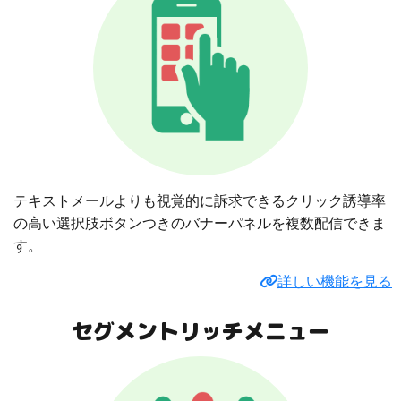
テキストメールよりも視覚的に訴求できるクリック誘導率
の高い選択肢ボタンつきのバナーパネルを複数配信できま
す。
詳しい機能を見る
セグメントリッチメニュー