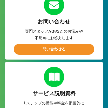
お問い合わせ
専門スタッフがあなたのお悩みや
不明点にお答えします
問い合わせる
サービス説明資料
Lステップの機能や料金を網羅的に