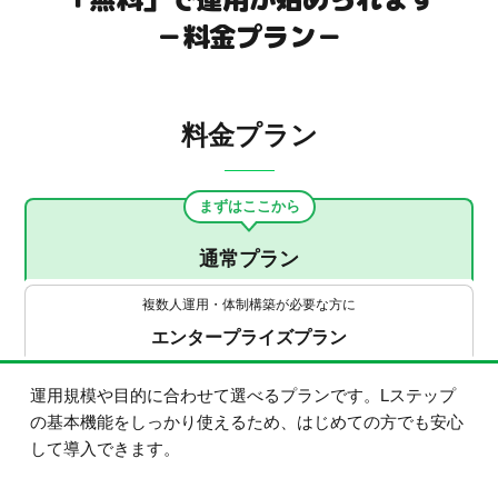
－料金プラン－
料金プラン
まずはここから
通常プラン
複数人運用・体制構築が必要な方に
エンタープライズプラン
運用規模や目的に合わせて選べるプランです。Lステップ
の基本機能をしっかり使えるため、はじめての方でも安心
して導入できます。