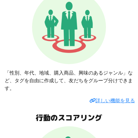
「性別、年代、地域、購入商品、興味のあるジャンル」な
ど、タグを自由に作成して、友だちをグループ分けできま
す。
詳しい機能を見る
行動のスコアリング