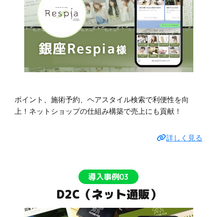
ポイント、施術予約、ヘアスタイル検索で利便性を向
上！ネットショップの仕組み構築で売上にも貢献！
詳しく見る
導入事例03
D2C（ネット通販）