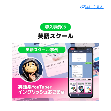
詳しく見る
導入事例06
英語スクール