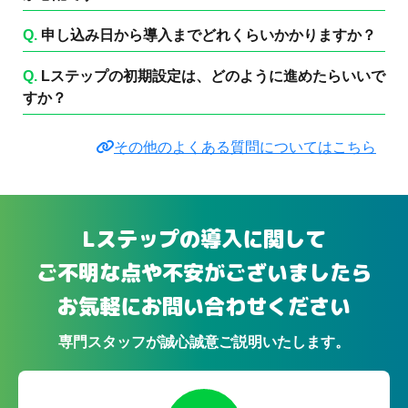
Q.
申し込み日から導入までどれくらいかかりますか？
Q.
Lステップの初期設定は、どのように進めたらいいで
すか？
その他のよくある質問についてはこちら
Lステップの導入に関して
ご不明な点や不安がございましたら
お気軽にお問い合わせください
専門スタッフが誠心誠意ご説明いたします。