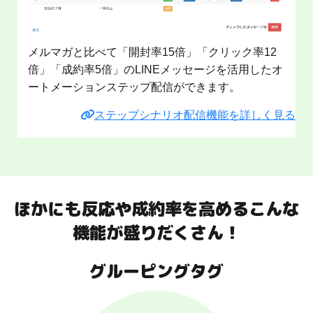
メルマガと比べて「開封率15倍」「クリック率12
倍」「成約率5倍」のLINEメッセージを活用したオ
ートメーションステップ配信ができます。
ステップシナリオ配信機能を詳しく見る
ほかにも反応や成約率を高めるこんな
機能が盛りだくさん！
グルーピングタグ