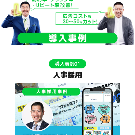
導入事例01
人事採用