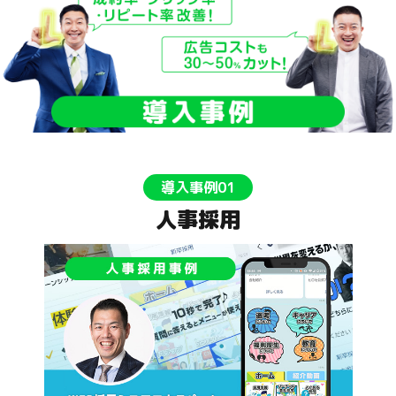
導入事例01
人事採用