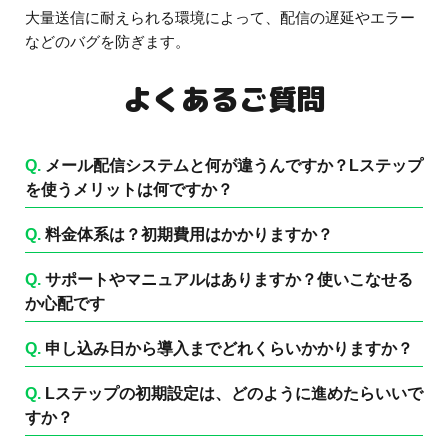
大量送信に耐えられる環境によって、配信の遅延やエラー
などのバグを防ぎます。
よくあるご質問
Q.
メール配信システムと何が違うんですか？Lステップ
を使うメリットは何ですか？
Q.
料金体系は？初期費用はかかりますか？
Q.
サポートやマニュアルはありますか？使いこなせる
か心配です
Q.
申し込み日から導入までどれくらいかかりますか？
Q.
Lステップの初期設定は、どのように進めたらいいで
すか？