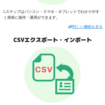
Lステップはパソコン・スマホ・タブレットでわかりやす
く簡単に操作・運用ができます。
詳しい機能を見る
CSVエクスポート・インポート