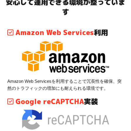
安心して運用できる環境が整っていま
す
Amazon Web Services
利用
Amazon Web Servicesを利用することで冗長性を確保、突
然のトラフィックの増加にも耐えられる環境です。
Google reCAPTCHA
実装