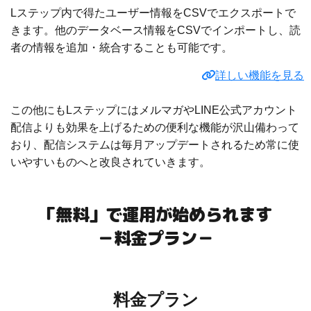
Lステップ内で得たユーザー情報をCSVでエクスポートで
きます。他のデータベース情報をCSVでインポートし、読
者の情報を追加・統合することも可能です。
詳しい機能を見る
この他にもLステップにはメルマガやLINE公式アカウント
配信よりも効果を上げるための便利な機能が沢山備わって
おり、配信システムは毎月アップデートされるため常に使
いやすいものへと改良されていきます。
「無料」で運用が始められます
－料金プラン－
料金プラン