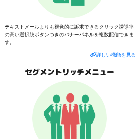
テキストメールよりも視覚的に訴求できるクリック誘導率
の高い選択肢ボタンつきのバナーパネルを複数配信できま
す。
詳しい機能を見る
セグメントリッチメニュー