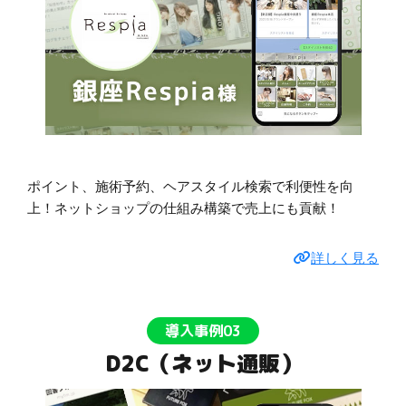
ポイント、施術予約、ヘアスタイル検索で利便性を向
上！ネットショップの仕組み構築で売上にも貢献！
詳しく見る
導入事例03
D2C（ネット通販）