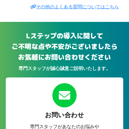
その他のよくある質問についてはこちら
Lステップの導入に関して
ご不明な点や不安がございましたら
お気軽にお問い合わせください
専門スタッフが誠心誠意ご説明いたします。
お問い合わせ
専門スタッフがあなたのお悩みや