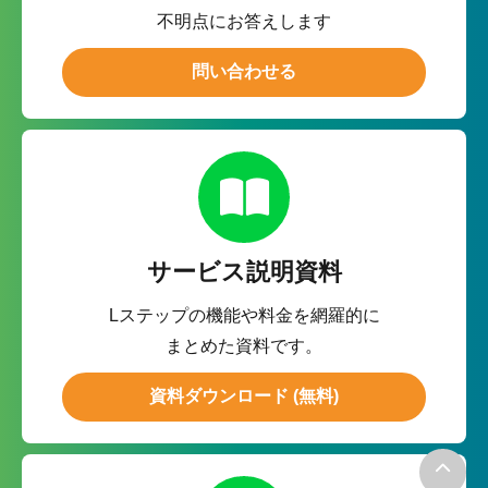
不明点にお答えします
問い合わせる
サービス説明資料
Lステップの機能や料金を網羅的に
まとめた資料です。
資料ダウンロード (無料)