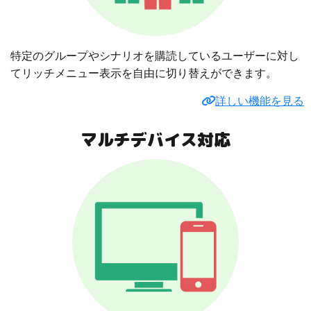
特定のグループやシナリオを購読しているユーザーに対し
てリッチメニュー表示を自由に切り替えができます。
詳しい機能を見る
マルチデバイス対応