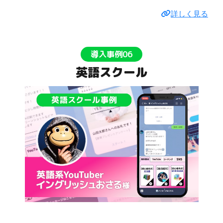
詳しく見る
導入事例06
英語スクール