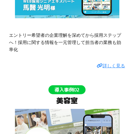
エントリー希望者の企業理解を深めてから採用ステップ
へ！採用に関する情報を一元管理して担当者の業務も効
率化
詳しく見る
導入事例02
美容室