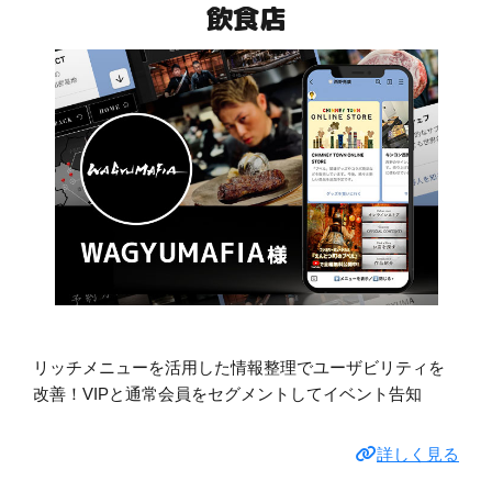
飲食店
リッチメニューを活用した情報整理でユーザビリティを
改善！VIPと通常会員をセグメントしてイベント告知
詳しく見る