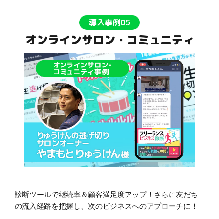
導入事例05
オンラインサロン・コミュニティ
診断ツールで継続率＆顧客満足度アップ！さらに友だち
の流入経路を把握し、次のビジネスへのアプローチに！