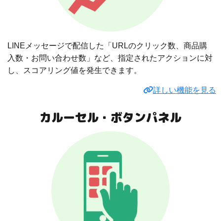
LINEメッセージで配信した「URLのクリック数、商品購
入数・お問い合わせ数」など、指定されたアクションに対
し、スコアリング値を発生できます。
詳しい機能を見る
カルーセル・ボタンパネル