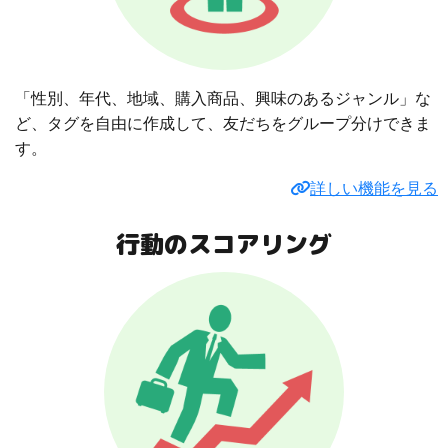
「性別、年代、地域、購入商品、興味のあるジャンル」な
ど、タグを自由に作成して、友だちをグループ分けできま
す。
詳しい機能を見る
行動のスコアリング