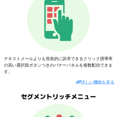
テキストメールよりも視覚的に訴求できるクリック誘導率
の高い選択肢ボタンつきのバナーパネルを複数配信できま
す。
詳しい機能を見る
セグメントリッチメニュー