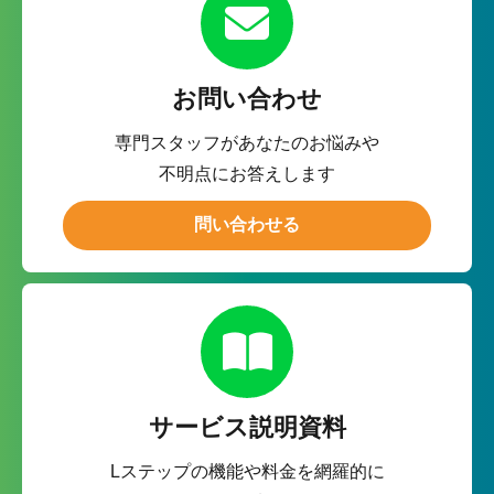
お問い合わせ
専門スタッフがあなたのお悩みや
不明点にお答えします
問い合わせる
サービス説明資料
Lステップの機能や料金を網羅的に