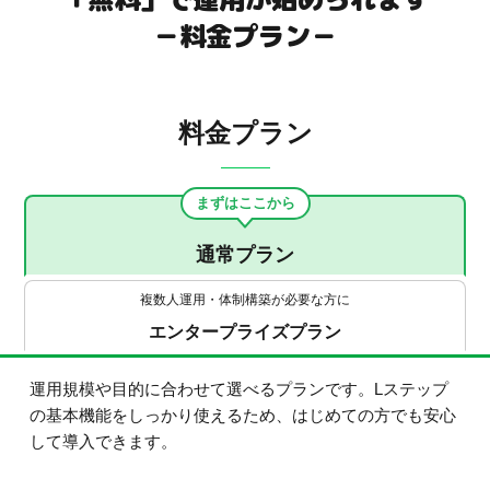
－料金プラン－
料金プラン
まずはここから
通常プラン
複数人運用・体制構築が必要な方に
エンタープライズプラン
運用規模や目的に合わせて選べるプランです。Lステップ
の基本機能をしっかり使えるため、はじめての方でも安心
して導入できます。