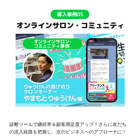
導入事例05
オンラインサロン・コミュニティ
診断ツールで継続率＆顧客満足度アップ！さらに友だち
の流入経路を把握し、次のビジネスへのアプローチに！