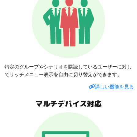
特定のグループやシナリオを購読しているユーザーに対し
てリッチメニュー表示を自由に切り替えができます。
詳しい機能を見る
マルチデバイス対応