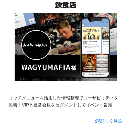
飲食店
リッチメニューを活用した情報整理でユーザビリティを
改善！VIPと通常会員をセグメントしてイベント告知
詳しく見る