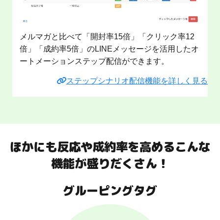
メルマガと比べて「開封率15倍」「クリック率12
倍」「成約率5倍」のLINEメッセージを活用したオ
ートメーションステップ配信ができます。
ステップシナリオ配信機能を詳しく見る
ほかにも反応や成約率を高めるこんな
機能が盛りだくさん！
グルーピングタグ