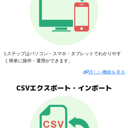
Lステップはパソコン・スマホ・タブレットでわかりやす
く簡単に操作・運用ができます。
詳しい機能を見る
CSVエクスポート・インポート