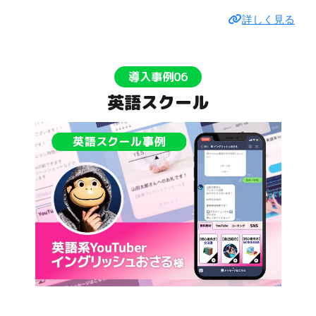
詳しく見る
導入事例06
英語スクール