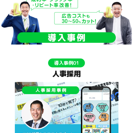
導入事例01
人事採用