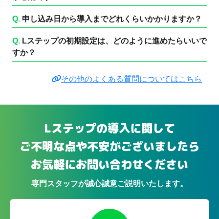
Q.
申し込み日から導入までどれくらいかかりますか？
Q.
Lステップの初期設定は、どのように進めたらいいで
すか？
その他のよくある質問についてはこちら
Lステップの導入に関して
ご不明な点や不安がございましたら
お気軽にお問い合わせください
専門スタッフが誠心誠意ご説明いたします。