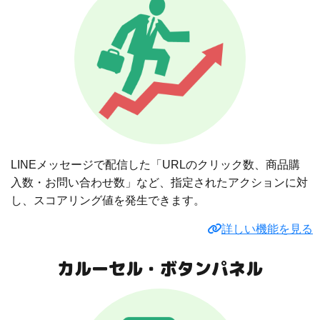
LINEメッセージで配信した「URLのクリック数、商品購
入数・お問い合わせ数」など、指定されたアクションに対
し、スコアリング値を発生できます。
詳しい機能を見る
カルーセル・ボタンパネル