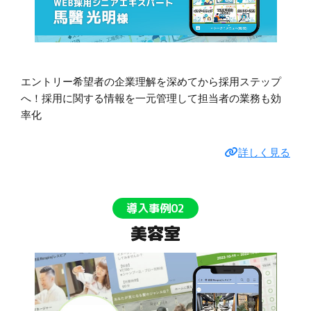
エントリー希望者の企業理解を深めてから採用ステップ
へ！採用に関する情報を一元管理して担当者の業務も効
率化
詳しく見る
導入事例02
美容室