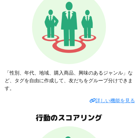
「性別、年代、地域、購入商品、興味のあるジャンル」な
ど、タグを自由に作成して、友だちをグループ分けできま
す。
詳しい機能を見る
行動のスコアリング