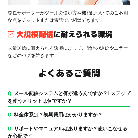
専任サポーターがツールの使い方や機能についてのご不明
な点をチャットまたは電話でご相談できます。
大規模配信
に耐えられる環境
大量送信に耐えられる環境によって、配信の遅延やエラー
などのバグを防ぎます。
よくあるご質問
Q.
メール配信システムと何が違うんですか？Lステップ
を使うメリットは何ですか？
Q.
料金体系は？初期費用はかかりますか？
Q.
サポートやマニュアルはありますか？使いこなせる
か心配です