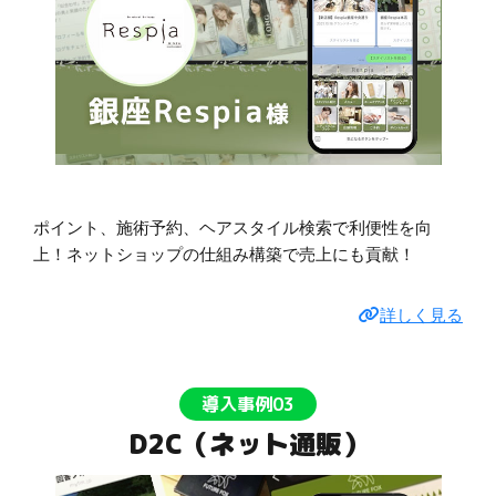
ポイント、施術予約、ヘアスタイル検索で利便性を向
上！ネットショップの仕組み構築で売上にも貢献！
詳しく見る
導入事例03
D2C（ネット通販）