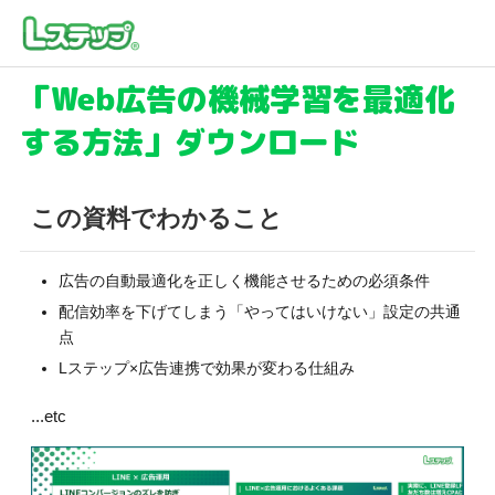
「Web広告の機械学習を
最適化
する方法」ダウンロード
この資料でわかること
広告の自動最適化を正しく機能させるための必須条件
配信効率を下げてしまう「やってはいけない」設定の共通
点
Lステップ×広告連携で効果が変わる仕組み
...etc