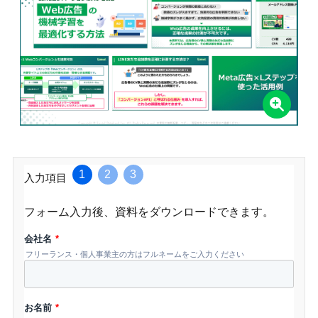
1
2
3
入力項目
フォーム入力後、資料をダウンロードできます。
会社名
*
フリーランス・個人事業主の方はフルネームをご入力ください
お名前
*