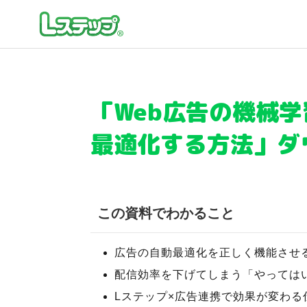
「Web広告の機械学
最適化する方法」ダ
この資料でわかること
広告の自動最適化を正しく機能させ
配信効率を下げてしまう「やっては
Lステップ×広告連携で効果が変わる