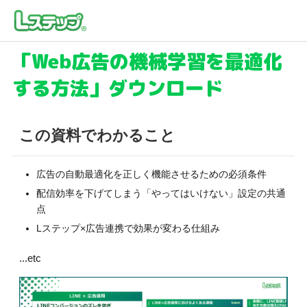
「Web広告の機械学習を
最適化
する方法」ダウンロード
この資料でわかること
広告の自動最適化を正しく機能させるための必須条件
配信効率を下げてしまう「やってはいけない」設定の共通
点
Lステップ×広告連携で効果が変わる仕組み
...etc