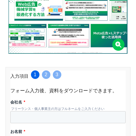
1
2
3
入力項目
フォーム入力後、資料をダウンロードできます。
会社名
*
フリーランス・個人事業主の方はフルネームをご入力ください
お名前
*