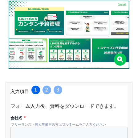
1
2
3
入力項目
フォーム入力後、資料をダウンロードできます。
会社名
*
フリーランス・個人事業主の方はフルネームをご入力ください