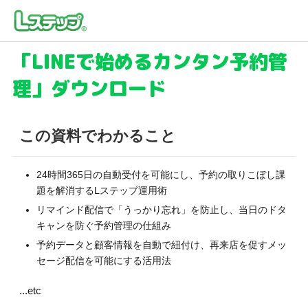
「LINEで始めるカンタン予約管
理」ダウンロード
この資料でわかること
24時間365日の自動受付を可能にし、予約の取りこぼし課
題を解消するLステップ運用術
リマインド配信で「うっかり忘れ」を防止し、当日のドタ
キャンを防ぐ予約管理の仕組み
予約データと顧客情報を自動で紐付け、再来店を促すメッ
セージ配信を可能にする活用法
...etc