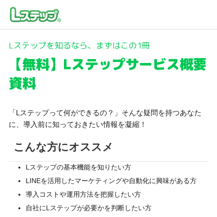
Lステップを知るなら、まずはこの1冊
【無料】Lステップサービス概要
資料
「Lステップって何ができるの？」そんな疑問を持つあなた
に、導入前に知っておきたい情報を凝縮！
こんな方にオススメ
Lステップの基本機能を知りたい方
LINEを活用したマーケティングや自動化に興味がある方
導入コストや運用方法を把握したい方
自社にLステップが必要かを判断したい方