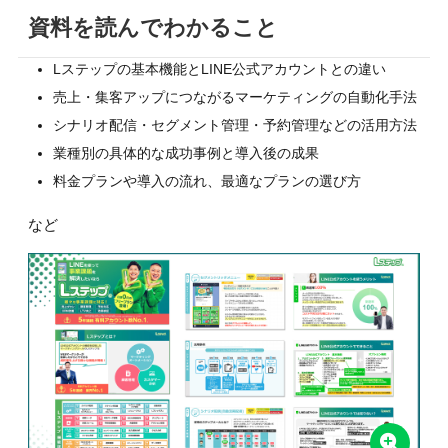
資料を読んでわかること
Lステップの基本機能とLINE公式アカウントとの違い
売上・集客アップにつながるマーケティングの自動化手法
シナリオ配信・セグメント管理・予約管理などの活用方法
業種別の具体的な成功事例と導入後の成果
料金プランや導入の流れ、最適なプランの選び方
など