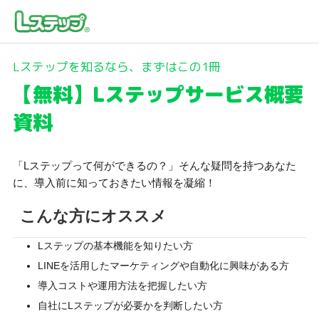
Lステップを知るなら、まずはこの1冊
【無料】Lステップサービス概要
資料
「Lステップって何ができるの？」そんな疑問を持つあなた
に、導入前に知っておきたい情報を凝縮！
こんな方にオススメ
Lステップの基本機能を知りたい方
LINEを活用したマーケティングや自動化に興味がある方
導入コストや運用方法を把握したい方
自社にLステップが必要かを判断したい方