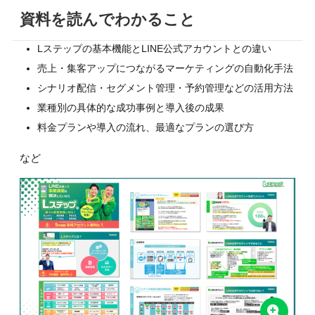
資料を読んでわかること
Lステップの基本機能とLINE公式アカウントとの違い
売上・集客アップにつながるマーケティングの自動化手法
シナリオ配信・セグメント管理・予約管理などの活用方法
業種別の具体的な成功事例と導入後の成果
料金プランや導入の流れ、最適なプランの選び方
など