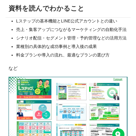
資料を読んでわかること
Lステップの基本機能とLINE公式アカウントとの違い
売上・集客アップにつながるマーケティングの自動化手法
シナリオ配信・セグメント管理・予約管理などの活用方法
業種別の具体的な成功事例と導入後の成果
料金プランや導入の流れ、最適なプランの選び方
など