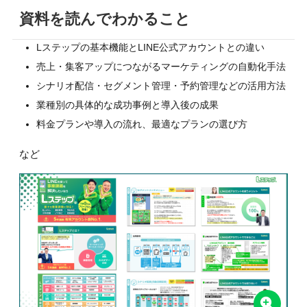
資料を読んでわかること
Lステップの基本機能とLINE公式アカウントとの違い
売上・集客アップにつながるマーケティングの自動化手法
シナリオ配信・セグメント管理・予約管理などの活用方法
業種別の具体的な成功事例と導入後の成果
料金プランや導入の流れ、最適なプランの選び方
など