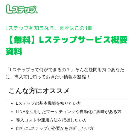
Lステップを知るなら、まずはこの1冊
【無料】Lステップサービス概要
資料
「Lステップって何ができるの？」そんな疑問を持つあなた
に、導入前に知っておきたい情報を凝縮！
こんな方にオススメ
Lステップの基本機能を知りたい方
LINEを活用したマーケティングや自動化に興味がある方
導入コストや運用方法を把握したい方
自社にLステップが必要かを判断したい方