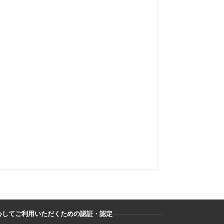
心してご利用いただくための認証・認定