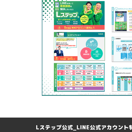
Lステップ公式_LINE公式アカウン