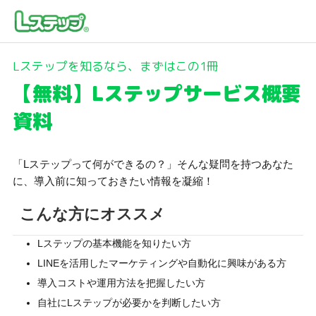
Lステップを知るなら、まずはこの1冊
【無料】Lステップサービス概要
資料
「Lステップって何ができるの？」そんな疑問を持つあなた
に、導入前に知っておきたい情報を凝縮！
こんな方にオススメ
Lステップの基本機能を知りたい方
LINEを活用したマーケティングや自動化に興味がある方
導入コストや運用方法を把握したい方
自社にLステップが必要かを判断したい方