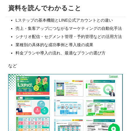
資料を読んでわかること
Lステップの基本機能とLINE公式アカウントとの違い
売上・集客アップにつながるマーケティングの自動化手法
シナリオ配信・セグメント管理・予約管理などの活用方法
業種別の具体的な成功事例と導入後の成果
料金プランや導入の流れ、最適なプランの選び方
など