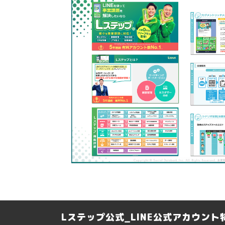
Lステップ公式_LINE公式アカウン