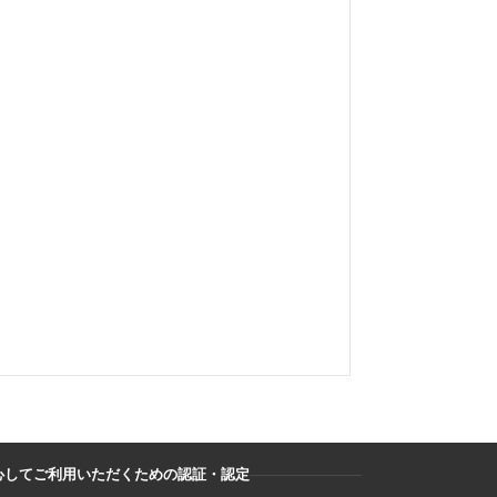
心してご利用いただくための認証・認定