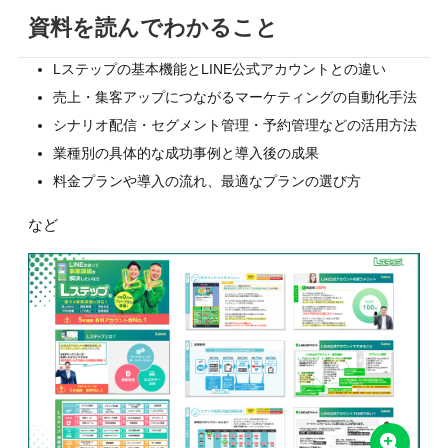
資料を読んでわかること
Lステップの基本機能とLINE公式アカウントとの違い
売上・集客アップにつながるマーケティングの自動化手法
シナリオ配信・セグメント管理・予約管理などの活用方法
業種別の具体的な成功事例と導入後の成果
料金プランや導入の流れ、最適なプランの選び方
など