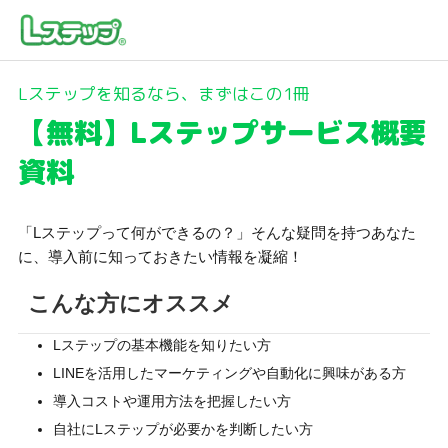
Lステップを知るなら、まずはこの1冊
【無料】Lステップサービス概要
資料
「Lステップって何ができるの？」そんな疑問を持つあなた
に、導入前に知っておきたい情報を凝縮！
こんな方にオススメ
Lステップの基本機能を知りたい方
LINEを活用したマーケティングや自動化に興味がある方
導入コストや運用方法を把握したい方
自社にLステップが必要かを判断したい方