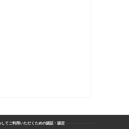
心してご利用いただくための認証・認定