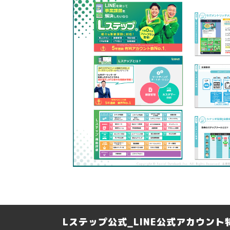
Lステップ公式_LINE公式アカウン