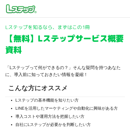
Lステップを知るなら、まずはこの1冊
【無料】Lステップサービス概要
資料
「Lステップって何ができるの？」そんな疑問を持つあなた
に、導入前に知っておきたい情報を凝縮！
こんな方にオススメ
Lステップの基本機能を知りたい方
LINEを活用したマーケティングや自動化に興味がある方
導入コストや運用方法を把握したい方
自社にLステップが必要かを判断したい方