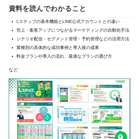
資料を読んでわかること
Lステップの基本機能とLINE公式アカウントとの違い
売上・集客アップにつながるマーケティングの自動化手法
シナリオ配信・セグメント管理・予約管理などの活用方法
業種別の具体的な成功事例と導入後の成果
料金プランや導入の流れ、最適なプランの選び方
など