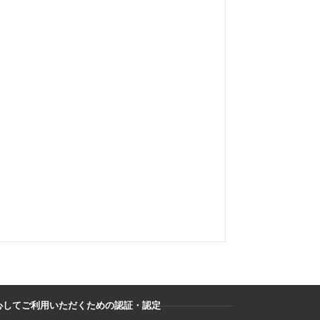
心してご利用いただくための認証・認定