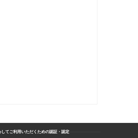
心してご利用いただくための認証・認定