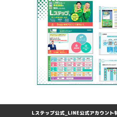
Lステップ公式_LINE公式アカウン