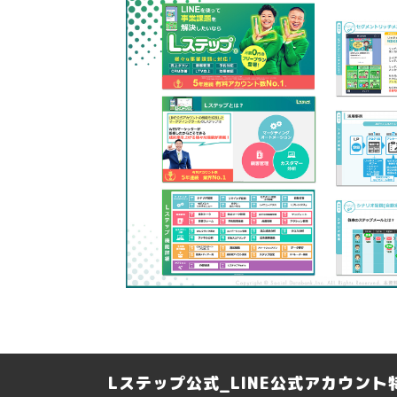
Lステップ公式_LINE公式アカウン