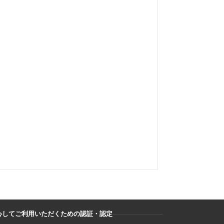
心してご利用いただくための認証・認定