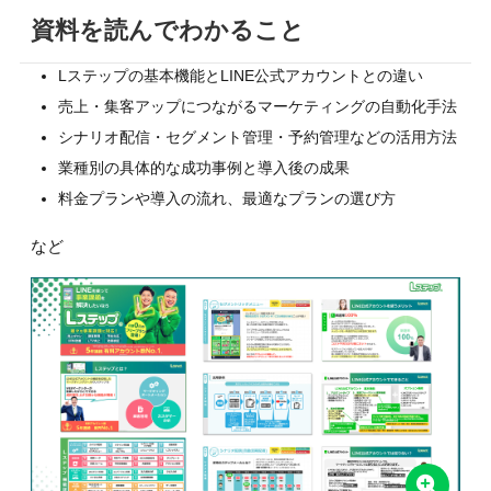
資料を読んでわかること
Lステップの基本機能とLINE公式アカウントとの違い
売上・集客アップにつながるマーケティングの自動化手法
シナリオ配信・セグメント管理・予約管理などの活用方法
業種別の具体的な成功事例と導入後の成果
料金プランや導入の流れ、最適なプランの選び方
など