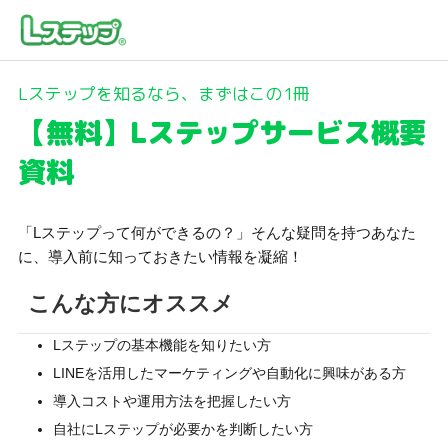
Lステップを知るなら、まずはこの1冊
【無料】Lステップサービス概要
資料
「Lステップって何ができるの？」そんな疑問を持つあなた
に、導入前に知っておきたい情報を凝縮！
こんな方にオススメ
Lステップの基本機能を知りたい方
LINEを活用したマーケティングや自動化に興味がある方
導入コストや運用方法を把握したい方
自社にLステップが必要かを判断したい方