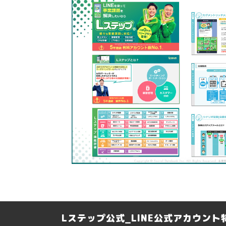
Lステップ公式_LINE公式アカウン