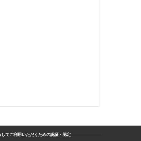
心してご利用いただくための認証・認定