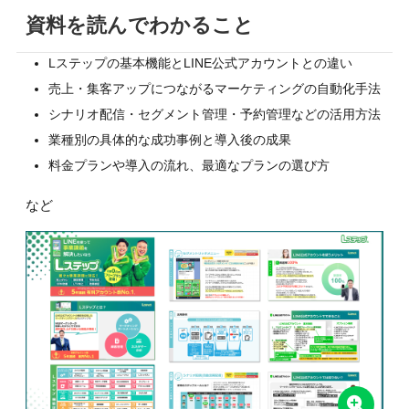
資料を読んでわかること
Lステップの基本機能とLINE公式アカウントとの違い
売上・集客アップにつながるマーケティングの自動化手法
シナリオ配信・セグメント管理・予約管理などの活用方法
業種別の具体的な成功事例と導入後の成果
料金プランや導入の流れ、最適なプランの選び方
など