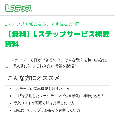
Lステップを知るなら、まずはこの1冊
【無料】Lステップサービス概要
資料
「Lステップって何ができるの？」そんな疑問を持つあなた
に、導入前に知っておきたい情報を凝縮！
こんな方にオススメ
Lステップの基本機能を知りたい方
LINEを活用したマーケティングや自動化に興味がある方
導入コストや運用方法を把握したい方
自社にLステップが必要かを判断したい方