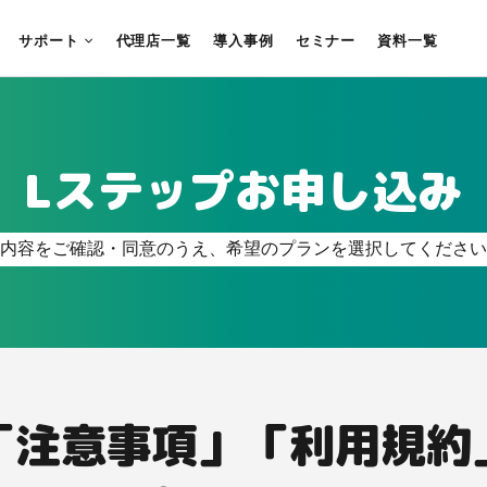
サポート
代理店一覧
導入事例
セミナー
資料一覧
Lステップお申し込み
内容をご確認・同意のうえ、希望のプランを選択してください
「注意事項」「利用規約