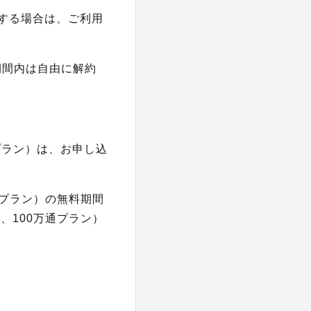
入する場合は、ご利用
。
期間内は自由に解約
通プラン）は、お申し込
プラン）の無料期間
、100万通プラン）