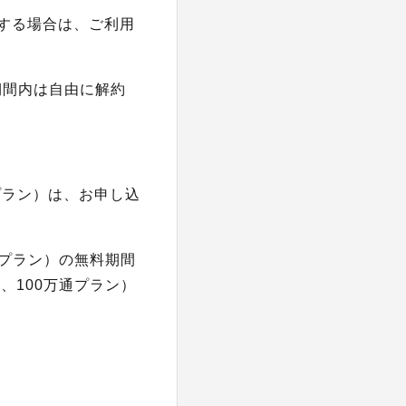
入する場合は、ご利用
。
期間内は自由に解約
通プラン）は、お申し込
プラン）の無料期間
、100万通プラン）