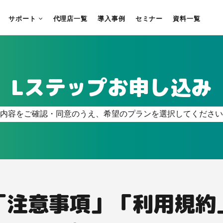
サポート
代理店一覧
導入事例
セミナー
資料一覧
Lステップお申し込み
内容をご確認・同意のうえ、希望のプランを選択してください
「注意事項」「利用規約