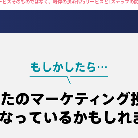
サービスそのものではなく、既存の決済代行サービスとLステップの