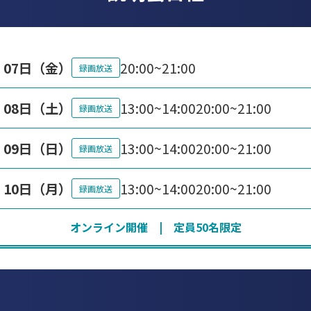
月 07日（金）
20:00~21:00
録画放送
月 08日（土）
13:00~14:00
20:00~21:00
録画放送
月 09日（日）
13:00~14:00
20:00~21:00
録画放送
月 10日（月）
13:00~14:00
20:00~21:00
録画放送
オンライン開催 | 定員50名限定