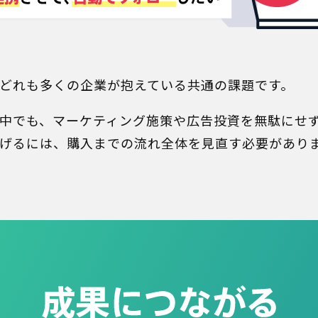
どれも多くの企業が抱えている共通の課題です。
中でも、マーケティング施策や広告投資を無駄にせ
げるには、購入までの流れ全体を見直す必要があり