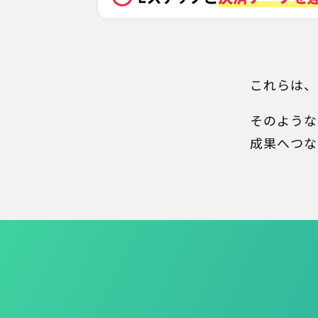
これらは、
そのような
成果へつな