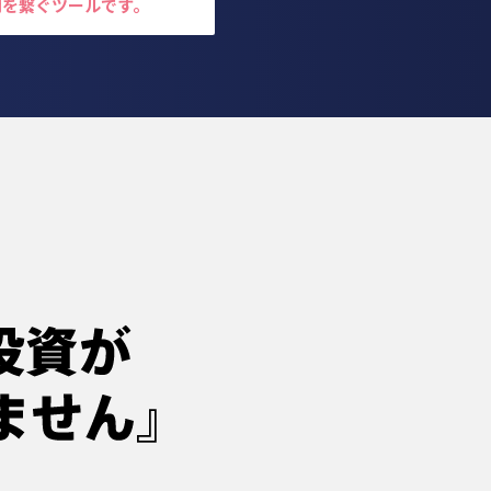
間を繋ぐツールです。