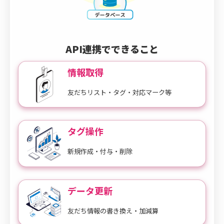
API連携でできること
情報取得
友だちリスト・タグ・対応マーク等
タグ操作
新規作成・付与・削除
データ更新
友だち情報の書き換え・加減算