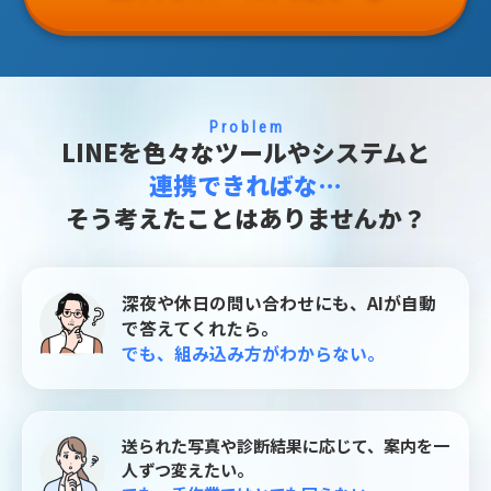
Problem
LINEを色々なツールやシステムと
連携できればな…
そう考えたことはありませんか？
深夜や休日の問い合わせにも、AIが自動
で答えてくれたら。
でも、組み込み方がわからない。
送られた写真や診断結果に応じて、案内を一
人ずつ変えたい。