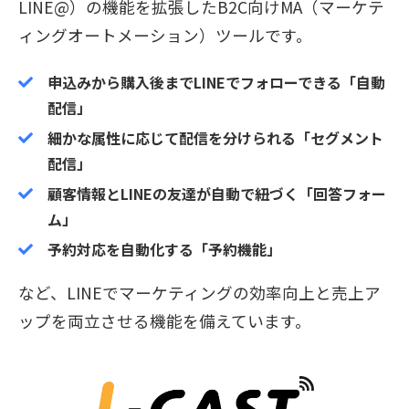
LINE@）の機能を拡張したB2C向けMA（マーケテ
ィングオートメーション）ツールです。
申込みから購入後までLINEでフォローできる「自動
配信」
細かな属性に応じて配信を分けられる「セグメント
配信」
顧客情報とLINEの友達が自動で紐づく「回答フォー
ム」
予約対応を自動化する「予約機能」
など、LINEでマーケティングの効率向上と売上ア
ップを両立させる機能を備えています。