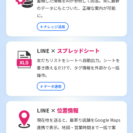
蓄積した情報をAIが参照して回答。常に最新
のデータにもとづいた、正確な案内が可能
に。
# ナレッジ活用
LINE ×
スプレッドシート
友だちリストをシートへ自動出力。シートを
書き換えるだけで、タグ情報を外部から一括
操作。
# データ運用
LINE ×
位置情報
現在地を送ると、最寄り店舗をGoogle Maps
連携で表示。地図・営業時間まで一括で案