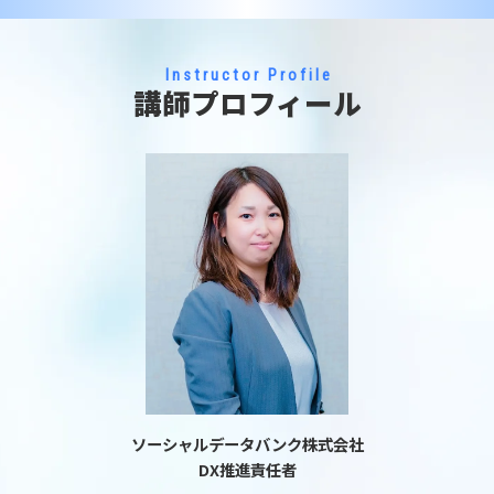
Instructor Profile
講師プロフィール
ソーシャルデータバンク株式会社
DX推進責任者