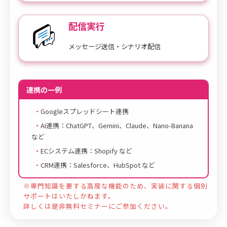
配信実行
メッセージ送信・シナリオ配信
連携の一例
Googleスプレッドシート連携
AI連携：ChatGPT、Gemini、Claude、Nano-Banana
など
ECシステム連携：Shopify など
CRM連携：Salesforce、HubSpot など
※専門知識を要する高度な機能のため、実装に関する個別
サポートはいたしかねます。
詳しくは是非無料セミナーにご参加ください。