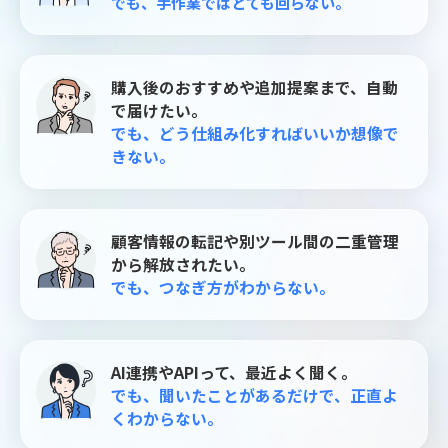
でも、手作業ではとても回らない。
購入後のおすすめや追加提案まで、自動
で届けたい。
でも、どう仕組み化すればいいか想像で
きない。
顧客情報の転記や別ツール間の二重管理
から解放されたい。
でも、つなぎ方がわからない。
AI連携やAPIって、最近よく聞く。
でも、聞いたことがあるだけで、正直よ
くわからない。