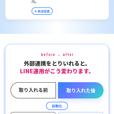
内。
# 来店促進
before → after
外部連携をとりいれると、
LINE運用がこう変わります。
取り入れる前
取り入れた後
自動化