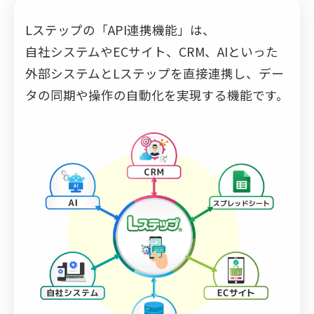
Lステップの「API連携機能」は、
自社システムやECサイト、CRM、AIといった
外部システムとLステップを直接連携し、デー
タの同期や操作の自動化を実現する機能です。