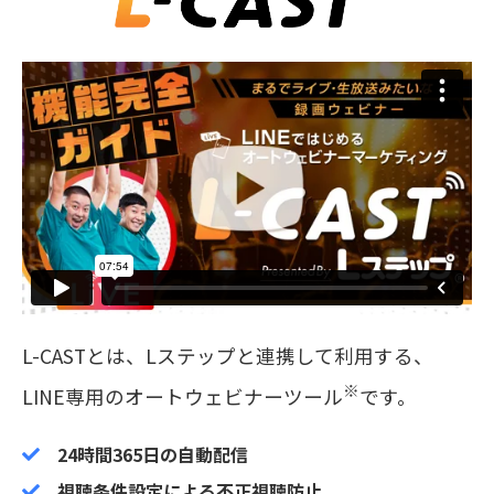
L-CASTとは、Lステップと連携して利用する、
※
LINE専用のオートウェビナーツール
です。
24時間365日の自動配信
視聴条件設定による不正視聴防止