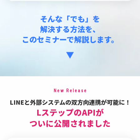
そんな「でも」を
解決する方法を、
このセミナーで解説します。
New Release
LINEと外部システムの双方向連携が可能に！
LステップのAPIが
ついに公開されました