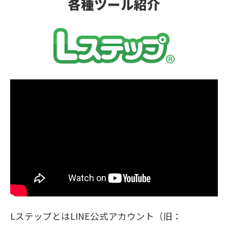
各種ツール紹介
LステップとはLINE公式アカウント（旧：