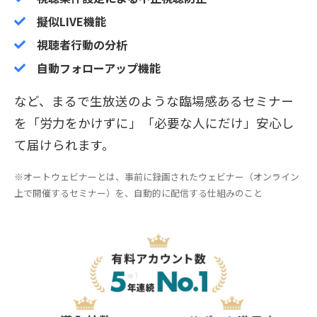
擬似LIVE機能
視聴者行動の分析
自動フォローアップ機能
など、まるで生放送のような臨場感あるセミナー
を「労力をかけずに」「必要な人にだけ」安心し
て届けられます。
※オートウェビナーとは、事前に録画されたウェビナー（オンライン
上で開催するセミナー）を、自動的に配信する仕組みのこと