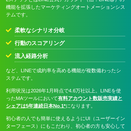
機能を拡張したマーケティングオートメーションシス
テムです。
柔軟なシナリオ分岐
行動のスコアリング
流入経路分析
など、LINEで成約率を高める機能が複数備わったシ
ステムです。
利用状況は2026年1月時点で4.6万社以上。LINEを使
ったMAツールにおいて
有料アカウント数販売実績と
シェアは5年連続日本No.1*
になります。
初心者の人でも簡単に使えるようにUI（ユーザーイン
ターフェース）にもこだわり、初心者の方も安心して