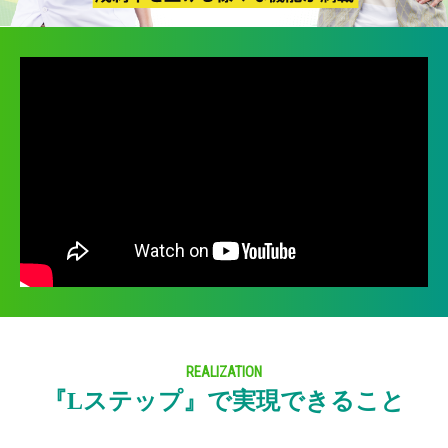
REALIZATION
『Lステップ』で実現できること