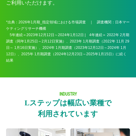
ご利用いただけます。
*出典：2026年1月期_指定領域における市場調査 ｜ 調査機関：日本マー
ケティングリサーチ機構
5年連続＝2023年12月12日～2024年1月12日 | 4年連続＝ 2022年 2月期
調査（同年1月25日～2月12日実施）、2023年 1月期調査（2022年 11月 29
日～ 1月16日実施）、2024年 1月期調査（2023年12月12日～2024年 1月
12日）、2025年 1月期調査（2024年12月23日～2025年1月15日）に続く
結果
INDUSTRY
Lステップは幅広い業種で
利用されています