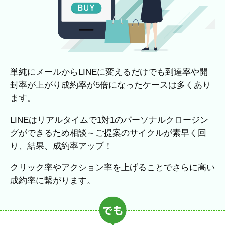
単純にメールからLINEに変えるだけでも到達率や開
封率が上がり成約率が5倍になったケースは多くあり
ます。
LINEはリアルタイムで1対1のパーソナルクロージン
グができるため相談～ご提案のサイクルが素早く回
り、結果、成約率アップ！
クリック率やアクション率を上げることでさらに高い
成約率に繋がります。