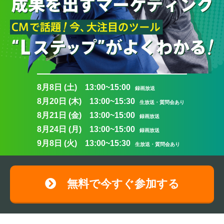
8月8日 (土) 13:00~15:00
録画放送
8月20日 (木) 13:00~15:30
生放送・質問会あり
8月21日 (金) 13:00~15:00
録画放送
8月24日 (月) 13:00~15:00
録画放送
9月8日 (火) 13:00~15:30
生放送・質問会あり
無料で今すぐ参加する