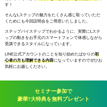
す！
そんなLステップの魅力をたくさん感じ取っていただ
くためにも今回説明会をご用意いたしました。
ステップバイステップでわかるように、実際にLステ
ップの動きをお手元のスマートフォンで体感しながら
受講できるスタイルになっています。
LINE公式アカウントのことを知り始めたばかりの
初
心者の方も理解できる内容
になっていますのでぜひお
気軽にお越しください。
セミナー参加で
豪華7大特典を無料プレゼント