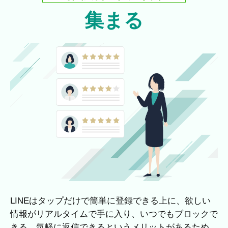
集まる
LINEはタップだけで簡単に登録できる上に、欲しい
情報がリアルタイムで手に入り、いつでもブロックで
きる、気軽に返信できるというメリットがあるため、