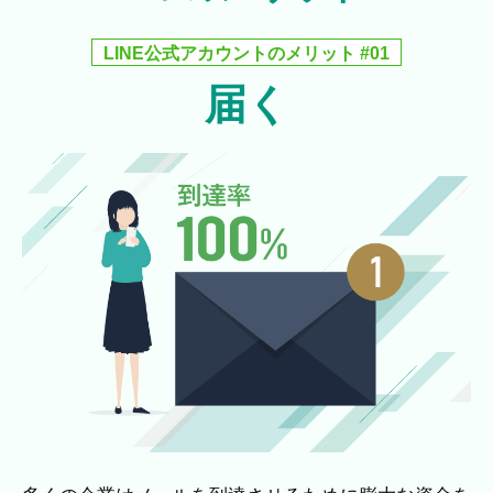
LINE公式アカウントのメリット #01
届く