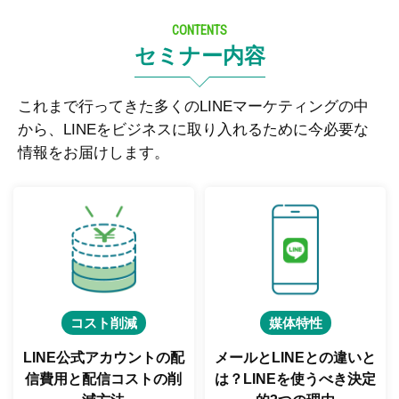
CONTENTS
セミナー内容
これまで行ってきた多くのLINEマーケティングの中
から、LINEをビジネスに取り入れるために今必要な
情報をお届けします。
コスト削減
媒体特性
LINE公式アカウントの配
メールとLINEとの違いと
信費用と
配信コストの削
は？
LINEを使うべき決定