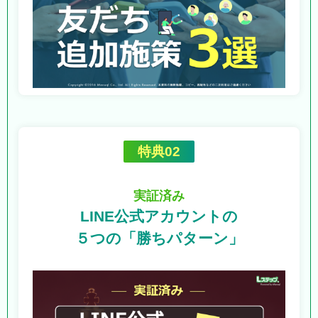
特典02
実証済み
LINE公式アカウントの
５つの「勝ちパターン」