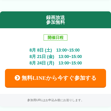
録画放送
参加無料
開催日程
8
月
8
日 (土)
13:00
~
15:00
8
月
21
日 (金)
13:00
~
15:00
8
月
24
日 (月)
13:00
~
15:00
無料LINEから今すぐ参加する
参加用URLはお申込み後にお送りします。