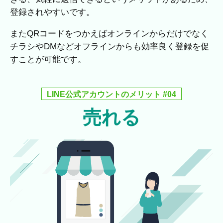
登録されやすいです。
またQRコードをつかえばオンラインからだけでなく
チラシやDMなどオフラインからも効率良く登録を促
すことが可能です。
LINE公式アカウントのメリット #04
売れる