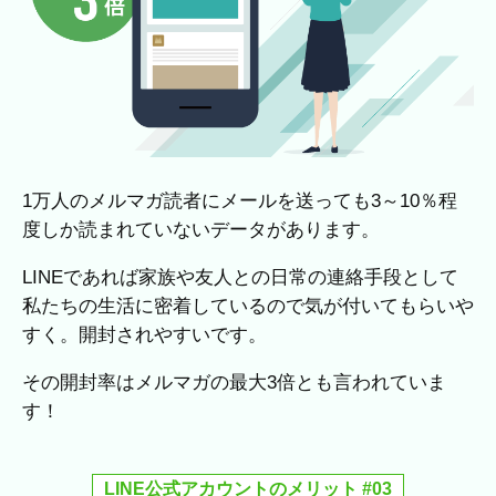
1万人のメルマガ読者にメールを送っても3～10％程
度しか読まれていないデータがあります。
LINEであれば家族や友人との日常の連絡手段として
私たちの生活に密着しているので気が付いてもらいや
すく。開封されやすいです。
その開封率はメルマガの最大3倍とも言われていま
す！
LINE公式アカウントのメリット #03