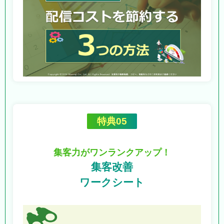
特典05
集客力がワンランクアップ！
集客改善
ワークシート