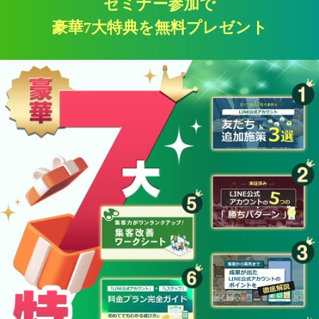
セミナー参加で
豪華7大特典を無料プレゼント