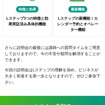
特徴と効果
最新機能
Lステップ3つの特徴と
効
Lステップの新機能！
カ
果実証済み具体的機能
レンダー予約とオペレー
ター機能
さらに説明会の最後には講師への質問タイムをご用意
しておりますので、今の不安や疑問を解消することが
できます。
今回の説明会はLステップの理解を深め、ビジネスが
大きく前進する第一歩となりますので、ぜひご参加下
さい。