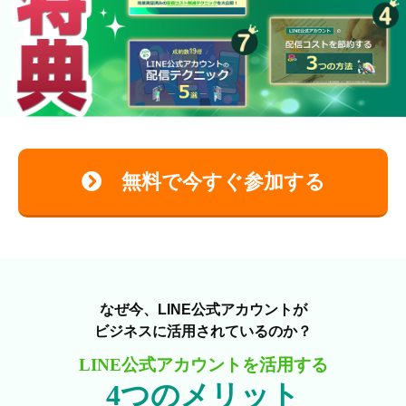
無料で今すぐ参加する
なぜ今、LINE公式アカウントが
ビジネスに活用されているのか？
LINE公式アカウントを活用する
4つのメリット