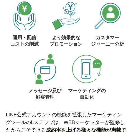
運用・配信
より効果的な
カスタマー
コストの削減
プロモーション
ジャーニー分析
メッセージ及び
マーケティングの
顧客管理
自動化
LINE公式アカウントの機能を拡張したマーケティン
グツールのLステップは、WEBマーケッターが監修し
たからこそできる
成約率を上げる様々な機能が満載
で