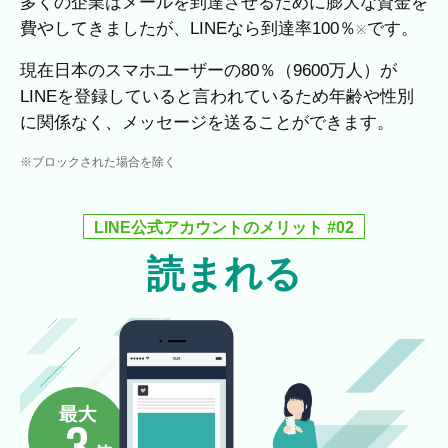
多くの企業はメールを到達させるために膨大な資金を
費やしてきましたが、LINEなら到達率100％
です。
※
現在日本のスマホユーザーの80％（9600万人）が
LINEを登録していると言われているため年齢や性別
に関係なく、メッセージを送ることができます。
※ブロックされた場合を除く
LINE公式アカウントのメリット #02
読まれる