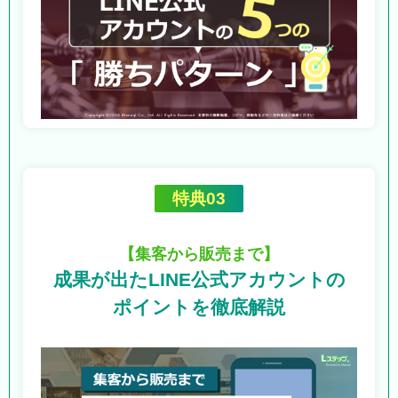
特典03
【集客から販売まで】
成果が出たLINE公式アカウントの
ポイントを徹底解説