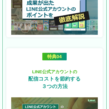
特典04
LINE公式アカウントの
配信コストを節約する
３つの方法