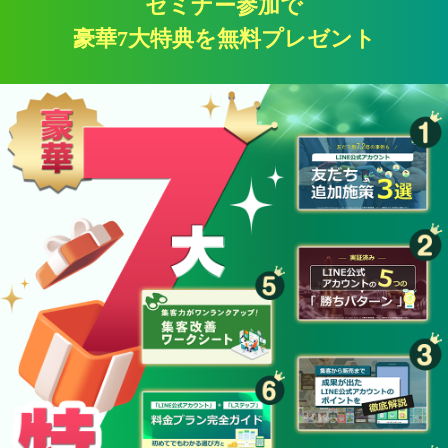
セミナー参加で
豪華7大特典を無料プレゼント