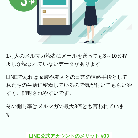
1万人のメルマガ読者にメールを送っても3～10％程
度しか読まれていないデータがあります。
LINEであれば家族や友人との日常の連絡手段として
私たちの生活に密着しているので気が付いてもらいや
すく。開封されやすいです。
その開封率はメルマガの最大3倍とも言われていま
す！
LINE公式アカウントのメリット #03