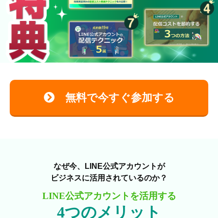
無料で今すぐ参加する
なぜ今、LINE公式アカウントが
ビジネスに活用されているのか？
LINE公式アカウントを活用する
4つのメリット