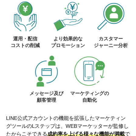
運用・配信
より効果的な
カスタマー
コストの削減
プロモーション
ジャーニー分析
メッセージ及び
マーケティングの
顧客管理
自動化
LINE公式アカウントの機能を拡張したマーケティン
グツールのLステップは、WEBマーケッターが監修し
たからこそできる
成約率を上げる様々な機能が満載
で