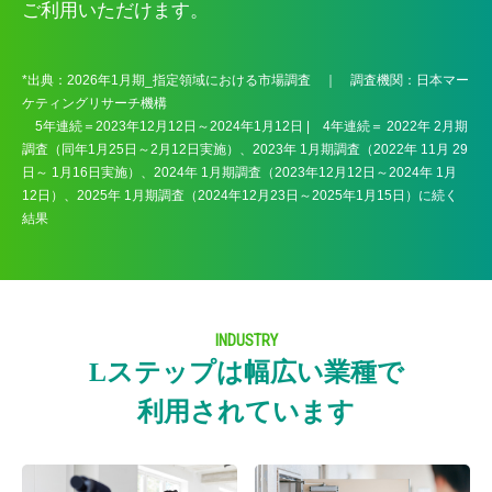
ご利用いただけます。
*出典：2026年1月期_指定領域における市場調査 ｜ 調査機関：日本マー
ケティングリサーチ機構
5年連続＝2023年12月12日～2024年1月12日 | 4年連続＝ 2022年 2月期
調査（同年1月25日～2月12日実施）、2023年 1月期調査（2022年 11月 29
日～ 1月16日実施）、2024年 1月期調査（2023年12月12日～2024年 1月
12日）、2025年 1月期調査（2024年12月23日～2025年1月15日）に続く
結果
INDUSTRY
Lステップは幅広い業種で
利用されています