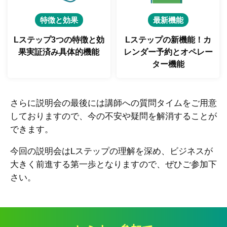
特徴と効果
最新機能
Lステップ3つの特徴と
効
Lステップの新機能！
カ
果実証済み具体的機能
レンダー予約とオペレー
ター機能
さらに説明会の最後には講師への質問タイムをご用意
しておりますので、今の不安や疑問を解消することが
できます。
今回の説明会はLステップの理解を深め、ビジネスが
大きく前進する第一歩となりますので、ぜひご参加下
さい。