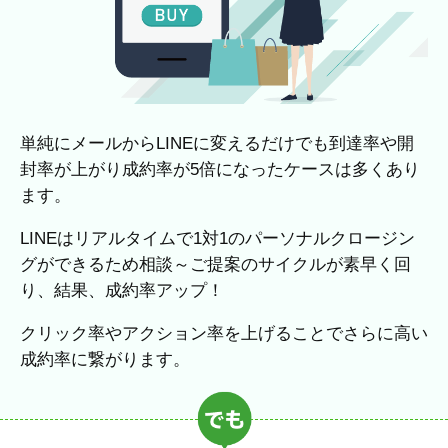
単純にメールからLINEに変えるだけでも到達率や開
封率が上がり成約率が5倍になったケースは多くあり
ます。
LINEはリアルタイムで1対1のパーソナルクロージン
グができるため相談～ご提案のサイクルが素早く回
り、結果、成約率アップ！
クリック率やアクション率を上げることでさらに高い
成約率に繋がります。