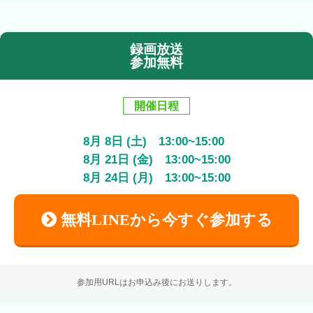
録画放送
参加無料
開催日程
8
月
8
日 (土)
13:00
~
15:00
8
月
21
日 (金)
13:00
~
15:00
8
月
24
日 (月)
13:00
~
15:00
無料LINEから今すぐ参加する
参加用URLはお申込み後にお送りします。