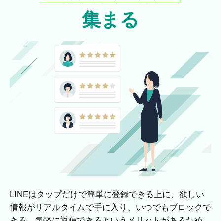
集まる
LINEはタップだけで簡単に登録できる上に、欲しい
情報がリアルタイムで手に入り、いつでもブロックで
きる、気軽に返信できるというメリットがあるため、