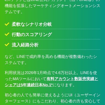
機能を拡張したマーケティングオートメーションシス
テムです。
柔軟なシナリオ分岐
行動のスコアリング
流入経路分析
など、LINEで成約率を高める機能が複数備わったシ
ステムです。
利用状況は2026年1月時点で4.6万社以上。LINEを使
ったMAツールにおいて
有料アカウント数販売実績と
シェアは5年連続日本No.1*
になります。
初心者の人でも簡単に使えるようにUI（ユーザーイン
ターフェース）にもこだわり、初心者の方も安心して