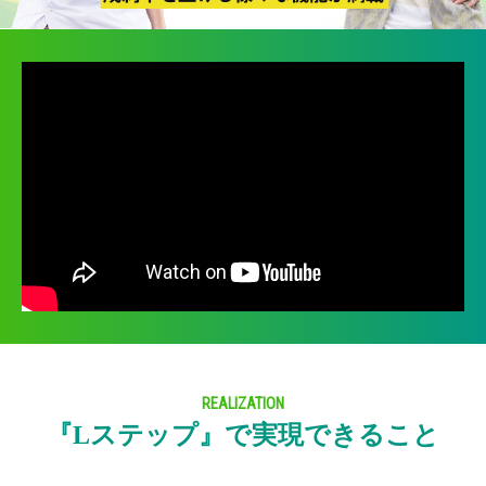
REALIZATION
『Lステップ』で実現できること