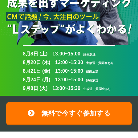
8月8日 (土) 13:00~15:00
録画放送
8月20日 (木) 13:00~15:30
生放送・質問会あり
8月21日 (金) 13:00~15:00
録画放送
8月24日 (月) 13:00~15:00
録画放送
9月8日 (火) 13:00~15:30
生放送・質問会あり
無料で今すぐ参加する