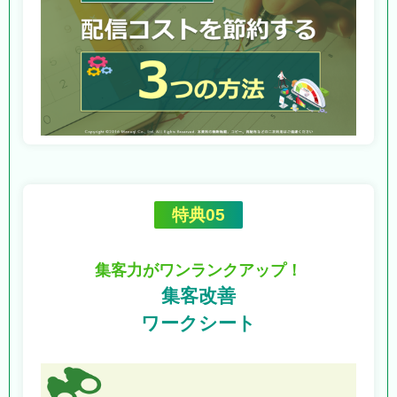
特典05
集客力がワンランクアップ！
集客改善
ワークシート