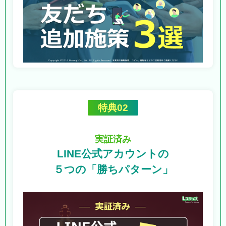
特典02
実証済み
LINE公式アカウントの
５つの「勝ちパターン」