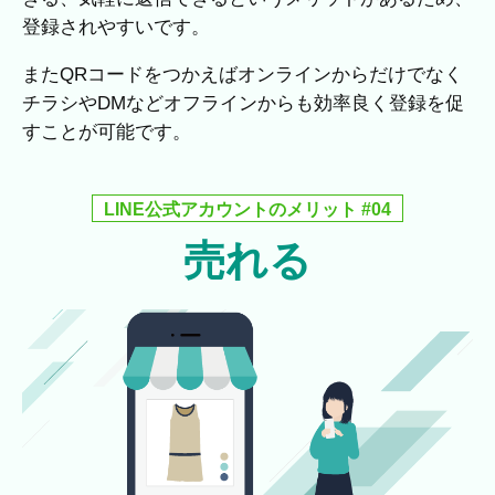
登録されやすいです。
またQRコードをつかえばオンラインからだけでなく
チラシやDMなどオフラインからも効率良く登録を促
すことが可能です。
LINE公式アカウントのメリット #04
売れる