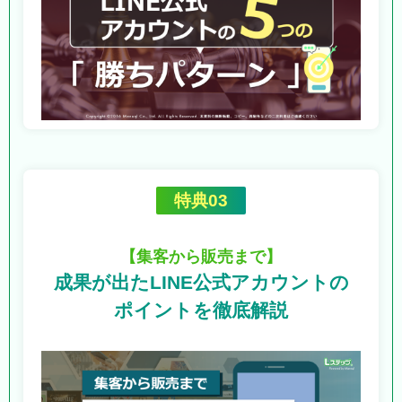
特典03
【集客から販売まで】
成果が出たLINE公式アカウントの
ポイントを徹底解説