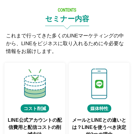
CONTENTS
セミナー内容
これまで行ってきた多くのLINEマーケティングの中
から、LINEをビジネスに取り入れるために今必要な
情報をお届けします。
コスト削減
媒体特性
LINE公式アカウントの配
メールとLINEとの違いと
信費用と
配信コストの削
は？
LINEを使うべき決定