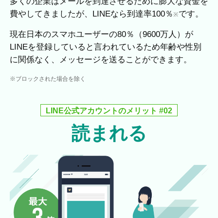
多くの企業はメールを到達させるために膨大な資金を
費やしてきましたが、LINEなら到達率100％
です。
※
現在日本のスマホユーザーの80％（9600万人）が
LINEを登録していると言われているため年齢や性別
に関係なく、メッセージを送ることができます。
※ブロックされた場合を除く
LINE公式アカウントのメリット #02
読まれる