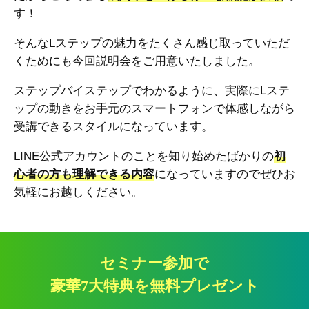
す！
そんなLステップの魅力をたくさん感じ取っていただ
くためにも今回説明会をご用意いたしました。
ステップバイステップでわかるように、実際にLステ
ップの動きをお手元のスマートフォンで体感しながら
受講できるスタイルになっています。
LINE公式アカウントのことを知り始めたばかりの
初
心者の方も理解できる内容
になっていますのでぜひお
気軽にお越しください。
セミナー参加で
豪華7大特典を無料プレゼント