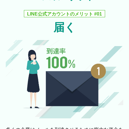
LINE公式アカウントのメリット #01
届く