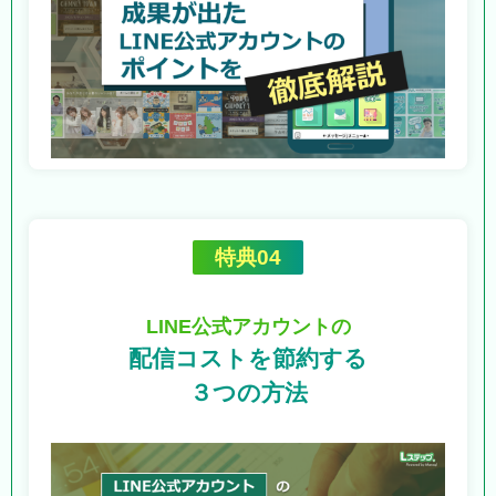
特典04
LINE公式アカウントの
配信コストを節約する
３つの方法