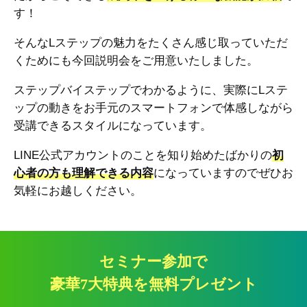
す！
そんなLステップの魅力をたくさん感じ取っていただ
くためにも今回説明会をご用意いたしました。
ステップバイステップでわかるように、実際にLステ
ップの動きをお手元のスマートフォンで体感しながら
受講できるスタイルになっています。
LINE公式アカウントのことを知り始めたばかりの
初
心者の方も理解できる内容
になっていますのでぜひお
気軽にお越しください。
セミナー参加で
豪華7大特典を無料プレゼント