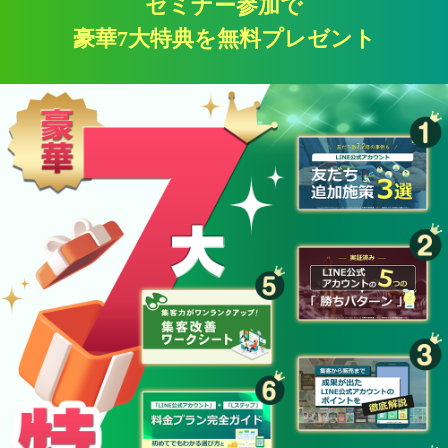
セミナー参加で
豪華7大特典を無料プレゼント