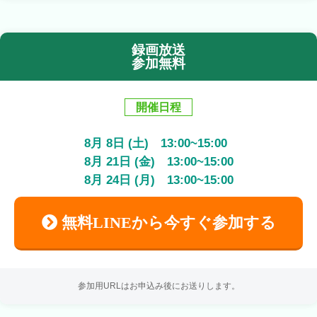
録画放送
参加無料
開催日程
8
月
8
日 (土)
13:00
~
15:00
8
月
21
日 (金)
13:00
~
15:00
8
月
24
日 (月)
13:00
~
15:00
無料LINEから今すぐ参加する
参加用URLはお申込み後にお送りします。