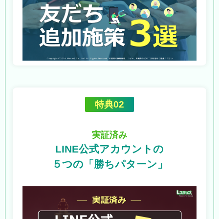
特典02
実証済み
LINE公式アカウントの
５つの「勝ちパターン」