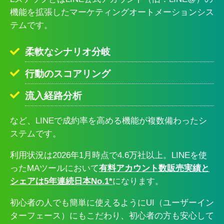
機能を拡張したマーケティングオートメーションシス
テムです。
柔軟なシナリオ分岐
行動のスコアリング
流入経路分析
など、LINEで成約率を高める機能が複数備わったシ
ステムです。
利用状況は2026年1月時点で4.6万社以上。LINEを使
ったMAツールにおいて
有料アカウント数販売実績と
シェアは5年連続日本No.1*
になります。
初心者の人でも簡単に使えるようにUI（ユーザーイン
ターフェース）にもこだわり、初心者の方も安心して