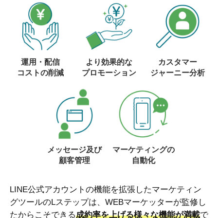
運用・配信
より効果的な
カスタマー
コストの削減
プロモーション
ジャーニー分析
メッセージ及び
マーケティングの
顧客管理
自動化
LINE公式アカウントの機能を拡張したマーケティン
グツールのLステップは、WEBマーケッターが監修し
たからこそできる
成約率を上げる様々な機能が満載
で