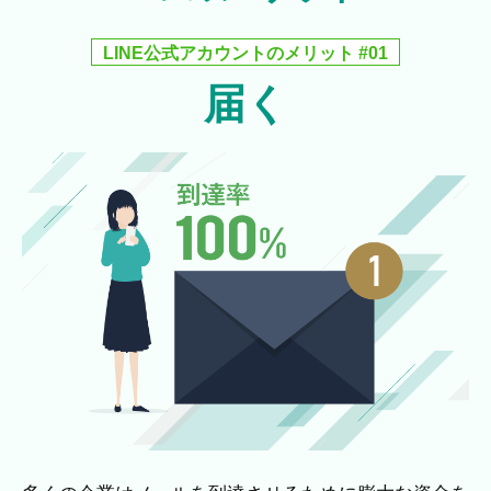
LINE公式アカウントのメリット #01
届く