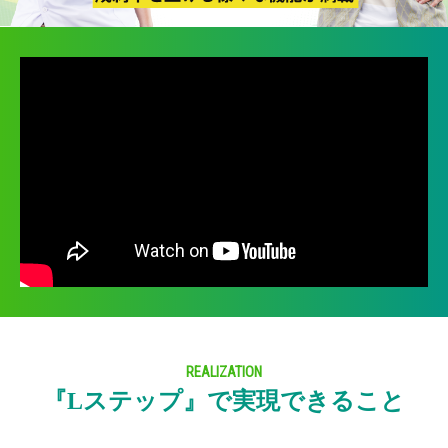
REALIZATION
『Lステップ』で実現できること