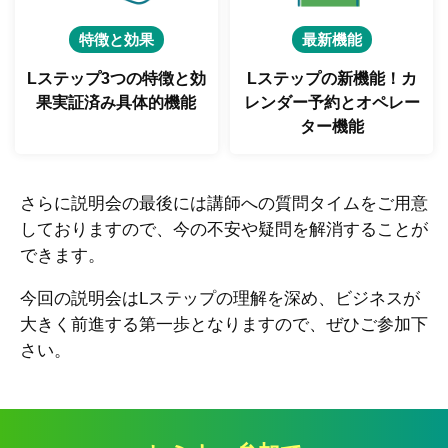
特徴と効果
最新機能
Lステップ3つの特徴と
効
Lステップの新機能！
カ
果実証済み具体的機能
レンダー予約とオペレー
ター機能
さらに説明会の最後には講師への質問タイムをご用意
しておりますので、今の不安や疑問を解消することが
できます。
今回の説明会はLステップの理解を深め、ビジネスが
大きく前進する第一歩となりますので、ぜひご参加下
さい。