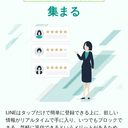
集まる
LINEはタップだけで簡単に登録できる上に、欲しい
情報がリアルタイムで手に入り、いつでもブロックで
きる、気軽に返信できるというメリットがあるため、