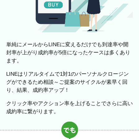
単純にメールからLINEに変えるだけでも到達率や開
封率が上がり成約率が5倍になったケースは多くあり
ます。
LINEはリアルタイムで1対1のパーソナルクロージン
グができるため相談～ご提案のサイクルが素早く回
り、結果、成約率アップ！
クリック率やアクション率を上げることでさらに高い
成約率に繋がります。