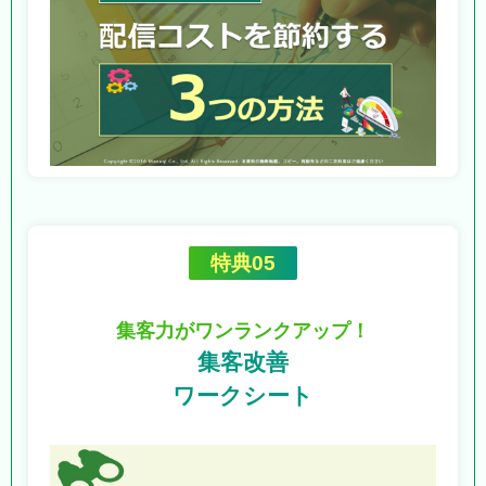
特典05
集客力がワンランクアップ！
集客改善
ワークシート