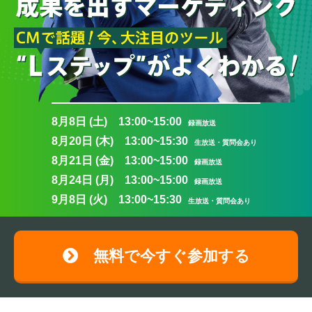
8月8日 (土) 13:00~15:00
録画放送
8月20日 (木) 13:00~15:30
生放送・質問会あり
8月21日 (金) 13:00~15:00
録画放送
8月24日 (月) 13:00~15:00
録画放送
9月8日 (火) 13:00~15:30
生放送・質問会あり
無料で今すぐ参加する