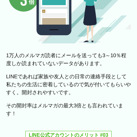
1万人のメルマガ読者にメールを送っても3～10％程
度しか読まれていないデータがあります。
LINEであれば家族や友人との日常の連絡手段として
私たちの生活に密着しているので気が付いてもらいや
すく。開封されやすいです。
その開封率はメルマガの最大3倍とも言われていま
す！
LINE公式アカウントのメリット #03