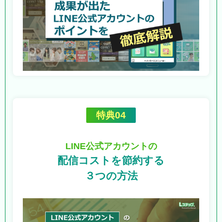
特典04
LINE公式アカウントの
配信コストを節約する
３つの方法