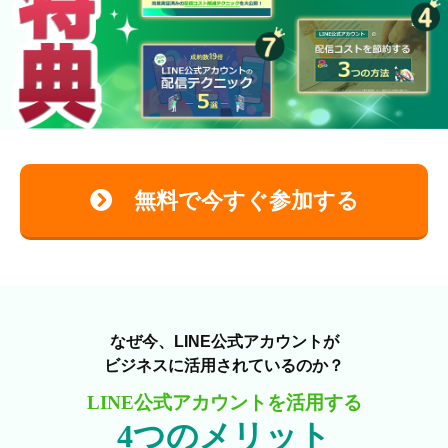
無料で今すぐ参加する
なぜ今、LINE公式アカウントが
ビジネスに活用されているのか？
LINE公式アカウントを活用する
4つのメリット