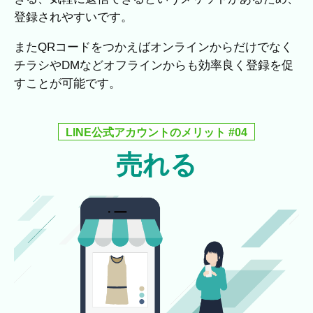
登録されやすいです。
またQRコードをつかえばオンラインからだけでなく
チラシやDMなどオフラインからも効率良く登録を促
すことが可能です。
LINE公式アカウントのメリット #04
売れる