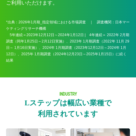
ご利用いただけます。
*出典：2026年1月期_指定領域における市場調査 ｜ 調査機関：日本マー
ケティングリサーチ機構
5年連続＝2023年12月12日～2024年1月12日 | 4年連続＝ 2022年 2月期
調査（同年1月25日～2月12日実施）、2023年 1月期調査（2022年 11月 29
日～ 1月16日実施）、2024年 1月期調査（2023年12月12日～2024年 1月
12日）、2025年 1月期調査（2024年12月23日～2025年1月15日）に続く
結果
INDUSTRY
Lステップは幅広い業種で
利用されています