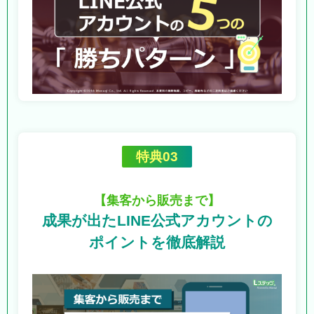
特典03
【集客から販売まで】
成果が出たLINE公式アカウントの
ポイントを徹底解説