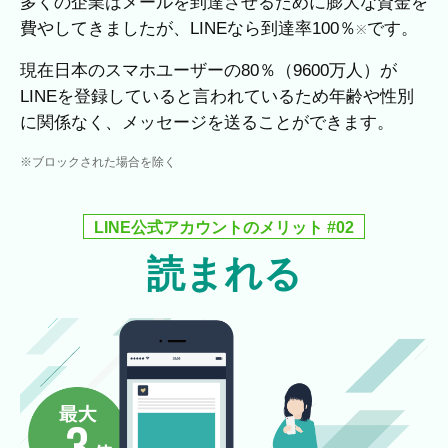
多くの企業はメールを到達させるために膨大な資金を
費やしてきましたが、LINEなら到達率100％
です。
※
現在日本のスマホユーザーの80％（9600万人）が
LINEを登録していると言われているため年齢や性別
に関係なく、メッセージを送ることができます。
※ブロックされた場合を除く
LINE公式アカウントのメリット #02
読まれる