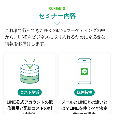
CONTENTS
セミナー内容
これまで行ってきた多くのLINEマーケティングの中
から、LINEをビジネスに取り入れるために今必要な
情報をお届けします。
コスト削減
媒体特性
LINE公式アカウントの配
メールとLINEとの違いと
信費用と
配信コストの削
は？
LINEを使うべき決定