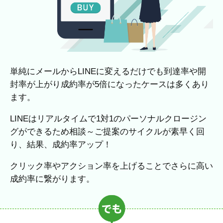
単純にメールからLINEに変えるだけでも到達率や開
封率が上がり成約率が5倍になったケースは多くあり
ます。
LINEはリアルタイムで1対1のパーソナルクロージン
グができるため相談～ご提案のサイクルが素早く回
り、結果、成約率アップ！
クリック率やアクション率を上げることでさらに高い
成約率に繋がります。