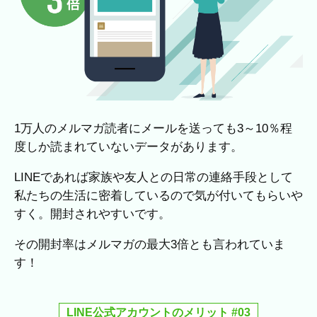
1万人のメルマガ読者にメールを送っても3～10％程
度しか読まれていないデータがあります。
LINEであれば家族や友人との日常の連絡手段として
私たちの生活に密着しているので気が付いてもらいや
すく。開封されやすいです。
その開封率はメルマガの最大3倍とも言われていま
す！
LINE公式アカウントのメリット #03