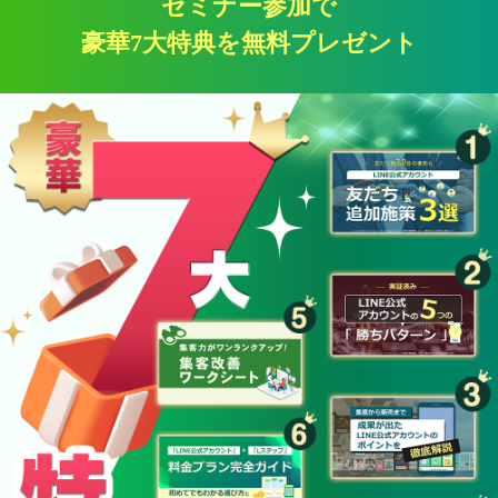
セミナー参加で
豪華7大特典を無料プレゼント