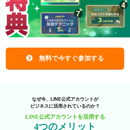
無料で今すぐ参加する
なぜ今、LINE公式アカウントが
ビジネスに活用されているのか？
LINE公式アカウントを活用する
4つのメリット