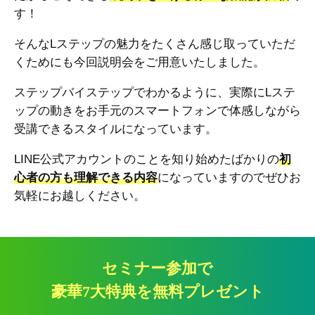
す！
そんなLステップの魅力をたくさん感じ取っていただ
くためにも今回説明会をご用意いたしました。
ステップバイステップでわかるように、実際にLステ
ップの動きをお手元のスマートフォンで体感しながら
受講できるスタイルになっています。
LINE公式アカウントのことを知り始めたばかりの
初
心者の方も理解できる内容
になっていますのでぜひお
気軽にお越しください。
セミナー参加で
豪華7大特典を無料プレゼント