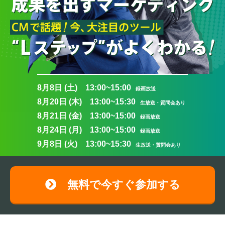
8月8日 (土) 13:00~15:00
録画放送
8月20日 (木) 13:00~15:30
生放送・質問会あり
8月21日 (金) 13:00~15:00
録画放送
8月24日 (月) 13:00~15:00
録画放送
9月8日 (火) 13:00~15:30
生放送・質問会あり
無料で今すぐ参加する