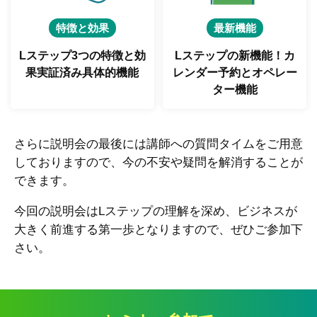
特徴と効果
最新機能
Lステップ3つの特徴と
効
Lステップの新機能！
カ
果実証済み具体的機能
レンダー予約とオペレー
ター機能
さらに説明会の最後には講師への質問タイムをご用意
しておりますので、今の不安や疑問を解消することが
できます。
今回の説明会はLステップの理解を深め、ビジネスが
大きく前進する第一歩となりますので、ぜひご参加下
さい。