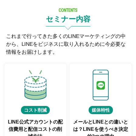
CONTENTS
セミナー内容
これまで行ってきた多くのLINEマーケティングの中
から、LINEをビジネスに取り入れるために今必要な
情報をお届けします。
コスト削減
媒体特性
LINE公式アカウントの配
メールとLINEとの違いと
信費用と
配信コストの削
は？
LINEを使うべき決定