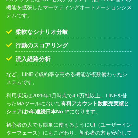
機能を拡張したマーケティングオートメーションシス
テムです。
柔軟なシナリオ分岐
行動のスコアリング
流入経路分析
など、LINEで成約率を高める機能が複数備わったシ
ステムです。
利用状況は2026年1月時点で4.6万社以上。LINEを使
ったMAツールにおいて
有料アカウント数販売実績と
シェアは5年連続日本No.1*
になります。
初心者の人でも簡単に使えるようにUI（ユーザーイン
ターフェース）にもこだわり、初心者の方も安心して