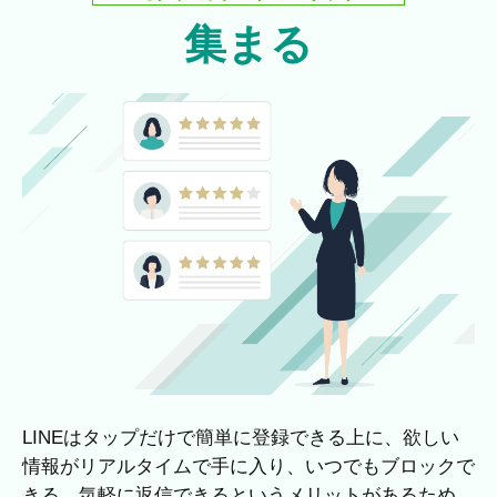
集まる
LINEはタップだけで簡単に登録できる上に、欲しい
情報がリアルタイムで手に入り、いつでもブロックで
きる、気軽に返信できるというメリットがあるため、