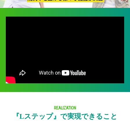
REALIZATION
『Lステップ』で実現できること