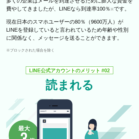
多くの企業はメールを到達させるために膨大な資金を
費やしてきましたが、LINEなら到達率100％
です。
※
現在日本のスマホユーザーの80％（9600万人）が
LINEを登録していると言われているため年齢や性別
に関係なく、メッセージを送ることができます。
※ブロックされた場合を除く
LINE公式アカウントのメリット #02
読まれる