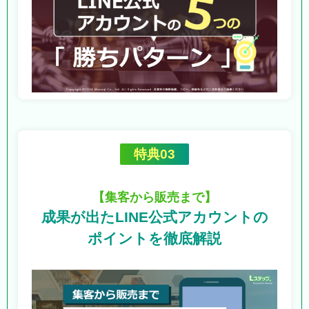
特典03
【集客から販売まで】
成果が出たLINE公式アカウントの
ポイントを徹底解説