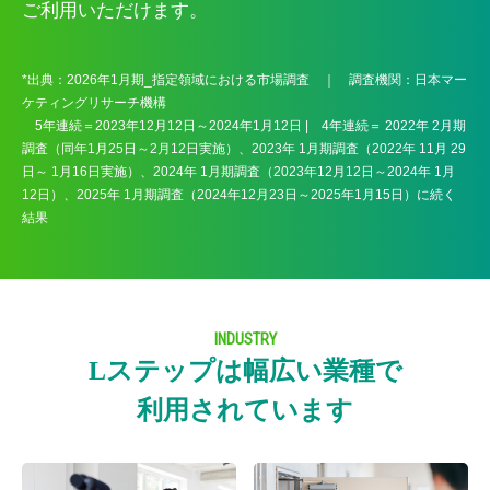
ご利用いただけます。
*出典：2026年1月期_指定領域における市場調査 ｜ 調査機関：日本マー
ケティングリサーチ機構
5年連続＝2023年12月12日～2024年1月12日 | 4年連続＝ 2022年 2月期
調査（同年1月25日～2月12日実施）、2023年 1月期調査（2022年 11月 29
日～ 1月16日実施）、2024年 1月期調査（2023年12月12日～2024年 1月
12日）、2025年 1月期調査（2024年12月23日～2025年1月15日）に続く
結果
INDUSTRY
Lステップは幅広い業種で
利用されています