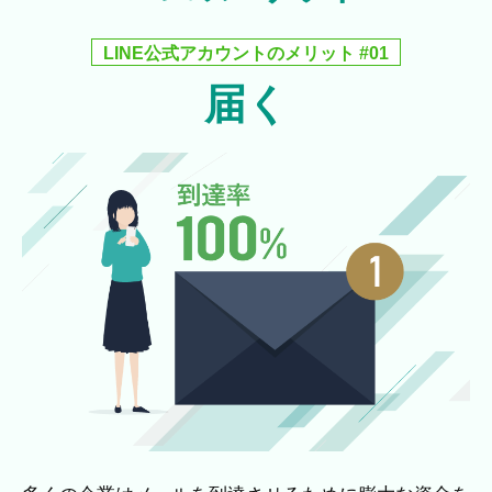
LINE公式アカウントのメリット #01
届く