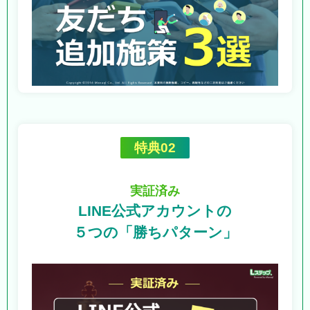
特典02
実証済み
LINE公式アカウントの
５つの「勝ちパターン」