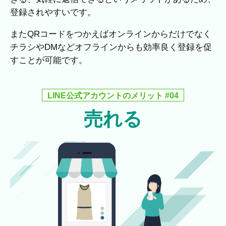
登録されやすいです。
またQRコードをつかえばオンラインからだけでなく
チラシやDMなどオフラインからも効率良く登録を促
すことが可能です。
LINE公式アカウントのメリット #04
売れる