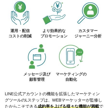
運用・配信
より効果的な
カスタマー
コストの削減
プロモーション
ジャーニー分析
メッセージ及び
マーケティングの
顧客管理
自動化
LINE公式アカウントの機能を拡張したマーケティン
グツールのLステップは、WEBマーケッターが監修し
たからこそできる
成約率を上げる様々な機能が満載
で