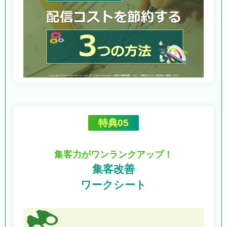
特典05
集客力がワンランクアップ！
集客改善
ワークシート