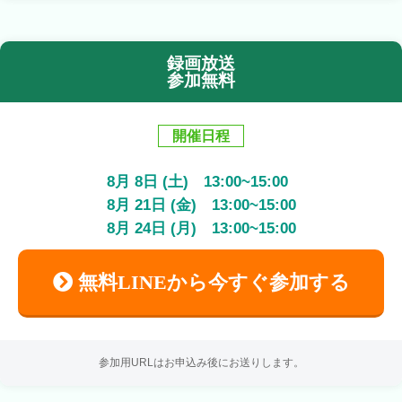
録画放送
参加無料
開催日程
8
月
8
日 (土)
13:00
~
15:00
8
月
21
日 (金)
13:00
~
15:00
8
月
24
日 (月)
13:00
~
15:00
無料LINEから今すぐ参加する
参加用URLはお申込み後にお送りします。