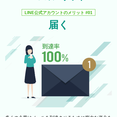
LINE公式アカウントのメリット #01
届く