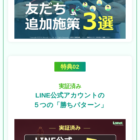
特典02
実証済み
LINE公式アカウントの
５つの「勝ちパターン」