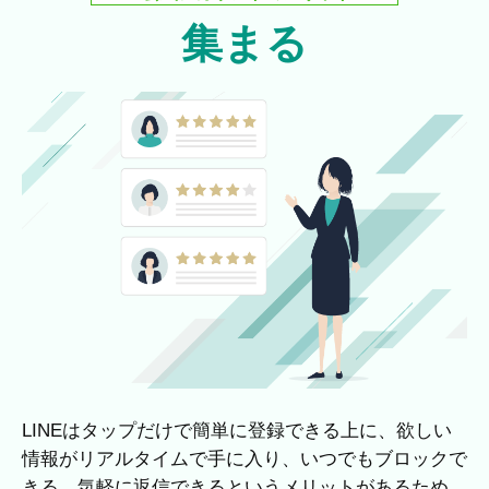
集まる
LINEはタップだけで簡単に登録できる上に、欲しい
情報がリアルタイムで手に入り、いつでもブロックで
きる、気軽に返信できるというメリットがあるため、