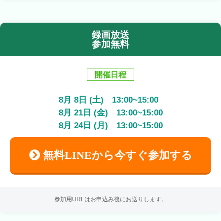
録画放送
参加無料
開催日程
8
月
8
日 (土)
13:00
~
15:00
8
月
21
日 (金)
13:00
~
15:00
8
月
24
日 (月)
13:00
~
15:00
無料LINEから今すぐ参加する
参加用URLはお申込み後にお送りします。