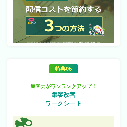
特典05
集客力がワンランクアップ！
集客改善
ワークシート