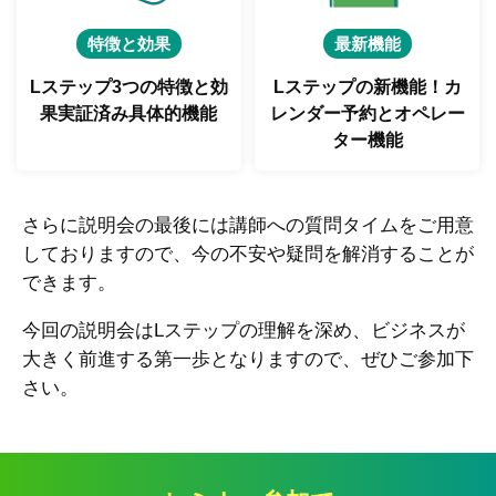
特徴と効果
最新機能
Lステップ3つの特徴と
効
Lステップの新機能！
カ
果実証済み具体的機能
レンダー予約とオペレー
ター機能
さらに説明会の最後には講師への質問タイムをご用意
しておりますので、今の不安や疑問を解消することが
できます。
今回の説明会はLステップの理解を深め、ビジネスが
大きく前進する第一歩となりますので、ぜひご参加下
さい。