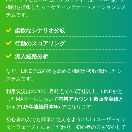
機能を拡張したマーケティングオートメーションシス
テムです。
柔軟なシナリオ分岐
行動のスコアリング
流入経路分析
など、LINEで成約率を高める機能が複数備わったシ
ステムです。
利用状況は2026年1月時点で4.6万社以上。LINEを使
ったMAツールにおいて
有料アカウント数販売実績と
シェアは5年連続日本No.1*
になります。
初心者の人でも簡単に使えるようにUI（ユーザーイン
ターフェース）にもこだわり、初心者の方も安心して