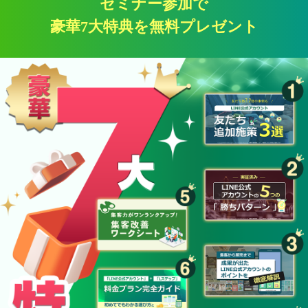
セミナー参加で
豪華7大特典を無料プレゼント