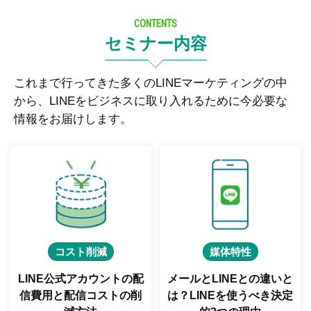
CONTENTS
セミナー内容
これまで行ってきた多くのLINEマーケティングの中
から、LINEをビジネスに取り入れるために今必要な
情報をお届けします。
コスト削減
媒体特性
LINE公式アカウントの配
メールとLINEとの違いと
信費用と
配信コストの削
は？
LINEを使うべき決定