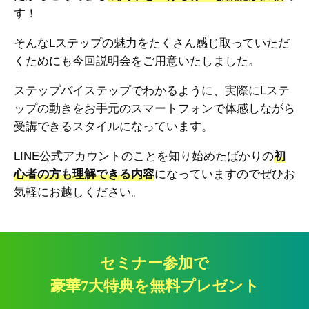
す！
そんなLステップの魅力をたくさん感じ取っていただ
くためにも今回説明会をご用意いたしました。
ステップバイステップでわかるように、実際にLステ
ップの動きをお手元のスマートフォンで体感しながら
受講できるスタイルになっています。
LINE公式アカウントのことを知り始めたばかりの
初
心者の方も理解できる内容
になっていますのでぜひお
気軽にお越しください。
セミナー参加で
豪華7大特典を無料プレゼント