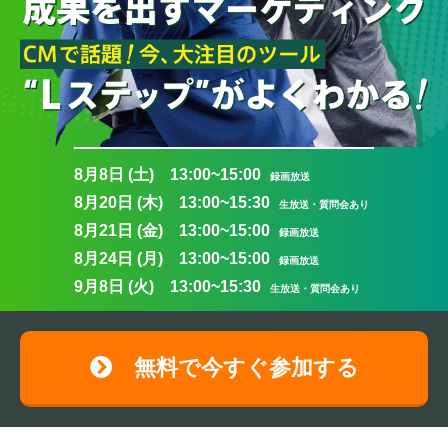
8月8日 (土) 13:00~15:00
録画放送
8月20日 (木) 13:00~15:30
生放送・質問会あり
8月21日 (金) 13:00~15:00
録画放送
8月24日 (月) 13:00~15:00
録画放送
9月8日 (火) 13:00~15:30
生放送・質問会あり
無料で今すぐ参加する