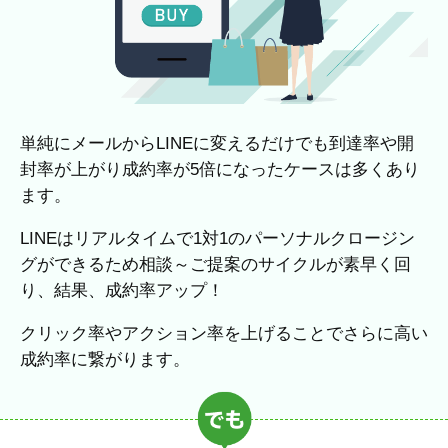
単純にメールからLINEに変えるだけでも到達率や開
封率が上がり成約率が5倍になったケースは多くあり
ます。
LINEはリアルタイムで1対1のパーソナルクロージン
グができるため相談～ご提案のサイクルが素早く回
り、結果、成約率アップ！
クリック率やアクション率を上げることでさらに高い
成約率に繋がります。