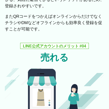
登録されやすいです。
またQRコードをつかえばオンラインからだけでなく
チラシやDMなどオフラインからも効率良く登録を促
すことが可能です。
LINE公式アカウントのメリット #04
売れる