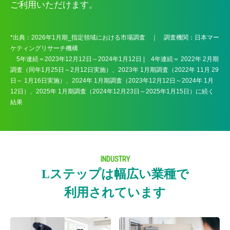
ご利用いただけます。
*出典：2026年1月期_指定領域における市場調査 ｜ 調査機関：日本マー
ケティングリサーチ機構
5年連続＝2023年12月12日～2024年1月12日 | 4年連続＝ 2022年 2月期
調査（同年1月25日～2月12日実施）、2023年 1月期調査（2022年 11月 29
日～ 1月16日実施）、2024年 1月期調査（2023年12月12日～2024年 1月
12日）、2025年 1月期調査（2024年12月23日～2025年1月15日）に続く
結果
INDUSTRY
Lステップは幅広い業種で
利用されています