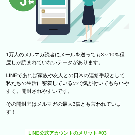
1万人のメルマガ読者にメールを送っても3～10％程
度しか読まれていないデータがあります。
LINEであれば家族や友人との日常の連絡手段として
私たちの生活に密着しているので気が付いてもらいや
すく。開封されやすいです。
その開封率はメルマガの最大3倍とも言われていま
す！
LINE公式アカウントのメリット #03