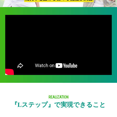
REALIZATION
『Lステップ』で実現できること