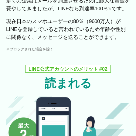
多くの企業はメールを到達させるために膨大な資金を
費やしてきましたが、LINEなら到達率100％
です。
※
現在日本のスマホユーザーの80％（9600万人）が
LINEを登録していると言われているため年齢や性別
に関係なく、メッセージを送ることができます。
※ブロックされた場合を除く
LINE公式アカウントのメリット #02
読まれる