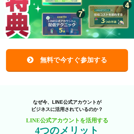
無料で今すぐ参加する
なぜ今、LINE公式アカウントが
ビジネスに活用されているのか？
LINE公式アカウントを活用する
4つのメリット