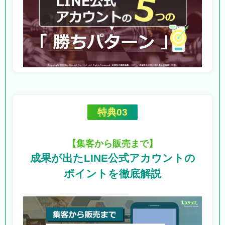
特典03
【集客から販売まで】
成果が出たLINE公式アカウントの
ポイントを徹底解説