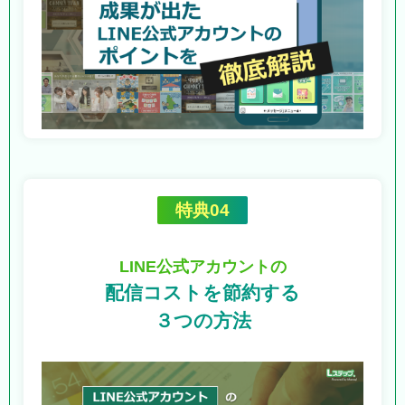
特典04
LINE公式アカウントの
配信コストを節約する
３つの方法