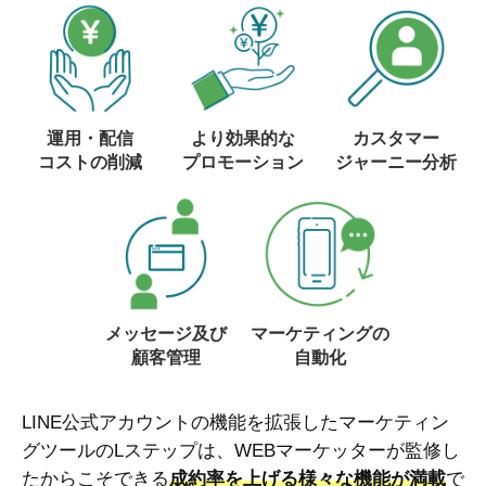
運用・配信
より効果的な
カスタマー
コストの削減
プロモーション
ジャーニー分析
メッセージ及び
マーケティングの
顧客管理
自動化
LINE公式アカウントの機能を拡張したマーケティン
グツールのLステップは、WEBマーケッターが監修し
たからこそできる
成約率を上げる様々な機能が満載
で