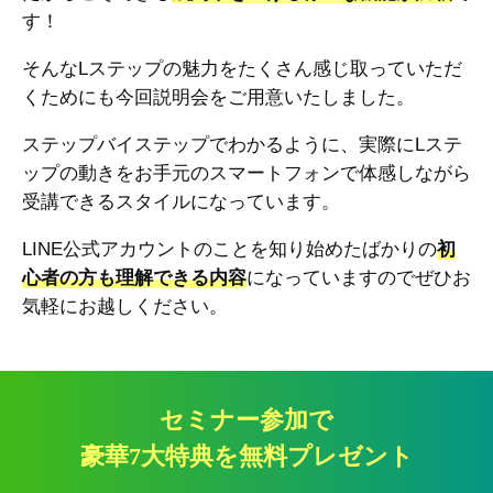
す！
そんなLステップの魅力をたくさん感じ取っていただ
くためにも今回説明会をご用意いたしました。
ステップバイステップでわかるように、実際にLステ
ップの動きをお手元のスマートフォンで体感しながら
受講できるスタイルになっています。
LINE公式アカウントのことを知り始めたばかりの
初
心者の方も理解できる内容
になっていますのでぜひお
気軽にお越しください。
セミナー参加で
豪華7大特典を無料プレゼント