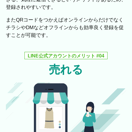
登録されやすいです。
またQRコードをつかえばオンラインからだけでなく
チラシやDMなどオフラインからも効率良く登録を促
すことが可能です。
LINE公式アカウントのメリット #04
売れる