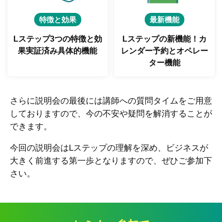
特徴と効果
最新機能
Lステップ3つの特徴と
効
Lステップの新機能！
カ
果実証済み具体的機能
レンダー予約とオペレー
ター機能
さらに説明会の最後には講師への質問タイムをご用意
しておりますので、今の不安や疑問を解消することが
できます。
今回の説明会はLステップの理解を深め、ビジネスが
大きく前進する第一歩となりますので、ぜひご参加下
さい。