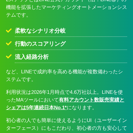
機能を拡張したマーケティングオートメーションシス
テムです。
柔軟なシナリオ分岐
行動のスコアリング
流入経路分析
など、LINEで成約率を高める機能が複数備わったシ
ステムです。
利用状況は2026年1月時点で4.6万社以上。LINEを使
ったMAツールにおいて
有料アカウント数販売実績と
シェアは5年連続日本No.1*
になります。
初心者の人でも簡単に使えるようにUI（ユーザーイン
ターフェース）にもこだわり、初心者の方も安心して