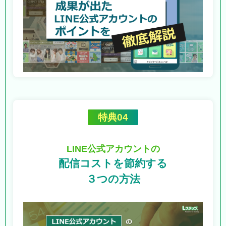
特典04
LINE公式アカウントの
配信コストを節約する
３つの方法