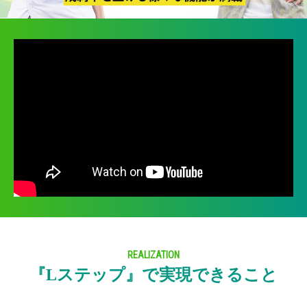
REALIZATION
『Lステップ』で実現できること