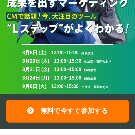
8月8日 (土) 13:00~15:00
録画放送
8月20日 (木) 13:00~15:30
生放送・質問会あり
8月21日 (金) 13:00~15:00
録画放送
8月24日 (月) 13:00~15:00
録画放送
9月8日 (火) 13:00~15:30
生放送・質問会あり
無料で今すぐ参加する