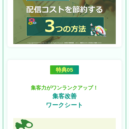
特典05
集客力がワンランクアップ！
集客改善
ワークシート