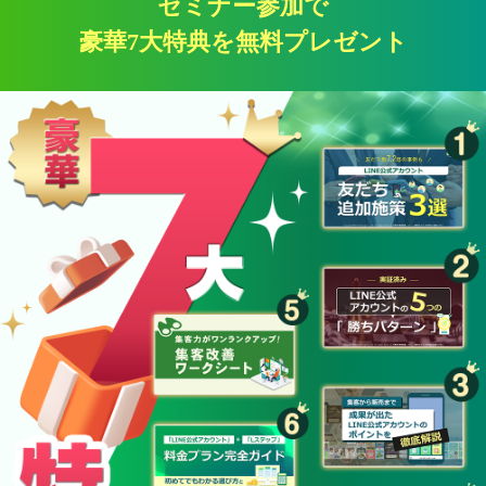
セミナー参加で
豪華7大特典を無料プレゼント