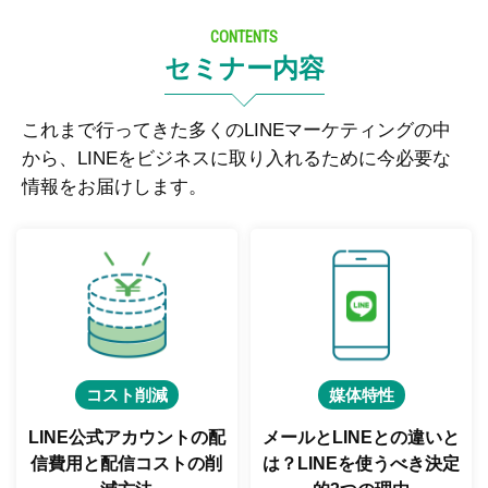
CONTENTS
セミナー内容
これまで行ってきた多くのLINEマーケティングの中
から、LINEをビジネスに取り入れるために今必要な
情報をお届けします。
コスト削減
媒体特性
LINE公式アカウントの配
メールとLINEとの違いと
信費用と
配信コストの削
は？
LINEを使うべき決定