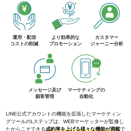
運用・配信
より効果的な
カスタマー
コストの削減
プロモーション
ジャーニー分析
メッセージ及び
マーケティングの
顧客管理
自動化
LINE公式アカウントの機能を拡張したマーケティン
グツールのLステップは、WEBマーケッターが監修し
たからこそできる
成約率を上げる様々な機能が満載
で