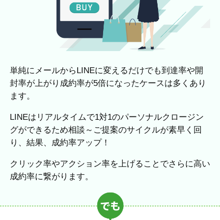
単純にメールからLINEに変えるだけでも到達率や開
封率が上がり成約率が5倍になったケースは多くあり
ます。
LINEはリアルタイムで1対1のパーソナルクロージン
グができるため相談～ご提案のサイクルが素早く回
り、結果、成約率アップ！
クリック率やアクション率を上げることでさらに高い
成約率に繋がります。