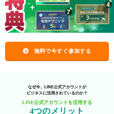
無料で今すぐ参加する
なぜ今、LINE公式アカウントが
ビジネスに活用されているのか？
LINE公式アカウントを活用する
4つのメリット