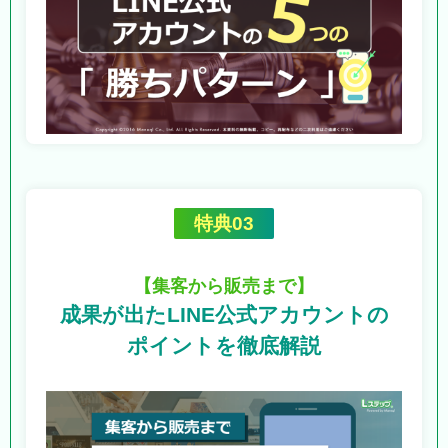
特典03
【集客から販売まで】
成果が出たLINE公式アカウントの
ポイントを徹底解説