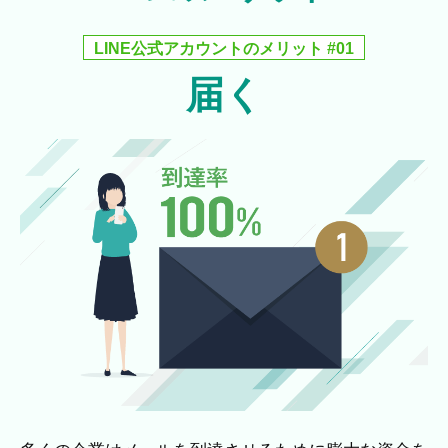
LINE公式アカウントのメリット #01
届く