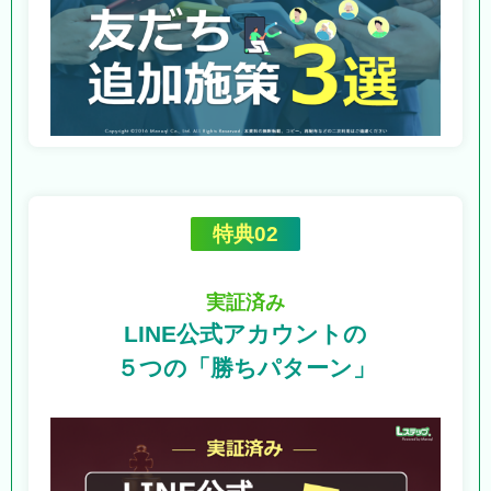
特典02
実証済み
LINE公式アカウントの
５つの「勝ちパターン」