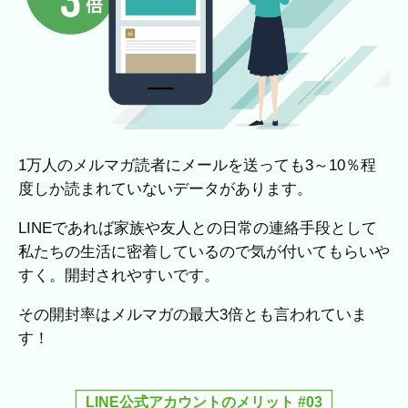
1万人のメルマガ読者にメールを送っても3～10％程
度しか読まれていないデータがあります。
LINEであれば家族や友人との日常の連絡手段として
私たちの生活に密着しているので気が付いてもらいや
すく。開封されやすいです。
その開封率はメルマガの最大3倍とも言われていま
す！
LINE公式アカウントのメリット #03