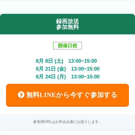
録画放送
参加無料
開催日程
8
月
8
日 (土)
13:00
~
15:00
8
月
21
日 (金)
13:00
~
15:00
8
月
24
日 (月)
13:00
~
15:00
無料LINEから今すぐ参加する
参加用URLはお申込み後にお送りします。