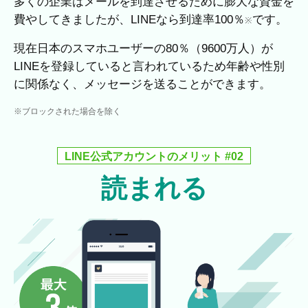
多くの企業はメールを到達させるために膨大な資金を
費やしてきましたが、LINEなら到達率100％
です。
※
現在日本のスマホユーザーの80％（9600万人）が
LINEを登録していると言われているため年齢や性別
に関係なく、メッセージを送ることができます。
※ブロックされた場合を除く
LINE公式アカウントのメリット #02
読まれる