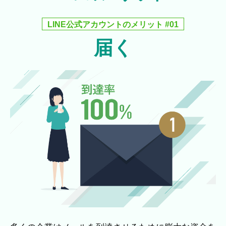
LINE公式アカウントのメリット #01
届く