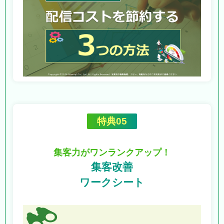
特典05
集客力がワンランクアップ！
集客改善
ワークシート