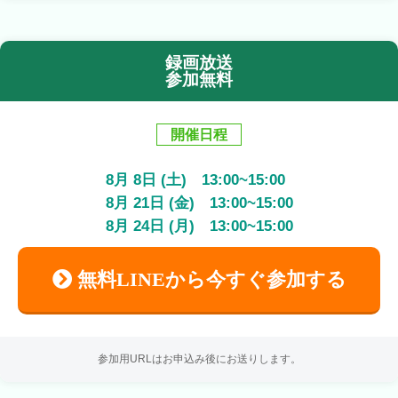
録画放送
参加無料
開催日程
8
月
8
日 (土)
13:00
~
15:00
8
月
21
日 (金)
13:00
~
15:00
8
月
24
日 (月)
13:00
~
15:00
無料LINEから今すぐ参加する
参加用URLはお申込み後にお送りします。