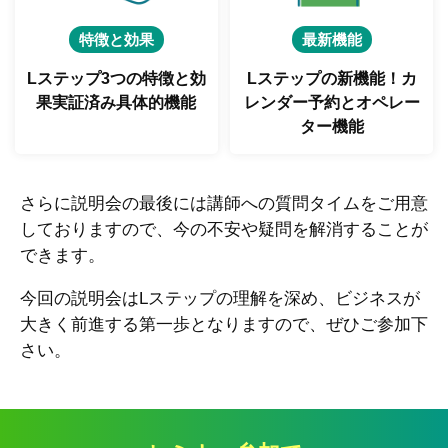
特徴と効果
最新機能
Lステップ3つの特徴と
効
Lステップの新機能！
カ
果実証済み具体的機能
レンダー予約とオペレー
ター機能
さらに説明会の最後には講師への質問タイムをご用意
しておりますので、今の不安や疑問を解消することが
できます。
今回の説明会はLステップの理解を深め、ビジネスが
大きく前進する第一歩となりますので、ぜひご参加下
さい。