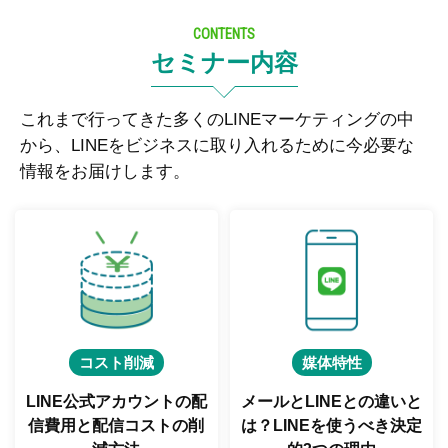
CONTENTS
セミナー内容
これまで行ってきた多くのLINEマーケティングの中
から、LINEをビジネスに取り入れるために今必要な
情報をお届けします。
コスト削減
媒体特性
LINE公式アカウントの配
メールとLINEとの違いと
信費用と
配信コストの削
は？
LINEを使うべき決定