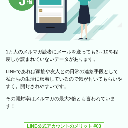
1万人のメルマガ読者にメールを送っても3～10％程
度しか読まれていないデータがあります。
LINEであれば家族や友人との日常の連絡手段として
私たちの生活に密着しているので気が付いてもらいや
すく。開封されやすいです。
その開封率はメルマガの最大3倍とも言われていま
す！
LINE公式アカウントのメリット #03