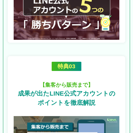
特典03
【集客から販売まで】
成果が出たLINE公式アカウントの
ポイントを徹底解説