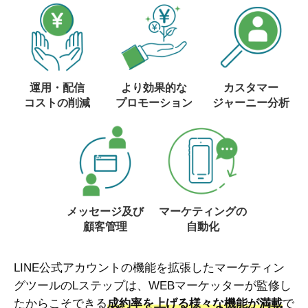
運用・配信
より効果的な
カスタマー
コストの削減
プロモーション
ジャーニー分析
メッセージ及び
マーケティングの
顧客管理
自動化
LINE公式アカウントの機能を拡張したマーケティン
グツールのLステップは、WEBマーケッターが監修し
たからこそできる
成約率を上げる様々な機能が満載
で