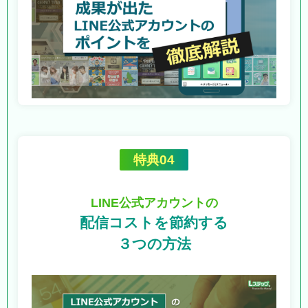
特典04
LINE公式アカウントの
配信コストを節約する
３つの方法