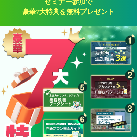
セミナー参加で
豪華7大特典を無料プレゼント