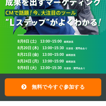
8月8日 (土) 13:00~15:00
録画放送
8月20日 (木) 13:00~15:30
生放送・質問会あり
8月21日 (金) 13:00~15:00
録画放送
8月24日 (月) 13:00~15:00
録画放送
9月8日 (火) 13:00~15:30
生放送・質問会あり
無料で今すぐ参加する