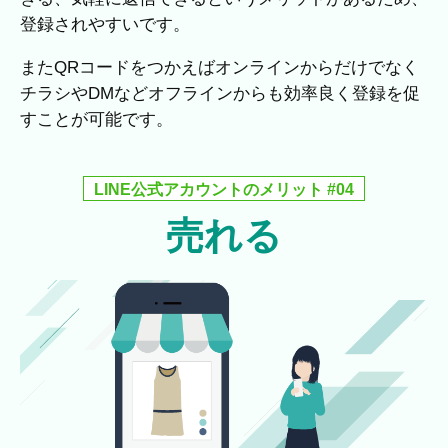
登録されやすいです。
またQRコードをつかえばオンラインからだけでなく
チラシやDMなどオフラインからも効率良く登録を促
すことが可能です。
LINE公式アカウントのメリット #04
売れる