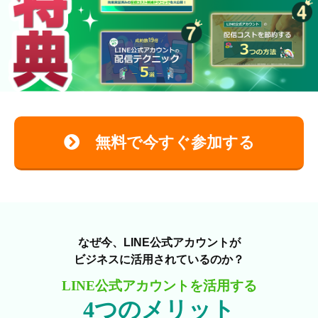
無料で今すぐ参加する
なぜ今、LINE公式アカウントが
ビジネスに活用されているのか？
LINE公式アカウントを活用する
4つのメリット