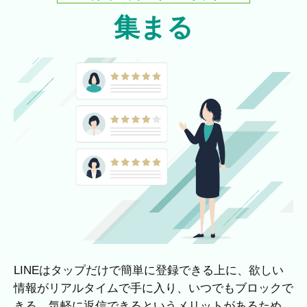
集まる
LINEはタップだけで簡単に登録できる上に、欲しい
情報がリアルタイムで手に入り、いつでもブロックで
きる、気軽に返信できるというメリットがあるため、