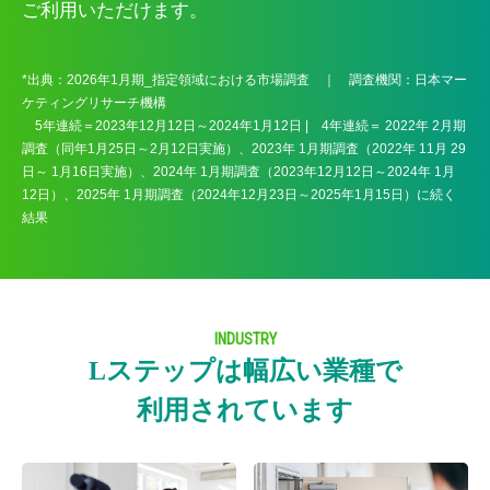
ご利用いただけます。
*出典：2026年1月期_指定領域における市場調査 ｜ 調査機関：日本マー
ケティングリサーチ機構
5年連続＝2023年12月12日～2024年1月12日 | 4年連続＝ 2022年 2月期
調査（同年1月25日～2月12日実施）、2023年 1月期調査（2022年 11月 29
日～ 1月16日実施）、2024年 1月期調査（2023年12月12日～2024年 1月
12日）、2025年 1月期調査（2024年12月23日～2025年1月15日）に続く
結果
INDUSTRY
Lステップは幅広い業種で
利用されています