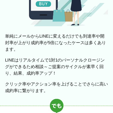
単純にメールからLINEに変えるだけでも到達率や開
封率が上がり成約率が5倍になったケースは多くあり
ます。
LINEはリアルタイムで1対1のパーソナルクロージン
グができるため相談～ご提案のサイクルが素早く回
り、結果、成約率アップ！
クリック率やアクション率を上げることでさらに高い
成約率に繋がります。