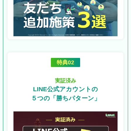
特典02
実証済み
LINE公式アカウントの
５つの「勝ちパターン」