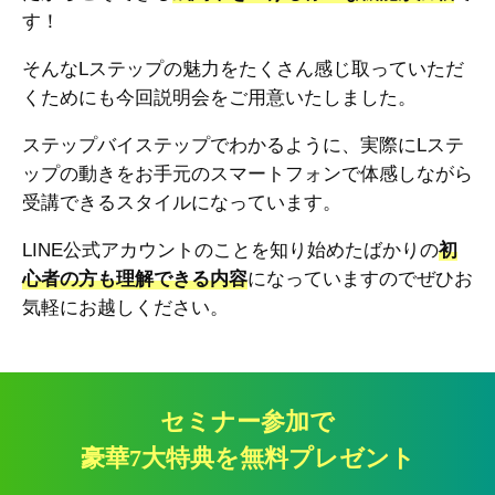
す！
そんなLステップの魅力をたくさん感じ取っていただ
くためにも今回説明会をご用意いたしました。
ステップバイステップでわかるように、実際にLステ
ップの動きをお手元のスマートフォンで体感しながら
受講できるスタイルになっています。
LINE公式アカウントのことを知り始めたばかりの
初
心者の方も理解できる内容
になっていますのでぜひお
気軽にお越しください。
セミナー参加で
豪華7大特典を無料プレゼント