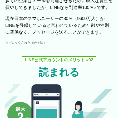
多くの企業はメールを到達させるために膨大な資金を
費やしてきましたが、LINEなら到達率100％
です。
※
現在日本のスマホユーザーの80％（9600万人）が
LINEを登録していると言われているため年齢や性別
に関係なく、メッセージを送ることができます。
※ブロックされた場合を除く
LINE公式アカウントのメリット #02
読まれる