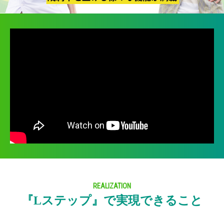
REALIZATION
『Lステップ』で実現できること