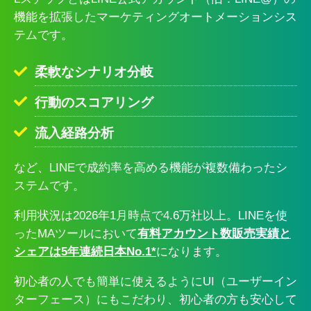
機能を拡張したマーケティングオートメーションシス
テムです。
柔軟なシナリオ分岐
行動のスコアリング
流入経路分析
など、LINEで成約率を高める機能が複数備わったシ
ステムです。
利用状況は2026年1月時点で4.6万社以上。LINEを使
ったMAツールにおいて
有料アカウント数販売実績と
シェアは5年連続日本No.1*
になります。
初心者の人でも簡単に使えるようにUI（ユーザーイン
ターフェース）にもこだわり、初心者の方も安心して