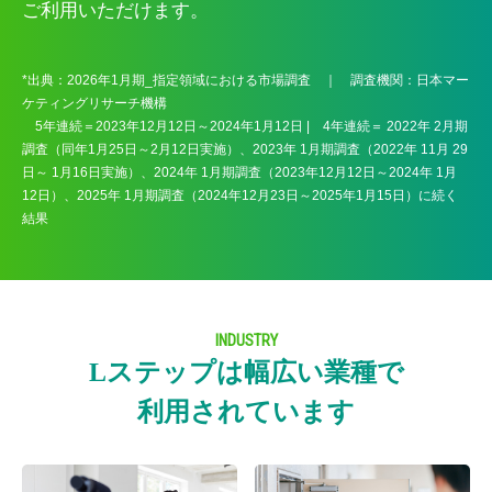
ご利用いただけます。
*出典：2026年1月期_指定領域における市場調査 ｜ 調査機関：日本マー
ケティングリサーチ機構
5年連続＝2023年12月12日～2024年1月12日 | 4年連続＝ 2022年 2月期
調査（同年1月25日～2月12日実施）、2023年 1月期調査（2022年 11月 29
日～ 1月16日実施）、2024年 1月期調査（2023年12月12日～2024年 1月
12日）、2025年 1月期調査（2024年12月23日～2025年1月15日）に続く
結果
INDUSTRY
Lステップは幅広い業種で
利用されています