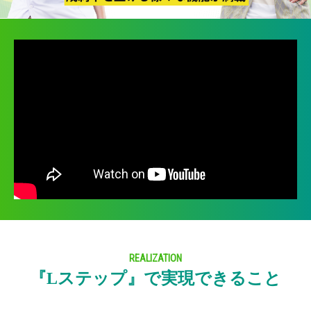
REALIZATION
『Lステップ』で実現できること