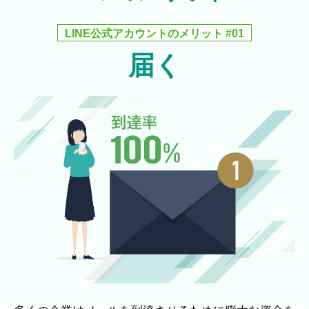
LINE公式アカウントのメリット #01
届く