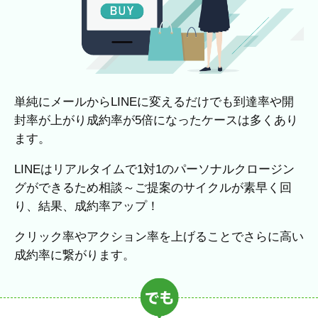
単純にメールからLINEに変えるだけでも到達率や開
封率が上がり成約率が5倍になったケースは多くあり
ます。
LINEはリアルタイムで1対1のパーソナルクロージン
グができるため相談～ご提案のサイクルが素早く回
り、結果、成約率アップ！
クリック率やアクション率を上げることでさらに高い
成約率に繋がります。