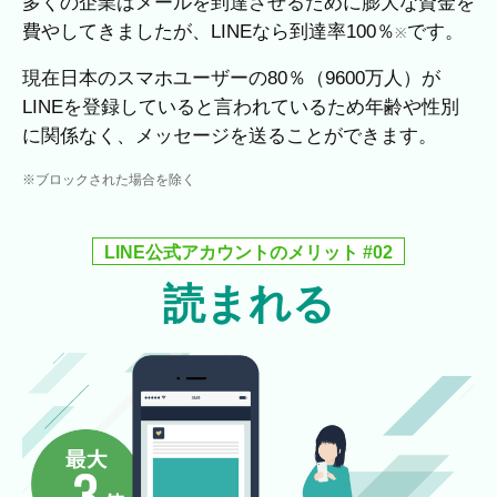
多くの企業はメールを到達させるために膨大な資金を
費やしてきましたが、LINEなら到達率100％
です。
※
現在日本のスマホユーザーの80％（9600万人）が
LINEを登録していると言われているため年齢や性別
に関係なく、メッセージを送ることができます。
※ブロックされた場合を除く
LINE公式アカウントのメリット #02
読まれる