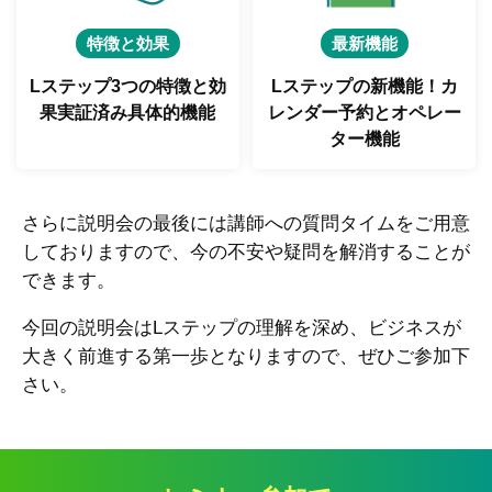
特徴と効果
最新機能
Lステップ3つの特徴と
効
Lステップの新機能！
カ
果実証済み具体的機能
レンダー予約とオペレー
ター機能
さらに説明会の最後には講師への質問タイムをご用意
しておりますので、今の不安や疑問を解消することが
できます。
今回の説明会はLステップの理解を深め、ビジネスが
大きく前進する第一歩となりますので、ぜひご参加下
さい。