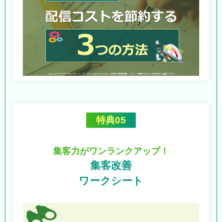
特典05
集客力がワンランクアップ！
集客改善
ワークシート