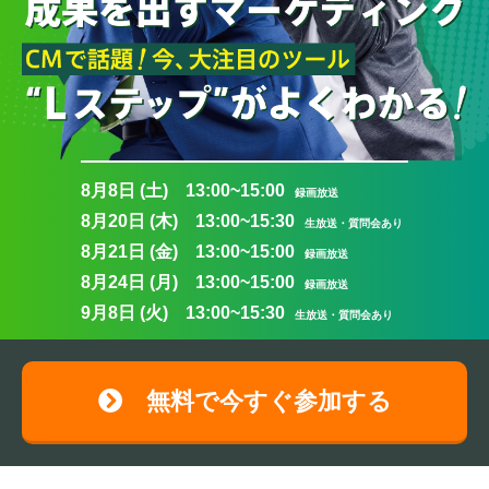
8月8日 (土) 13:00~15:00
録画放送
8月20日 (木) 13:00~15:30
生放送・質問会あり
8月21日 (金) 13:00~15:00
録画放送
8月24日 (月) 13:00~15:00
録画放送
9月8日 (火) 13:00~15:30
生放送・質問会あり
無料で今すぐ参加する