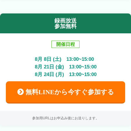
録画放送
参加無料
開催日程
8
月
8
日 (土)
13:00
~
15:00
8
月
21
日 (金)
13:00
~
15:00
8
月
24
日 (月)
13:00
~
15:00
無料LINEから今すぐ参加する
参加用URLはお申込み後にお送りします。