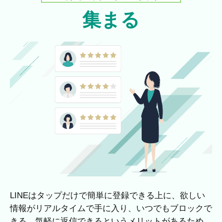
集まる
LINEはタップだけで簡単に登録できる上に、欲しい
情報がリアルタイムで手に入り、いつでもブロックで
きる、気軽に返信できるというメリットがあるため、