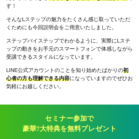
す！
そんなLステップの魅力をたくさん感じ取っていただ
くためにも今回説明会をご用意いたしました。
ステップバイステップでわかるように、実際にLステ
ップの動きをお手元のスマートフォンで体感しながら
受講できるスタイルになっています。
LINE公式アカウントのことを知り始めたばかりの
初
心者の方も理解できる内容
になっていますのでぜひお
気軽にお越しください。
セミナー参加で
豪華7大特典を無料プレゼント