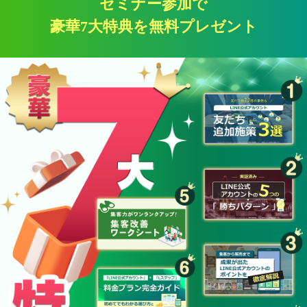
セミナー参加で
豪華7大特典を無料プレゼント