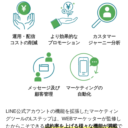
運用・配信
より効果的な
カスタマー
コストの削減
プロモーション
ジャーニー分析
メッセージ及び
マーケティングの
顧客管理
自動化
LINE公式アカウントの機能を拡張したマーケティン
グツールのLステップは、WEBマーケッターが監修し
たからこそできる
成約率を上げる様々な機能が満載
で