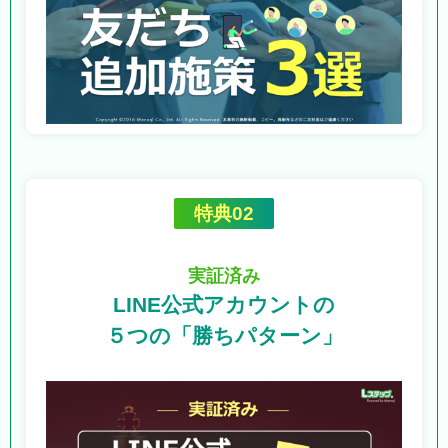
特典02
実証済み
LINE公式アカウントの
５つの「勝ちパターン」