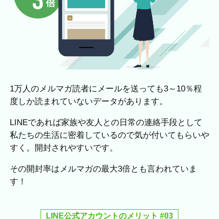
1万人のメルマガ読者にメールを送っても3～10％程
度しか読まれていないデータがあります。
LINEであれば家族や友人との日常の連絡手段として
私たちの生活に密着しているので気が付いてもらいや
すく。開封されやすいです。
その開封率はメルマガの最大3倍とも言われていま
す！
LINE公式アカウントのメリット #03