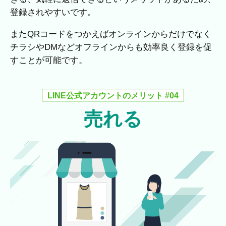
登録されやすいです。
またQRコードをつかえばオンラインからだけでなく
チラシやDMなどオフラインからも効率良く登録を促
すことが可能です。
LINE公式アカウントのメリット #04
売れる