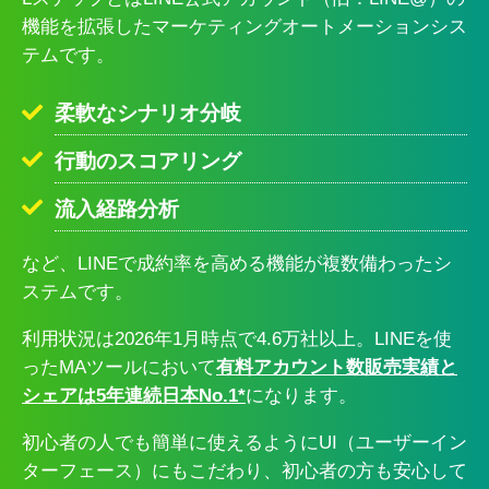
機能を拡張したマーケティングオートメーションシス
テムです。
柔軟なシナリオ分岐
行動のスコアリング
流入経路分析
など、LINEで成約率を高める機能が複数備わったシ
ステムです。
利用状況は2026年1月時点で4.6万社以上。LINEを使
ったMAツールにおいて
有料アカウント数販売実績と
シェアは5年連続日本No.1*
になります。
初心者の人でも簡単に使えるようにUI（ユーザーイン
ターフェース）にもこだわり、初心者の方も安心して