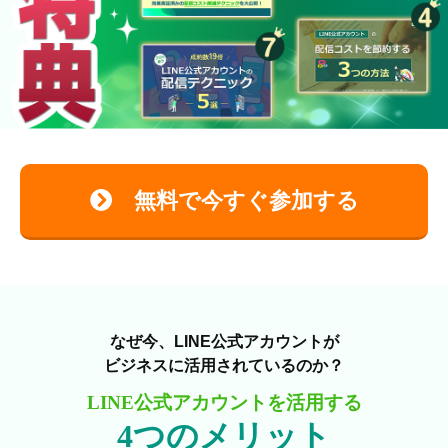
無料で今すぐ参加する
なぜ今、LINE公式アカウントが
ビジネスに活用されているのか？
LINE公式アカウントを活用する
4つのメリット