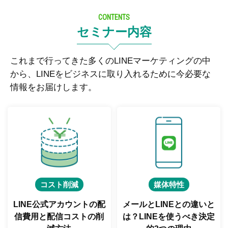
CONTENTS
セミナー内容
これまで行ってきた多くのLINEマーケティングの中
から、LINEをビジネスに取り入れるために今必要な
情報をお届けします。
コスト削減
媒体特性
LINE公式アカウントの配
メールとLINEとの違いと
信費用と
配信コストの削
は？
LINEを使うべき決定