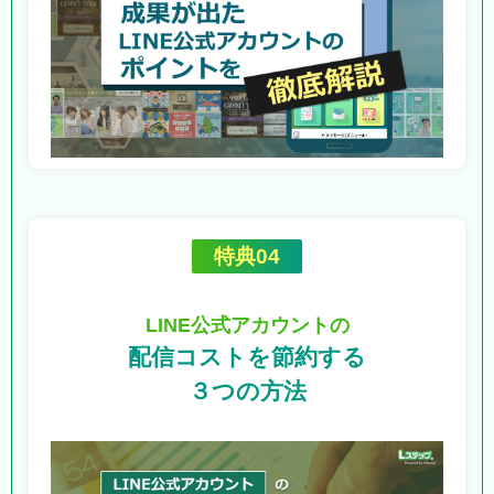
特典04
LINE公式アカウントの
配信コストを節約する
３つの方法