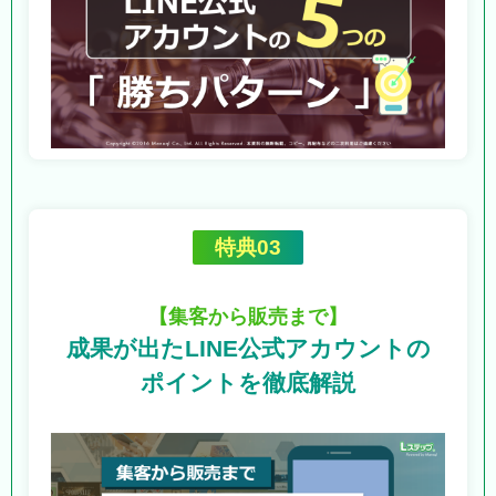
特典03
【集客から販売まで】
成果が出たLINE公式アカウントの
ポイントを徹底解説